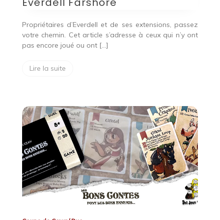
Everdell Farshore
Propriétaires d’Everdell et de ses extensions, passez
votre chemin. Cet article s’adresse à ceux qui n’y ont
pas encore joué ou ont […]
Lire la suite