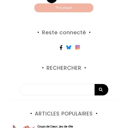
publications
Prochain
Reste connecté
RECHERCHER
ARTICLES POPULAIRES