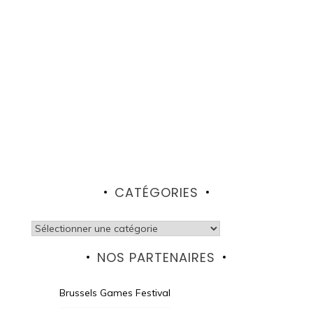
CATÉGORIES
Catégories
NOS PARTENAIRES
Brussels Games Festival