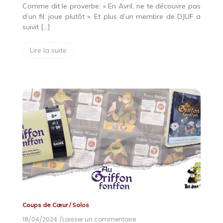
Comme dit le proverbe: « En Avril, ne te découvre pas
d’un fil: joue plutôt ». Et plus d’un membre de DJUF a
suivit […]
Lire la suite
Coups de Cœur
/
Solos
18/04/2024
/Laisser un commentaire
on