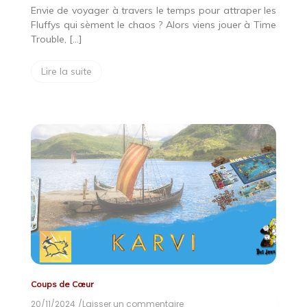
Envie de voyager à travers le temps pour attraper les
Fluffys qui sèment le chaos ? Alors viens jouer à Time
Trouble, […]
Lire la suite
Coups de Cœur
20/11/2024
/Laisser un commentaire
on