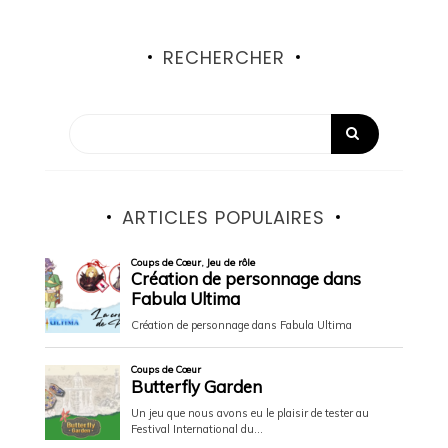
RECHERCHER
ARTICLES POPULAIRES