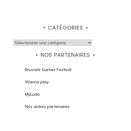
CATÉGORIES
Catégories
NOS PARTENAIRES
Brussels Games Festival
Wanna play
MyLudo
Nos autres partenaires