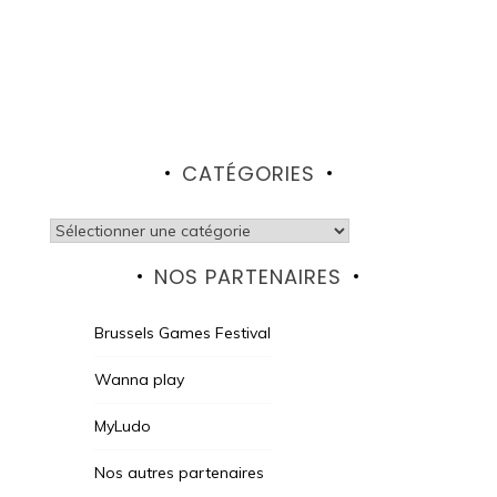
CATÉGORIES
Catégories
NOS PARTENAIRES
Brussels Games Festival
Wanna play
MyLudo
Nos autres partenaires