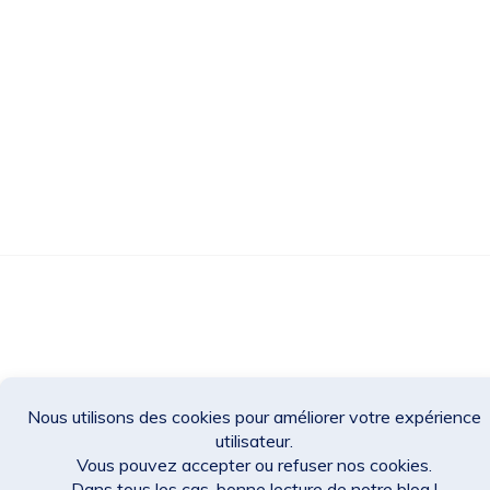
Des Jeux Une Fois