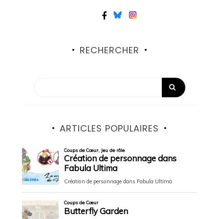
RECHERCHER
ARTICLES POPULAIRES