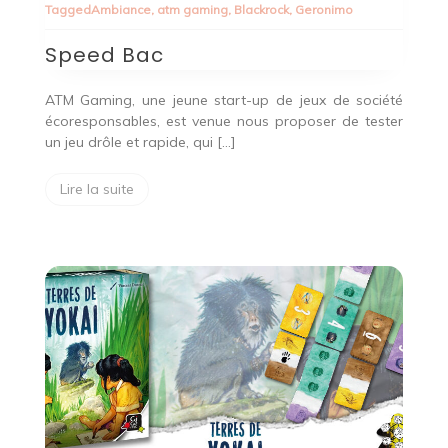
Tagged
Ambiance
,
atm gaming
,
Blackrock
,
Geronimo
Speed Bac
ATM Gaming, une jeune start-up de jeux de société
écoresponsables, est venue nous proposer de tester
un jeu drôle et rapide, qui […]
Lire la suite