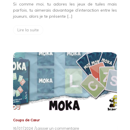
Si comme moi, tu adores les jeux de tuiles mais
parfois, tu aimerais davantage d’interaction entre les
joueurs, alors je te présente […]
Lire la suite
Coups de Cœur
16/07/2024
/Laisser un commentaire
on