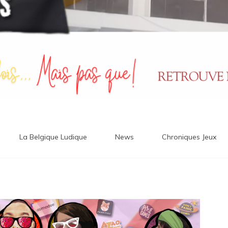
La Belgique Ludique
News
Chroniques Jeux