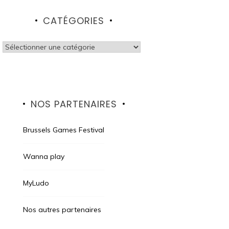
CATÉGORIES
Catégories
NOS PARTENAIRES
Brussels Games Festival
Wanna play
MyLudo
Nos autres partenaires