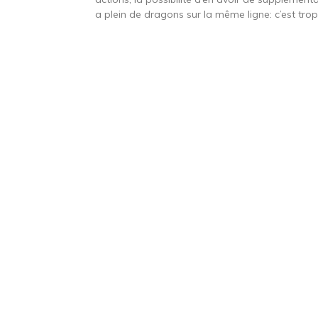
a plein de dragons sur la même ligne: c’est trop