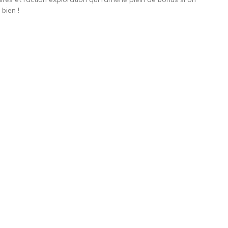
 bien !