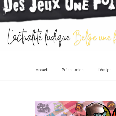
Accueil
Présentation
L’équipe