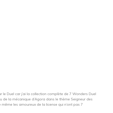
 le Duel car j’ai la collection complète de 7 Wonders Duel
peu de la mécanique d’Agora dans le thème Seigneur des
de même les amoureux de la license qui n’ont pas 7