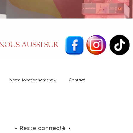
Notre fonctionnement
Contact
Reste connecté