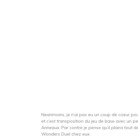
Neanmoins, je n’ai pas eu un coup de coeur pour
et c’est transposition du jeu de base avec un 
Anneaux. Par contre je pense qu’il plaira tout 
Wonders Duel chez eux.