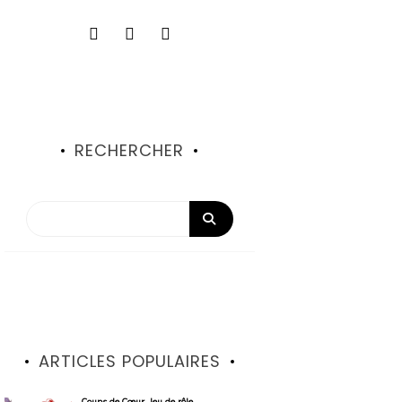
RECHERCHER
ARTICLES POPULAIRES