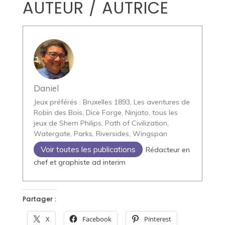
AUTEUR / AUTRICE
Daniel
Jeux préférés : Bruxelles 1893, Les aventures de
Robin des Bois, Dice Forge, Ninjato, tous les
jeux de Shem Philips, Path of Civilization,
Watergate, Parks, Riversides, Wingspan
Voir toutes les publications
Rédacteur en
chef et graphiste ad interim
Partager :
X
Facebook
Pinterest