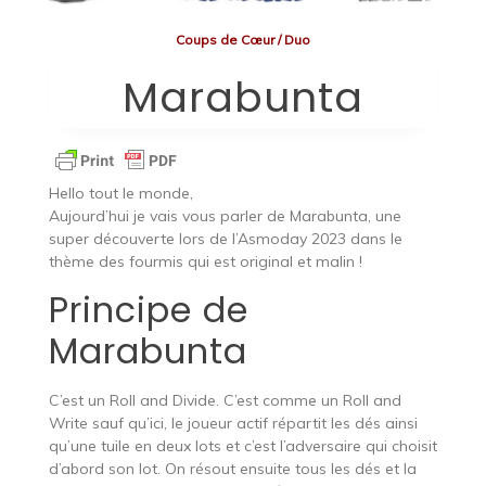
Coups de Cœur
/
Duo
Marabunta
Hello tout le monde,
Aujourd’hui je vais vous parler de Marabunta, une
super découverte lors de l’Asmoday 2023 dans le
thème des fourmis qui est original et malin !
Principe de
Marabunta
C’est un Roll and Divide. C’est comme un Roll and
Write sauf qu’ici, le joueur actif répartit les dés ainsi
qu’une tuile en deux lots et c’est l’adversaire qui choisit
d’abord son lot. On résout ensuite tous les dés et la