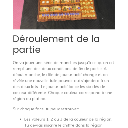
Déroulement de la
partie
On va jouer une série de manches jusqu’à ce qu’on ait
rempli une des deux conditions de fin de partie. A
début manche, le rôle de joueur actif change et on
révèle une nouvelle tuile pouvoir qui s’ajoutera à un
des deux lots. Le joueur actif lance les six dés de
couleur différente. Chaque couleur correspond à une
région du plateau.
Sur chaque face, tu peux retrouver:
Les valeurs 1, 2 ou 3 de la couleur de la région.
Tu devras inscrire le chiffre dans la région