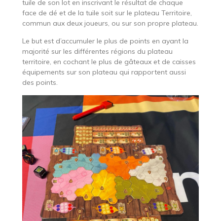
tuile de son lot en inscrivant le résultat de chaque
face de dé et de la tuile soit sur le plateau Territoire,
commun aux deux joueurs, ou sur son propre plateau.
Le but est d’accumuler le plus de points en ayant la
majorité sur les différentes régions du plateau
territoire, en cochant le plus de gâteaux et de caisses
équipements sur son plateau qui rapportent aussi
des points.