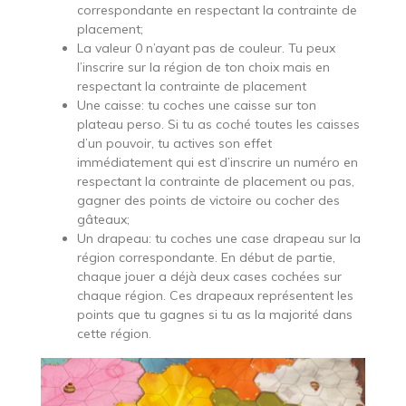
correspondante en respectant la contrainte de
placement;
La valeur 0 n’ayant pas de couleur. Tu peux
l’inscrire sur la région de ton choix mais en
respectant la contrainte de placement
Une caisse: tu coches une caisse sur ton
plateau perso. Si tu as coché toutes les caisses
d’un pouvoir, tu actives son effet
immédiatement qui est d’inscrire un numéro en
respectant la contrainte de placement ou pas,
gagner des points de victoire ou cocher des
gâteaux;
Un drapeau: tu coches une case drapeau sur la
région correspondante. En début de partie,
chaque jouer a déjà deux cases cochées sur
chaque région. Ces drapeaux représentent les
points que tu gagnes si tu as la majorité dans
cette région.