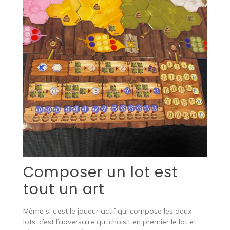
Composer un lot est
tout un art
Même si c’est le joueur actif qui compose les deux
lots, c’est l’adversaire qui choisit en premier le lot et