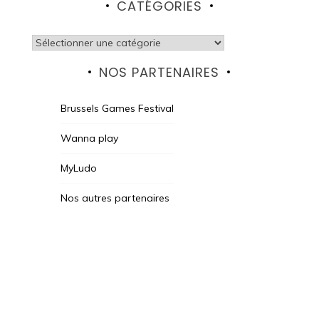
CATÉGORIES
Catégories
NOS PARTENAIRES
Brussels Games Festival
Wanna play
MyLudo
Nos autres partenaires
Des Jeux Une Fois