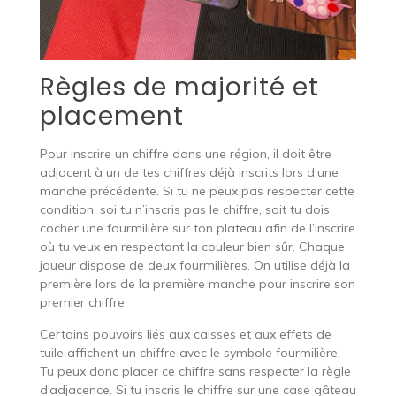
Règles de majorité et
placement
Pour inscrire un chiffre dans une région, il doit être
adjacent à un de tes chiffres déjà inscrits lors d’une
manche précédente. Si tu ne peux pas respecter cette
condition, soi tu n’inscris pas le chiffre, soit tu dois
cocher une fourmilière sur ton plateau afin de l’inscrire
où tu veux en respectant la couleur bien sûr. Chaque
joueur dispose de deux fourmilières. On utilise déjà la
première lors de la première manche pour inscrire son
premier chiffre.
Certains pouvoirs liés aux caisses et aux effets de
tuile affichent un chiffre avec le symbole fourmilière.
Tu peux donc placer ce chiffre sans respecter la règle
d’adjacence. Si tu inscris le chiffre sur une case gâteau