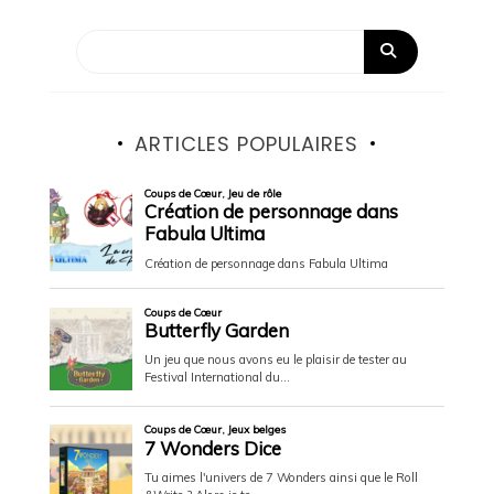
ARTICLES POPULAIRES