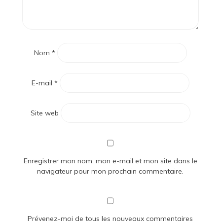
Nom
*
E-mail
*
Site web
Enregistrer mon nom, mon e-mail et mon site dans le
navigateur pour mon prochain commentaire.
Prévenez-moi de tous les nouveaux commentaires