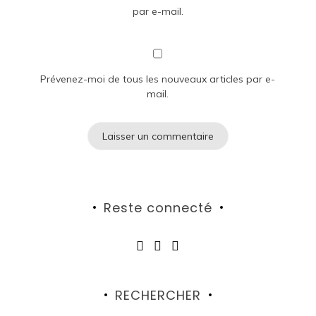
par e-mail.
Prévenez-moi de tous les nouveaux articles par e-
mail.
Reste connecté
RECHERCHER