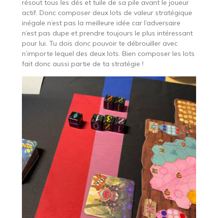
résout tous les dés et tuile de sa pile avant le joueur
actif. Donc composer deux lots de valeur stratégique
inégale n’est pas la meilleure idée car l’adversaire
n’est pas dupe et prendre toujours le plus intéressant
pour lui. Tu dois donc pouvoir te débrouiller avec
n’importe lequel des deux lots. Bien composer les lots
fait donc aussi partie de ta stratégie !