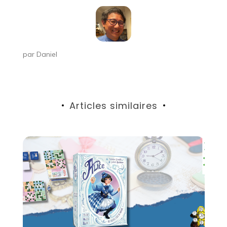
par
Daniel
Articles similaires