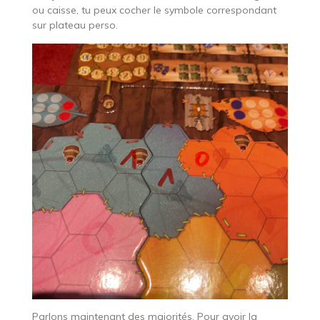
ou caisse, tu peux cocher le symbole correspondant
sur plateau perso.
Parlons maintenant des majorités. Pour avoir la