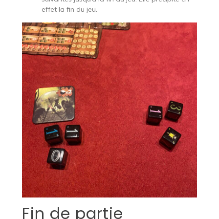
effet la fin du jeu.
Fin de partie