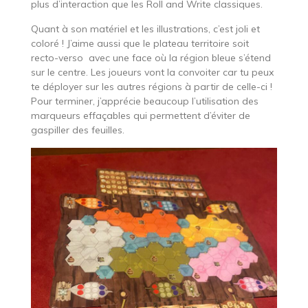
plus d’interaction que les Roll and Write classiques.
Quant à son matériel et les illustrations, c’est joli et
coloré ! J’aime aussi que le plateau territoire soit
recto-verso avec une face où la région bleue s’étend
sur le centre. Les joueurs vont la convoiter car tu peux
te déployer sur les autres régions à partir de celle-ci !
Pour terminer, j’apprécie beaucoup l’utilisation des
marqueurs effaçables qui permettent d’éviter de
gaspiller des feuilles.