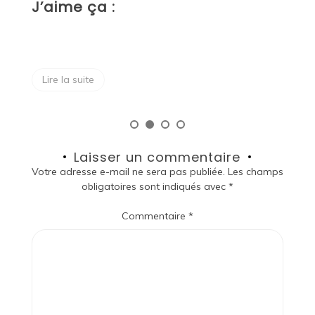
J’aime ça :
Lire la suite
Laisser un commentaire
Votre adresse e-mail ne sera pas publiée.
Les champs
obligatoires sont indiqués avec
*
Commentaire
*