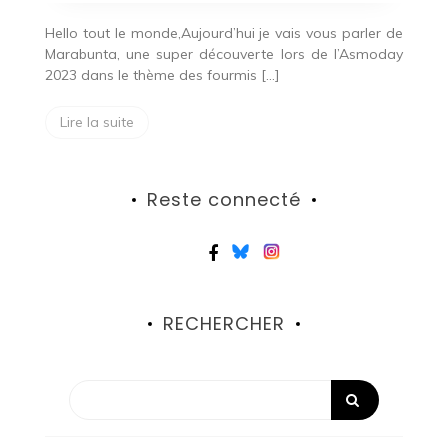
Hello tout le monde,Aujourd’hui je vais vous parler de
Marabunta, une super découverte lors de l’Asmoday
2023 dans le thème des fourmis […]
Lire la suite
Reste connecté
RECHERCHER