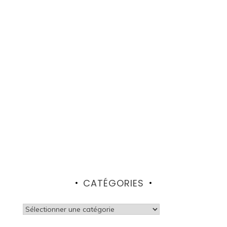
CATÉGORIES
Catégories