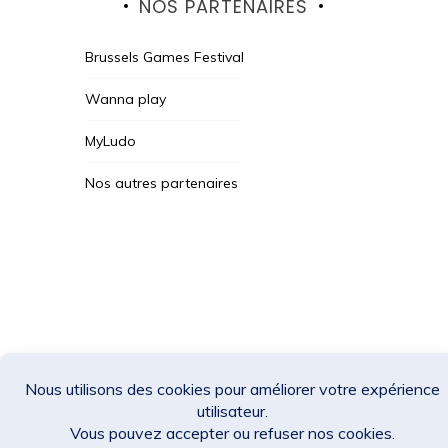
NOS PARTENAIRES
Brussels Games Festival
Wanna play
MyLudo
Nos autres partenaires
Des Jeux Une Fois