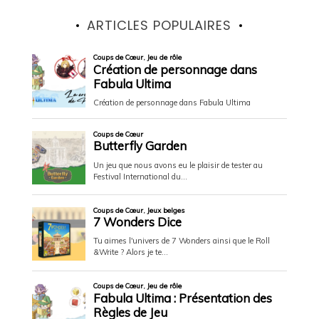
ARTICLES POPULAIRES