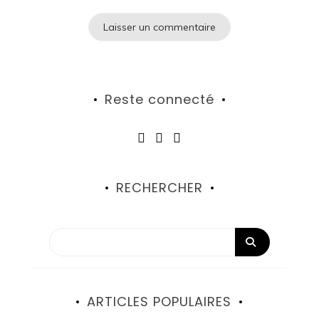
Reste connecté
RECHERCHER
ARTICLES POPULAIRES