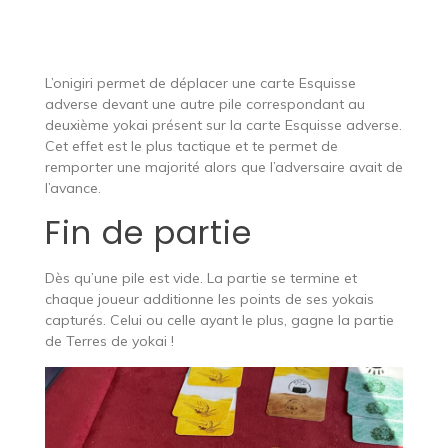
Je place l’onigiri pour déplacer la carte adverse
L’onigiri permet de déplacer une carte Esquisse
adverse devant une autre pile correspondant au
deuxième yokai présent sur la carte Esquisse adverse.
Cet effet est le plus tactique et te permet de
remporter une majorité alors que l’adversaire avait de
l’avance.
Fin de partie
Dès qu’une pile est vide. La partie se termine et
chaque joueur additionne les points de ses yokais
capturés. Celui ou celle ayant le plus, gagne la partie
de Terres de yokai !