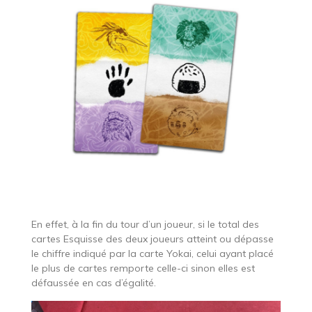
En effet, à la fin du tour d’un joueur, si le total des
cartes Esquisse des deux joueurs atteint ou dépasse
le chiffre indiqué par la carte Yokai, celui ayant placé
le plus de cartes remporte celle-ci sinon elles est
défaussée en cas d’égalité.