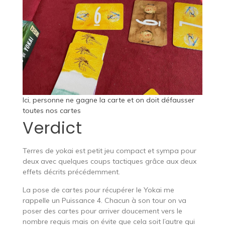
Ici, personne ne gagne la carte et on doit défausser
toutes nos cartes
Verdict
Terres de yokai est petit jeu compact et sympa pour
deux avec quelques coups tactiques grâce aux deux
effets décrits précédemment.
La pose de cartes pour récupérer le Yokai me
rappelle un Puissance 4. Chacun à son tour on va
poser des cartes pour arriver doucement vers le
nombre requis mais on évite que cela soit l’autre qui