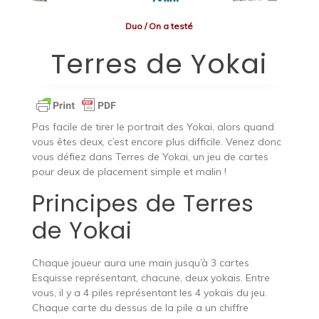
Duo
/
On a testé
Terres de Yokai
Pas facile de tirer le portrait des Yokai, alors quand
vous êtes deux, c’est encore plus difficile. Venez donc
vous défiez dans Terres de Yokai, un jeu de cartes
pour deux de placement simple et malin !
Principes de Terres
de Yokai
Chaque joueur aura une main jusqu’à 3 cartes
Esquisse représentant, chacune, deux yokais. Entre
vous, il y a 4 piles représentant les 4 yokais du jeu.
Chaque carte du dessus de la pile a un chiffre