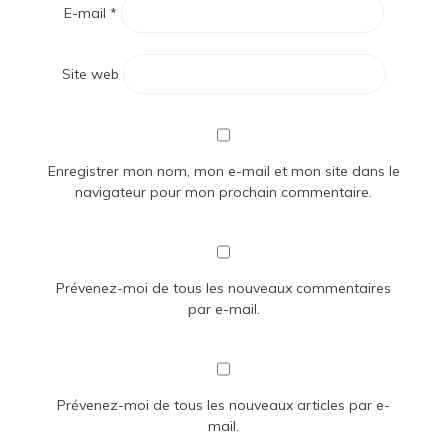
E-mail
*
Site web
Enregistrer mon nom, mon e-mail et mon site dans le
navigateur pour mon prochain commentaire.
Prévenez-moi de tous les nouveaux commentaires
par e-mail.
Prévenez-moi de tous les nouveaux articles par e-
mail.