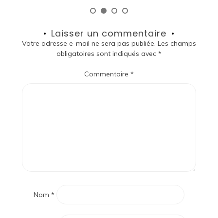
Laisser un commentaire
Votre adresse e-mail ne sera pas publiée.
Les champs
obligatoires sont indiqués avec
*
Commentaire
*
Nom
*