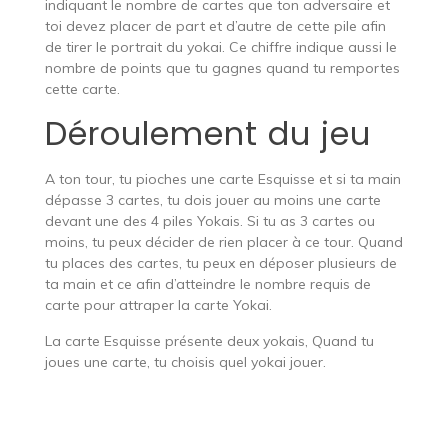
indiquant le nombre de cartes que ton adversaire et
toi devez placer de part et d’autre de cette pile afin
de tirer le portrait du yokai. Ce chiffre indique aussi le
nombre de points que tu gagnes quand tu remportes
cette carte.
Déroulement du jeu
A ton tour, tu pioches une carte Esquisse et si ta main
dépasse 3 cartes, tu dois jouer au moins une carte
devant une des 4 piles Yokais. Si tu as 3 cartes ou
moins, tu peux décider de rien placer à ce tour. Quand
tu places des cartes, tu peux en déposer plusieurs de
ta main et ce afin d’atteindre le nombre requis de
carte pour attraper la carte Yokai.
La carte Esquisse présente deux yokais, Quand tu
joues une carte, tu choisis quel yokai jouer.