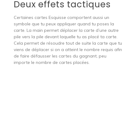
Deux effets tactiques
Certaines cartes Esquisse comportent aussi un
symbole que tu peux appliquer quand tu poses la
carte. La main permet déplacer la carte d’une autre
pile vers la pile devant laquelle tu as placé ta carte.
Cela permet de résoudre tout de suite la carte que tu
viens de déplacer si on a atteint le nombre requis afin
de faire défausser les cartes du gagnant, peu
importe le nombre de cartes placées.