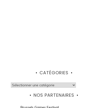
CATÉGORIES
Catégories
NOS PARTENAIRES
Brussels Games Festival