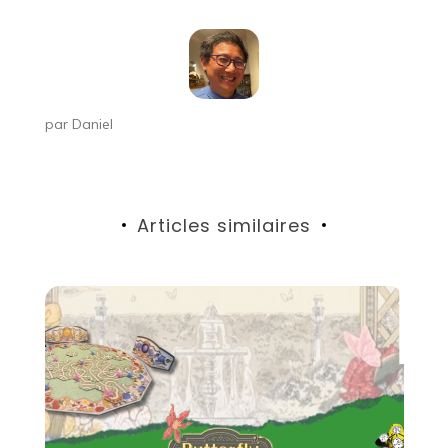
par
Daniel
Articles similaires