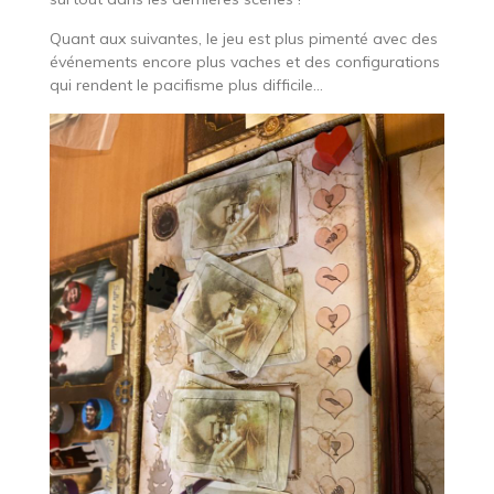
Quant aux suivantes, le jeu est plus pimenté avec des
événements encore plus vaches et des configurations
qui rendent le pacifisme plus difficile…