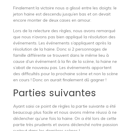
Finalement la victoire nous a glissé entre les doigts: le
jeton haine est descendu jusqu’en bas et on devait
encore monter de deux cases en amour.
Lors de la relecture des règles, nous avons remarqué
que nous n’avons pas bien appliqué la résolution des
événements. Les événements s’appliquent après la
résolution de la haine. Donc si 2 personnages de
famille différente se trouvent dans le même lieu à
cause d’un événement à la fin de la scène, la haine ne
s’abat de nouveau pas. Les événements apportent
des difficultés pour la prochaine scène et non la scène
en cours ! Donc on aurait finalement dû gagner !
Parties suivantes
Ayant saisi ce point de règles la partie suivante a été
beaucoup plus facile et nous avons même réussi à ne
déclencher qu’une fois la haine. On a été lors de cette
partie très prudents et avons déclenché notre passion
surtout dans les dernières scènes !