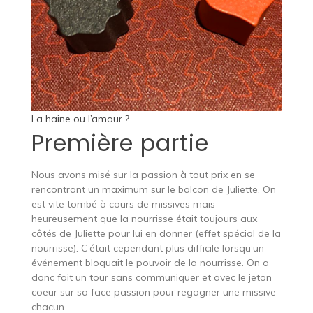
La haine ou l’amour ?
Première partie
Nous avons misé sur la passion à tout prix en se
rencontrant un maximum sur le balcon de Juliette. On
est vite tombé à cours de missives mais
heureusement que la nourrisse était toujours aux
côtés de Juliette pour lui en donner (effet spécial de la
nourrisse). C’était cependant plus difficile lorsqu’un
événement bloquait le pouvoir de la nourrisse. On a
donc fait un tour sans communiquer et avec le jeton
coeur sur sa face passion pour regagner une missive
chacun.