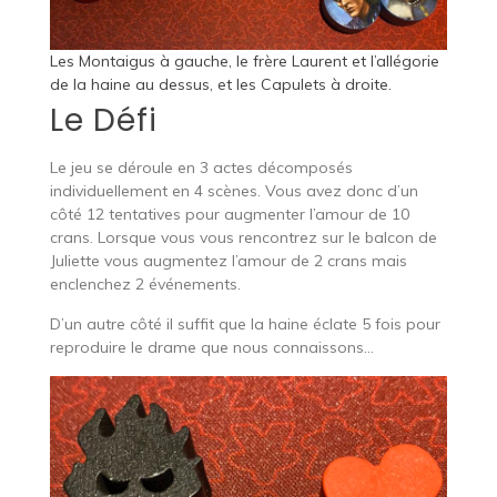
Les Montaigus à gauche, le frère Laurent et l’allégorie
de la haine au dessus, et les Capulets à droite.
Le Défi
Le jeu se déroule en 3 actes décomposés
individuellement en 4 scènes. Vous avez donc d’un
côté 12 tentatives pour augmenter l’amour de 10
crans. Lorsque vous vous rencontrez sur le balcon de
Juliette vous augmentez l’amour de 2 crans mais
enclenchez 2 événements.
D’un autre côté il suffit que la haine éclate 5 fois pour
reproduire le drame que nous connaissons…