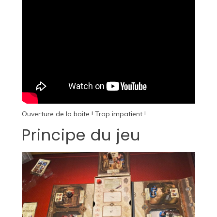
Ouverture de la boite ! Trop impatient !
Principe du jeu