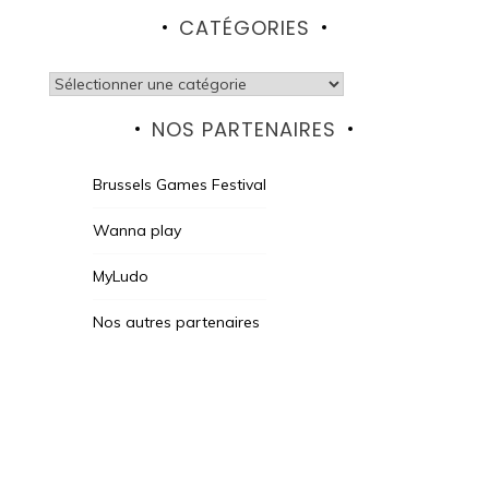
CATÉGORIES
Catégories
NOS PARTENAIRES
Brussels Games Festival
Wanna play
MyLudo
Nos autres partenaires