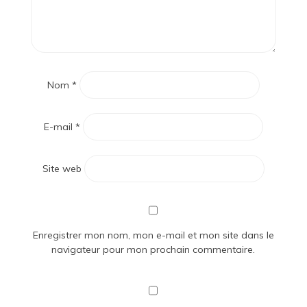
Nom
*
E-mail
*
Site web
Enregistrer mon nom, mon e-mail et mon site dans le
navigateur pour mon prochain commentaire.