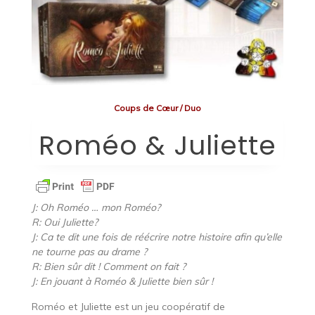
Coups de Cœur
/
Duo
Roméo & Juliette
J: Oh Roméo … mon Roméo?
R: Oui Juliette?
J: Ca te dit une fois de réécrire notre histoire afin qu’elle
ne tourne pas au drame ?
R: Bien sûr dit ! Comment on fait ?
J: En jouant à Roméo & Juliette bien sûr !
Roméo et Juliette est un jeu coopératif de