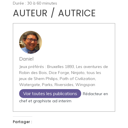
Durée : 30 à 60 minutes
AUTEUR / AUTRICE
Daniel
Jeux préférés : Bruxelles 1893, Les aventures de
Robin des Bois, Dice Forge, Ninjato, tous les
jeux de Shem Philips, Path of Civilization,
Watergate, Parks, Riversides, Wingspan
Voir toutes les publications
Rédacteur en
chef et graphiste ad interim
Partager :