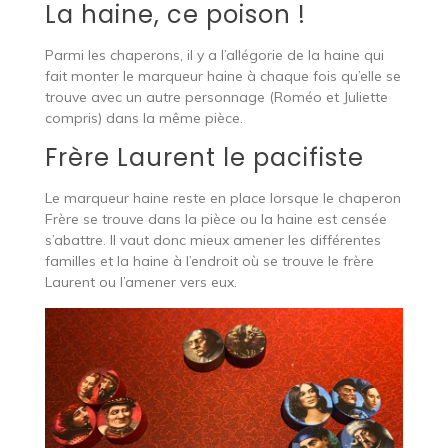
La haine, ce poison !
Parmi les chaperons, il y a l’allégorie de la haine qui
fait monter le marqueur haine à chaque fois qu’elle se
trouve avec un autre personnage (Roméo et Juliette
compris) dans la même pièce.
Frère Laurent le pacifiste
Le marqueur haine reste en place lorsque le chaperon
Frère se trouve dans la pièce ou la haine est censée
s’abattre. Il vaut donc mieux amener les différentes
familles et la haine à l’endroit où se trouve le frère
Laurent ou l’amener vers eux.