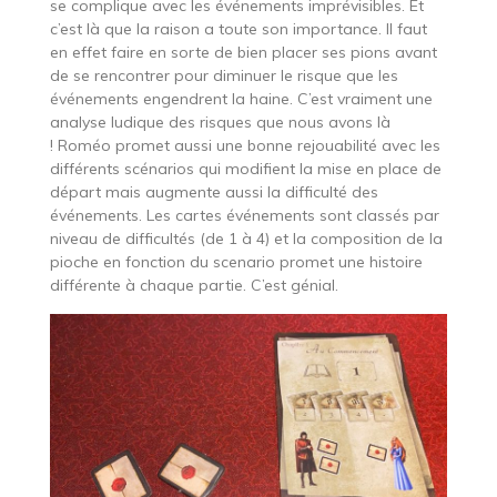
se complique avec les événements imprévisibles. Et
c’est là que la raison a toute son importance. Il faut
en effet faire en sorte de bien placer ses pions avant
de se rencontrer pour diminuer le risque que les
événements engendrent la haine. C’est vraiment une
analyse ludique des risques que nous avons là
! Roméo promet aussi une bonne rejouabilité avec les
différents scénarios qui modifient la mise en place de
départ mais augmente aussi la difficulté des
événements. Les cartes événements sont classés par
niveau de difficultés (de 1 à 4) et la composition de la
pioche en fonction du scenario promet une histoire
différente à chaque partie. C’est génial.