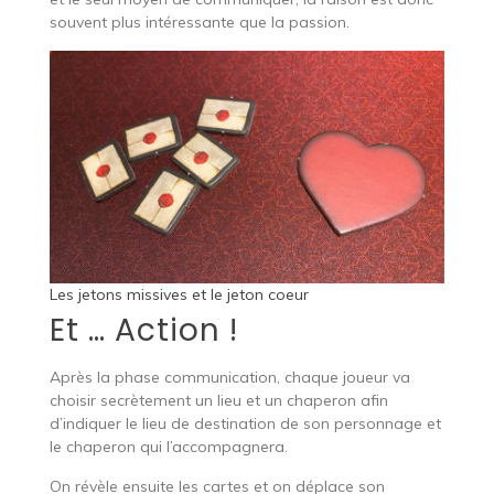
souvent plus intéressante que la passion.
Les jetons missives et le jeton coeur
Et … Action !
Après la phase communication, chaque joueur va
choisir secrètement un lieu et un chaperon afin
d’indiquer le lieu de destination de son personnage et
le chaperon qui l’accompagnera.
On révèle ensuite les cartes et on déplace son