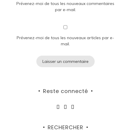
Prévenez-moi de tous les nouveaux commentaires
par e-mail.
Prévenez-moi de tous les nouveaux articles par e-
mail.
Reste connecté
RECHERCHER