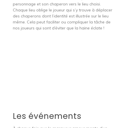
personnage et son chaperon vers le lieu choisi.
Chaque lieu oblige le joueur qui s’y trouve à déplacer
des chaperons dont l’identité est illustrée sur le lieu
même. Cela peut faciliter ou compliquer la tâche de
nos joueurs qui sont d’éviter que la haine éclate !
Les événements