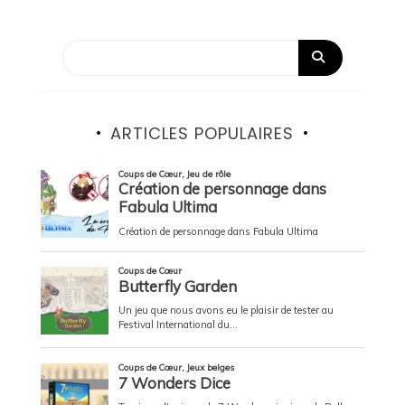
ARTICLES POPULAIRES