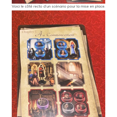
Voici le côté recto d’un scénario pour la mise en place.