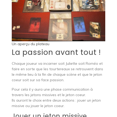
Un aperçu du plateau
La passion avant tout !
Chaque joueur va incarner soit Juliette soit Roméo et
faire en sorte que les tourtereaux se retrouvent dans
le même lieu à la fin de chaque scène et que le jeton
coeur soit sur sa face passion.
Pour cela il y aura une phase communication à
travers les jetons missives et le jeton coeur.
Ils auront le choix entre deux actions : jouer un jeton
missive ou jouer le jeton coeur.
Jouer un jeton missive