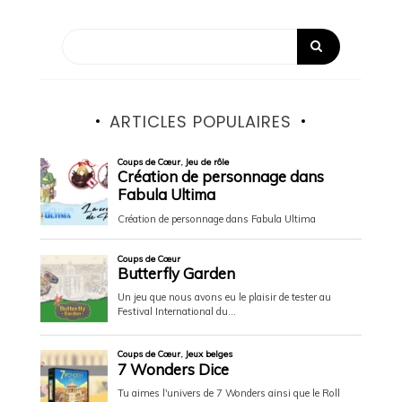
ARTICLES POPULAIRES