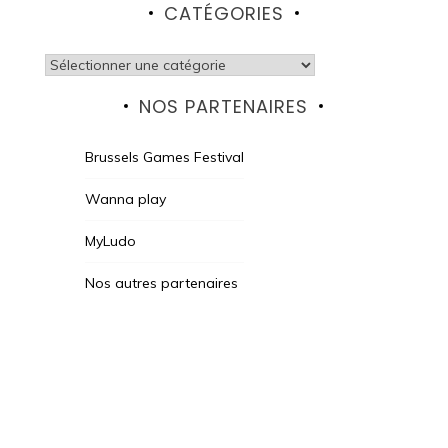
CATÉGORIES
Catégories
NOS PARTENAIRES
Brussels Games Festival
Wanna play
MyLudo
Nos autres partenaires
Des Jeux Une Fois