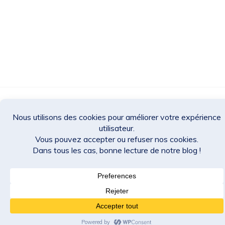
Des Jeux Une Fois