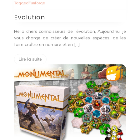
Tagged
Funforge
Evolution
Hello chers connaisseurs de l’évolution, Aujourd’hui je
vous charge de créer de nouvelles espèces, de les
faire croître en nombre et en […]
Lire la suite