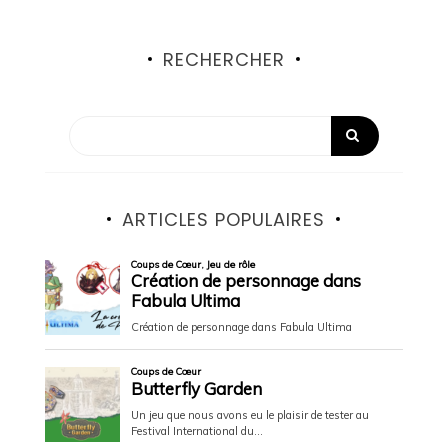
RECHERCHER
ARTICLES POPULAIRES