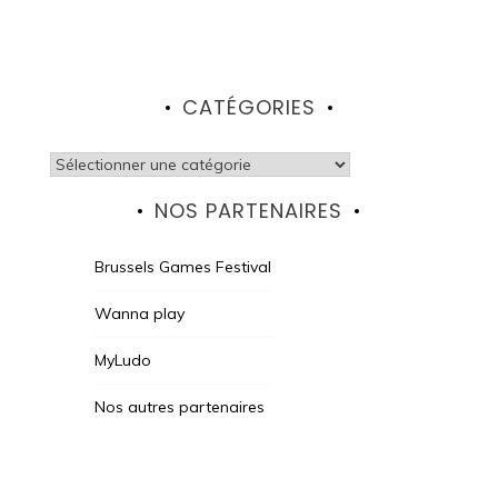
CATÉGORIES
Catégories
NOS PARTENAIRES
Brussels Games Festival
Wanna play
MyLudo
Nos autres partenaires