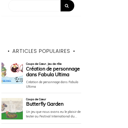
ARTICLES POPULAIRES