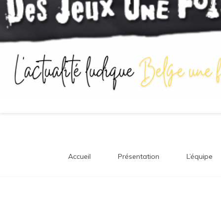
Accueil
Présentation
L’équipe