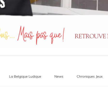
La Belgique Ludique
News
Chroniques Jeux