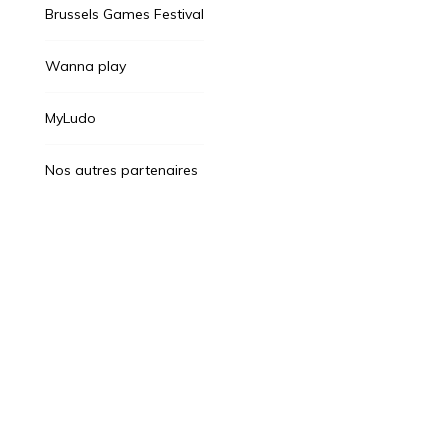
Brussels Games Festival
Wanna play
MyLudo
Nos autres partenaires