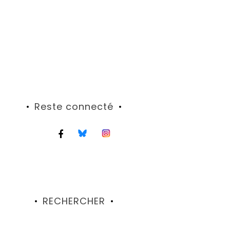
Reste connecté
RECHERCHER