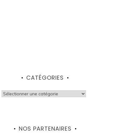
CATÉGORIES
Catégories
NOS PARTENAIRES