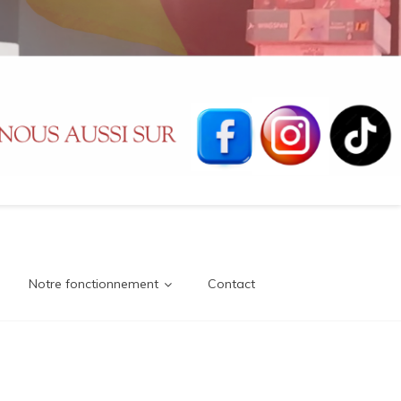
Notre fonctionnement
Contact