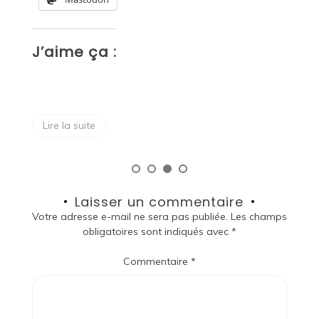
J
J’aime ça :
Lire la suite
Laisser un commentaire
Votre adresse e-mail ne sera pas publiée.
Les champs
obligatoires sont indiqués avec
*
Commentaire
*