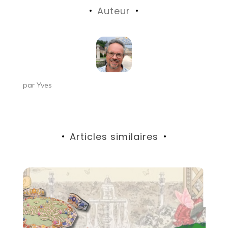
Auteur
l’article
par
Yves
Articles similaires