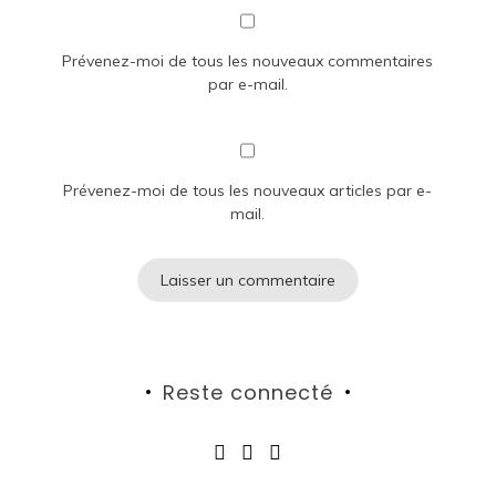
Prévenez-moi de tous les nouveaux commentaires
par e-mail.
Prévenez-moi de tous les nouveaux articles par e-
mail.
Reste connecté