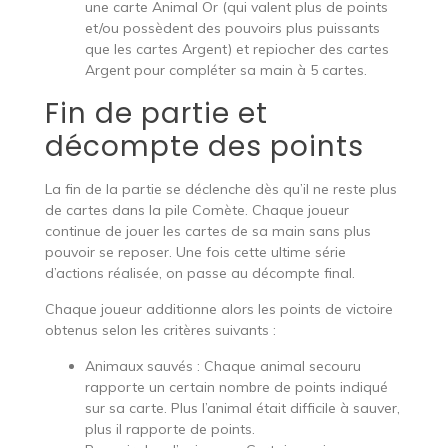
une carte Animal Or (qui valent plus de points
et/ou possèdent des pouvoirs plus puissants
que les cartes Argent) et repiocher des cartes
Argent pour compléter sa main à 5 cartes.
Fin de partie et
décompte des points
La fin de la partie se déclenche dès qu’il ne reste plus
de cartes dans la pile Comète. Chaque joueur
continue de jouer les cartes de sa main sans plus
pouvoir se reposer. Une fois cette ultime série
d’actions réalisée, on passe au décompte final.
Chaque joueur additionne alors les points de victoire
obtenus selon les critères suivants :
Animaux sauvés : Chaque animal secouru
rapporte un certain nombre de points indiqué
sur sa carte. Plus l’animal était difficile à sauver,
plus il rapporte de points.