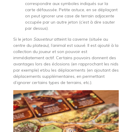
correspondre aux symboles indiqués sur la
carte défaussée. Petite astuce, en se déplaçant
on peut ignorer une case de terrain adjacente
occupée par un autre jeton (c’est à dire sauter
par dessus).
Si le jeton
Sauveteur
atteint la caverne (située au
centre du plateau), l’animal est sauvé. Il est ajouté à la
collection du joueur et son pouvoir est
immédiatement actif. Certains pouvoirs donnent des
avantages lors des éclosions (en rapprochant les nids
par exemple) et/ou les déplacements (en ajoutant des
déplacements supplémentaires, en permettant
d’ignorer certains types de terrains, etc.).