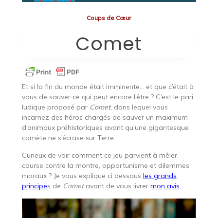
Coups de Cœur
Comet
Et si la fin du monde était imminente… et que c’était à
vous de sauver ce qui peut encore l’être ? C’est le pari
ludique proposé par
Comet
, dans lequel vous
incarnez des héros chargés de sauver un maximum
d’animaux préhistoriques avant qu’une gigantesque
comète ne s’écrase sur Terre.
Curieux de voir comment ce jeu parvient à mêler
course contre la montre, opportunisme et dilemmes
moraux ? Je vous explique ci dessous
les grands
principe
s de
Comet
avant de vous livrer
mon avis
.