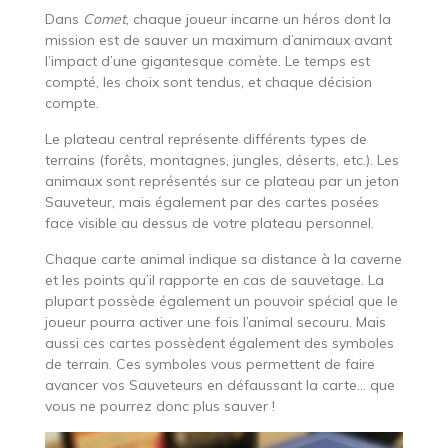
Dans
Comet
, chaque joueur incarne un héros dont la
mission est de sauver un maximum d’animaux avant
l’impact d’une gigantesque comète. Le temps est
compté, les choix sont tendus, et chaque décision
compte.
Le plateau central représente différents types de
terrains (forêts, montagnes, jungles, déserts, etc.). Les
animaux sont représentés sur ce plateau par un jeton
Sauveteur, mais également par des cartes posées
face visible au dessus de votre plateau personnel.
Chaque carte animal indique sa distance à la caverne
et les points qu’il rapporte en cas de sauvetage. La
plupart possède également un pouvoir spécial que le
joueur pourra activer une fois l’animal secouru. Mais
aussi ces cartes possèdent également des symboles
de terrain. Ces symboles vous permettent de faire
avancer vos Sauveteurs en défaussant la carte… que
vous ne pourrez donc plus sauver !