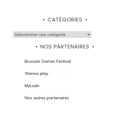
CATÉGORIES
Catégories
NOS PARTENAIRES
Brussels Games Festival
Wanna play
MyLudo
Nos autres partenaires