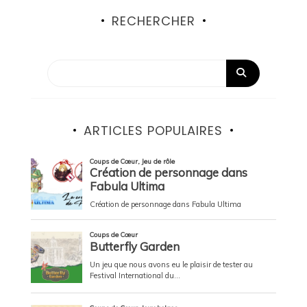
RECHERCHER
ARTICLES POPULAIRES