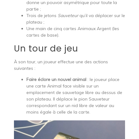
donne un pouvoir asymétrique pour toute la
partie ;
Trois de jetons
Sauveteur
qu’il va déplacer sur le
plateau ;
Une main de cinq cartes Animaux Argent (les
cartes de base).
Un tour de jeu
À son tour, un joueur effectue une des actions
suivantes :
Faire éclore un nouvel animal
: le joueur place
une carte Animal face visible sur un
emplacement de sauvetage libre au dessus de
son plateau. Il déplace le pion Sauveteur
correspondant sur un nid libre de valeur au
moins égale à celle de la carte.