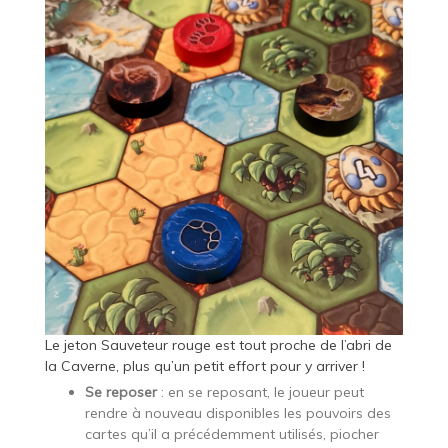
Le jeton Sauveteur rouge est tout proche de l’abri de
la Caverne, plus qu’un petit effort pour y arriver !
Se reposer
: en se reposant, le joueur peut
rendre à nouveau disponibles les pouvoirs des
cartes qu’il a précédemment utilisés, piocher