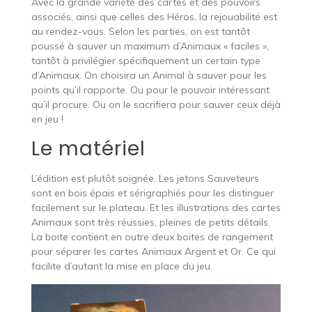
Avec la grande variété des cartes et des pouvoirs
associés, ainsi que celles des Héros, la rejouabilité est
au rendez-vous. Selon les parties, on est tantôt
poussé à sauver un maximum d’Animaux « faciles »,
tantôt à privilégier spécifiquement un certain type
d’Animaux. On choisira un Animal à sauver pour les
points qu’il rapporte. Ou pour le pouvoir intéressant
qu’il procure. Ou on le sacrifiera pour sauver ceux déjà
en jeu !
Le matériel
L’édition est plutôt soignée. Les jetons Sauveteurs
sont en bois épais et sérigraphiés pour les distinguer
facilement sur le plateau. Et les illustrations des cartes
Animaux sont très réussies, pleines de petits détails.
La boite contient en outre deux boites de rangement
pour séparer les cartes Animaux Argent et Or. Ce qui
facilite d’autant la mise en place du jeu.