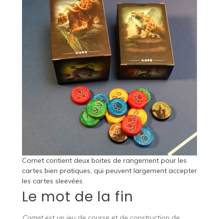
Comet contient deux boites de rangement pour les
cartes bien pratiques, qui peuvent largement accepter
les cartes sleevées
Le mot de la fin
Comet
est un jeu de course et de construction de