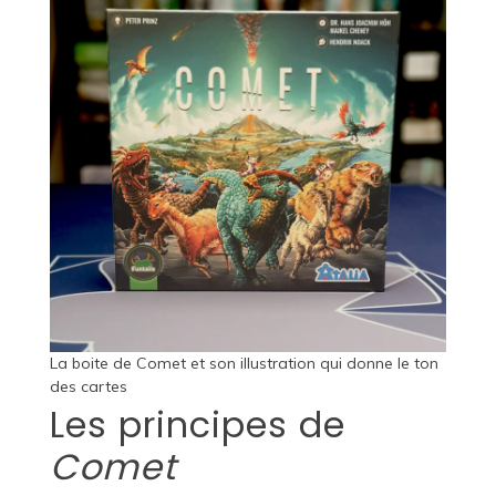
La boite de Comet et son illustration qui donne le ton
des cartes
Les principes de
Comet