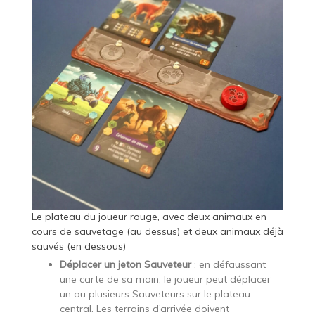
Le plateau du joueur rouge, avec deux animaux en
cours de sauvetage (au dessus) et deux animaux déjà
sauvés (en dessous)
Déplacer un jeton Sauveteur
: en défaussant
une carte de sa main, le joueur peut déplacer
un ou plusieurs Sauveteurs sur le plateau
central. Les terrains d’arrivée doivent