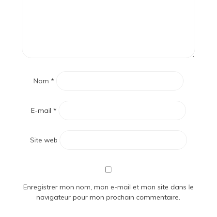
Nom
*
E-mail
*
Site web
Enregistrer mon nom, mon e-mail et mon site dans le
navigateur pour mon prochain commentaire.