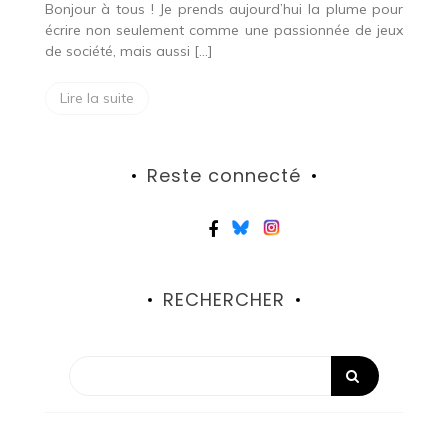
Bonjour à tous ! Je prends aujourd’hui la plume pour
écrire non seulement comme une passionnée de jeux
de société, mais aussi […]
Lire la suite
Reste connecté
RECHERCHER