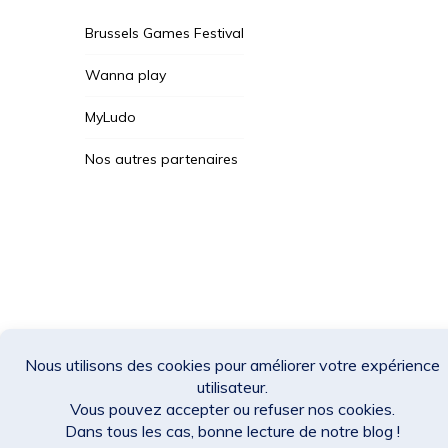
Brussels Games Festival
Wanna play
MyLudo
Nos autres partenaires
Des Jeux Une Fois