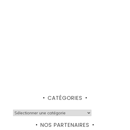
CATÉGORIES
Catégories
NOS PARTENAIRES