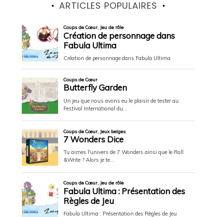
ARTICLES POPULAIRES