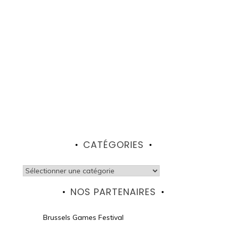
CATÉGORIES
Catégories
NOS PARTENAIRES
Brussels Games Festival