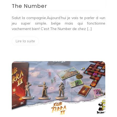
The Number
Salut la compagnie,Aujourd’hui je vais te parler d »un
jeu super simple, belge mais qui fonctionne
vachement bien! C’est The Number de chez […]
Lire la suite