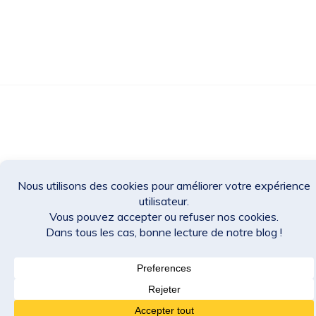
Des Jeux Une Fois