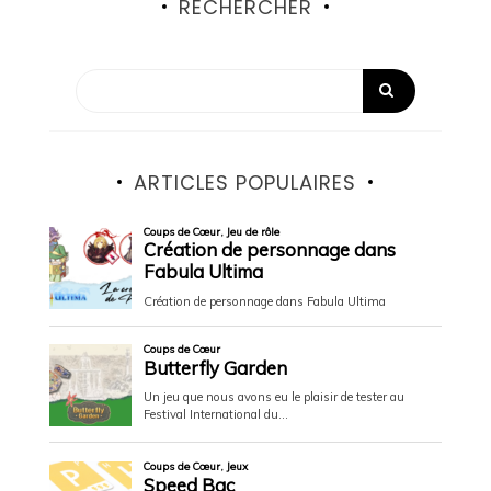
RECHERCHER
ARTICLES POPULAIRES