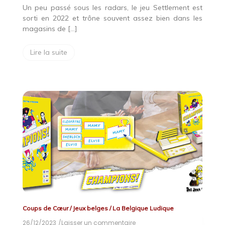
Un peu passé sous les radars, le jeu Settlement est
sorti en 2022 et trône souvent assez bien dans les
magasins de […]
Lire la suite
Coups de Cœur
/
Jeux belges
/
La Belgique Ludique
26/12/2023
/Laisser un commentaire
on