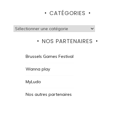
CATÉGORIES
Catégories
NOS PARTENAIRES
Brussels Games Festival
Wanna play
MyLudo
Nos autres partenaires