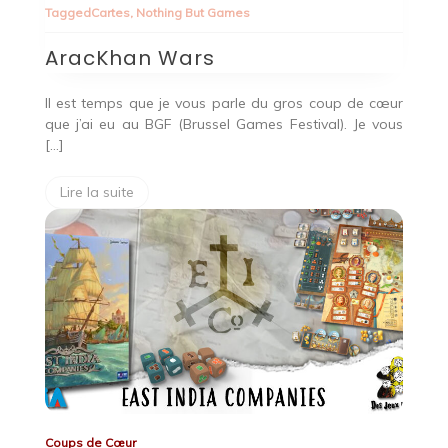
Tagged
Cartes
,
Nothing But Games
AracKhan Wars
Il est temps que je vous parle du gros coup de cœur
que j’ai eu au BGF (Brussel Games Festival). Je vous
[…]
Lire la suite
Coups de Cœur