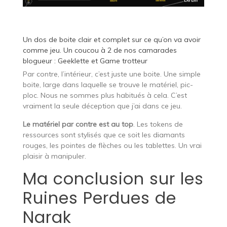
Un dos de boite clair et complet sur ce qu’on va avoir
comme jeu. Un coucou à 2 de nos camarades
blogueur : Geeklette et Game trotteur
Par contre, l’intérieur, c’est juste une boite. Une simple
boite, large dans laquelle se trouve le matériel, pic-
ploc. Nous ne sommes plus habitués à cela. C’est
vraiment la seule déception que j’ai dans ce jeu.
Le matériel par contre est au top
. Les tokens de
ressources sont stylisés que ce soit les diamants
rouges, les pointes de flèches ou les tablettes. Un vrai
plaisir à manipuler.
Ma conclusion sur les
Ruines Perdues de
Narak