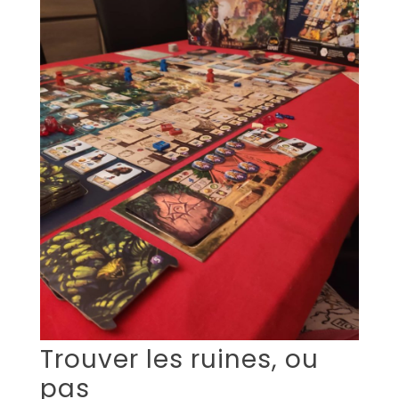
Trouver les ruines, ou
pas