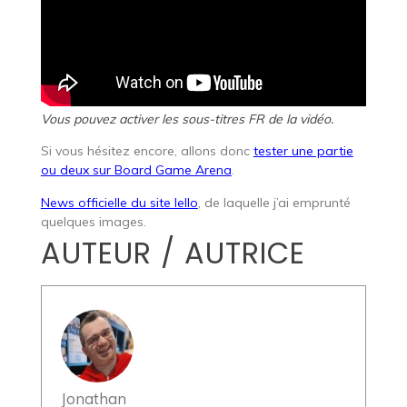
Vous pouvez activer les sous-titres FR de la vidéo.
Si vous hésitez encore, allons donc
tester une partie
ou deux sur Board Game Arena
.
News officielle du site Iello
, de laquelle j’ai emprunté
quelques images.
AUTEUR / AUTRICE
Jonathan