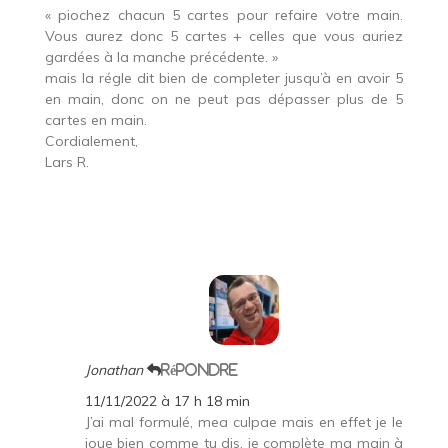
« piochez chacun 5 cartes pour refaire votre main.
Vous aurez donc 5 cartes + celles que vous auriez
gardées à la manche précédente. »
mais la régle dit bien de completer jusqu’à en avoir 5
en main, donc on ne peut pas dépasser plus de 5
cartes en main.
Cordialement,
Lars R.
Jonathan
Répondre
11/11/2022 à 17 h 18 min
J’ai mal formulé, mea culpae mais en effet je le
joue bien comme tu dis, je complète ma main à