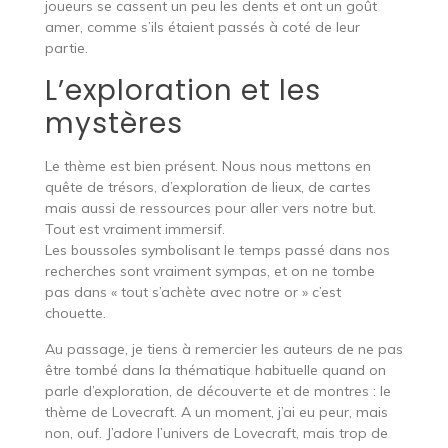
joueurs se cassent un peu les dents et ont un goût
amer, comme s’ils étaient passés à coté de leur
partie.
L’exploration et les
mystères
Le thème est bien présent. Nous nous mettons en
quête de trésors, d’exploration de lieux, de cartes
mais aussi de ressources pour aller vers notre but.
Tout est vraiment immersif.
Les boussoles symbolisant le temps passé dans nos
recherches sont vraiment sympas, et on ne tombe
pas dans « tout s’achète avec notre or » c’est
chouette.
Au passage, je tiens à remercier les auteurs de ne pas
être tombé dans la thématique habituelle quand on
parle d’exploration, de découverte et de montres : le
thème de Lovecraft. A un moment, j’ai eu peur, mais
non, ouf. J’adore l’univers de Lovecraft, mais trop de