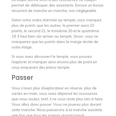
permet de débloquer des assistants. Encore un bonus
récurrent de manche en manche, non négligeable.
Selon votre ordre d’arrivée au temple, vous marquez
plus de points que les autres. le premier aura 23
points, le second 21, le troisième 20 et le quatrième
19. Il faut bien sûr arriver au temple. Sinon, vous ne
marquerez que les points dans la marge droite de
votre étage.
Si vous avez découvert le temple, vous pouvez
l’explorer et marquer ainsi encore plus de point en
vous emparant des jetons temple.
Passer
Vous n’avez plus d’explorateur en réserve, plus de
cartes en main, vous avez dépensé les ressources
que vous voulez, bref, il ne vous reste plus rien à faire.
Vous allez donc passer. Vous ne jouerez plus durant
cette manche. Nous passerons à la manche suivante
une fois que tous les joueurs auront passé.