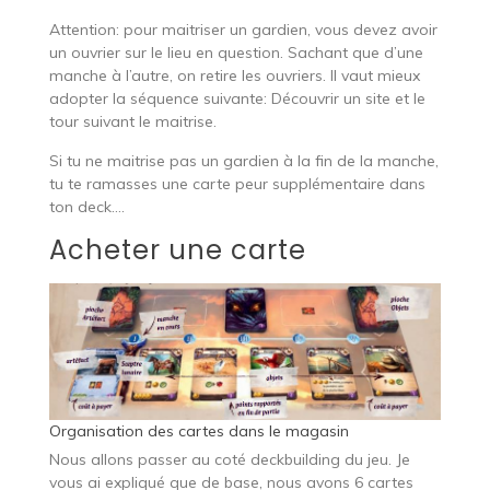
Attention: pour maitriser un gardien, vous devez avoir
un ouvrier sur le lieu en question. Sachant que d’une
manche à l’autre, on retire les ouvriers. Il vaut mieux
adopter la séquence suivante: Découvrir un site et le
tour suivant le maitrise.
Si tu ne maitrise pas un gardien à la fin de la manche,
tu te ramasses une carte peur supplémentaire dans
ton deck….
Acheter une carte
Organisation des cartes dans le magasin
Nous allons passer au coté deckbuilding du jeu. Je
vous ai expliqué que de base, nous avons 6 cartes