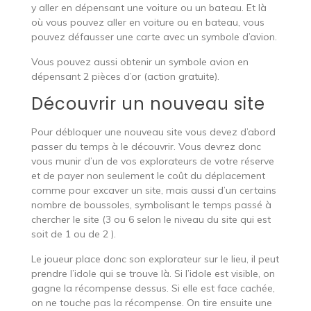
y aller en dépensant une voiture ou un bateau. Et là
où vous pouvez aller en voiture ou en bateau, vous
pouvez défausser une carte avec un symbole d’avion.
Vous pouvez aussi obtenir un symbole avion en
dépensant 2 pièces d’or (action gratuite).
Découvrir un nouveau site
Pour débloquer une nouveau site vous devez d’abord
passer du temps à le découvrir. Vous devrez donc
vous munir d’un de vos explorateurs de votre réserve
et de payer non seulement le coût du déplacement
comme pour excaver un site, mais aussi d’un certains
nombre de boussoles, symbolisant le temps passé à
chercher le site (3 ou 6 selon le niveau du site qui est
soit de 1 ou de 2 ).
Le joueur place donc son explorateur sur le lieu, il peut
prendre l’idole qui se trouve là. Si l’idole est visible, on
gagne la récompense dessus. Si elle est face cachée,
on ne touche pas la récompense. On tire ensuite une