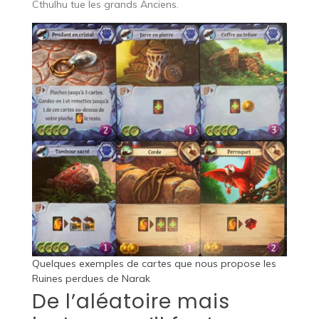
Cthulhu tue les grands Anciens.
Quelques exemples de cartes que nous propose les
Ruines perdues de Narak
De l’aléatoire mais