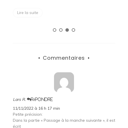
Lire la suite
Commentaires
Lars R.
Répondre
11/11/2022 à 16 h 17 min
Petite précision:
Dans la partie « Passage à la manche suivante », il est
écrit