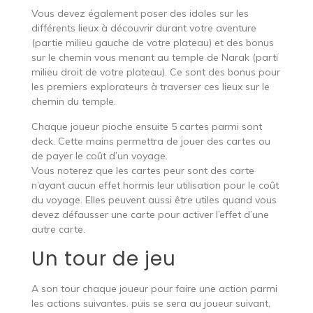
Vous devez également poser des idoles sur les
différents lieux à découvrir durant votre aventure
(partie milieu gauche de votre plateau) et des bonus
sur le chemin vous menant au temple de Narak (parti
milieu droit de votre plateau). Ce sont des bonus pour
les premiers explorateurs à traverser ces lieux sur le
chemin du temple.
Chaque joueur pioche ensuite 5 cartes parmi sont
deck. Cette mains permettra de jouer des cartes ou
de payer le coût d’un voyage.
Vous noterez que les cartes peur sont des carte
n’ayant aucun effet hormis leur utilisation pour le coût
du voyage. Elles peuvent aussi être utiles quand vous
devez défausser une carte pour activer l’effet d’une
autre carte.
Un tour de jeu
A son tour chaque joueur pour faire une action parmi
les actions suivantes. puis se sera au joueur suivant,