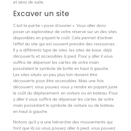
et ainsi de suite.
Excaver un site
C’est la partie « pose d’ouvrier ». Vous aller donc
poser un explorateur de votre réserve sur un des sites
disponibles en payant le coût. Cela permet d’activer
l’effet du site qui est souvent prendre des ressources.
Il y a différents type de sites: les sites de base, déjà
découverts et accessibles à pied. Pour y aller il vous
suffira de dépenser les cartes de votre main
possédant le symbole de botte en haut à gauche.
Les sites situés un peu plus loin doivent être
découverts pour être accessibles. Mais une fois
découvert, vous pouvez vous y rendre en payant juste
le coût du déplacement, en voiture ou en bateau. Pour
y aller il vous suffira de dépenser les cartes de votre
main possédant le symbole de voiture ou de bateau
en haut à gauche.
Notons qu’il y a une hiérarchie des mouvements qui
font que là où vous pouvez aller à pied, vous pouvez