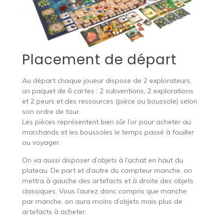
Placement de départ
Au départ chaque joueur dispose de 2 explorateurs,
un paquet de 6 cartes : 2 subventions, 2 explorations
et 2 peurs et des ressources (pièce ou boussole) selon
son ordre de tour.
Les pièces représentent bien sûr l’or pour acheter au
marchands et les boussoles le temps passé à fouiller
ou voyager.
On va aussi disposer d’objets à l’achat en haut du
plateau. De part et d’autre du compteur manche, on
mettra à gauche des artefacts et à droite des objets
classiques. Vous l’aurez donc compris que manche
par manche, on aura moins d’objets mais plus de
artefacts à acheter.