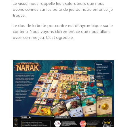
Le visuel nous rappelle les explorateurs que nous
avons connus sur les boite de jeu de notre enfance, je
trouve.
Le dos de la boite par contre est dithyrambique sur le
contenu. Nous voyons clairement ce que nous allons
avoir comme jeu. C’est agréable.