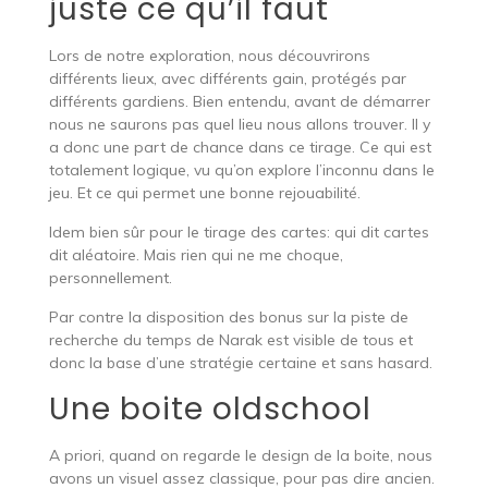
juste ce qu’il faut
Lors de notre exploration, nous découvrirons
différents lieux, avec différents gain, protégés par
différents gardiens. Bien entendu, avant de démarrer
nous ne saurons pas quel lieu nous allons trouver. Il y
a donc une part de chance dans ce tirage. Ce qui est
totalement logique, vu qu’on explore l’inconnu dans le
jeu. Et ce qui permet une bonne rejouabilité.
Idem bien sûr pour le tirage des cartes: qui dit cartes
dit aléatoire. Mais rien qui ne me choque,
personnellement.
Par contre la disposition des bonus sur la piste de
recherche du temps de Narak est visible de tous et
donc la base d’une stratégie certaine et sans hasard.
Une boite oldschool
A priori, quand on regarde le design de la boite, nous
avons un visuel assez classique, pour pas dire ancien.