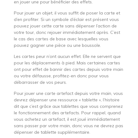
en jouer une pour bénéficier des effets.
Pour jouer un objet, il vous suffit de poser la carte et
d’en profiter. Si un symbole d’éclair est présent vous
pouvez jouer cette carte sans dépenser l’action de
votre tour, donc rejouer immédiatement après. C’est
le cas des cartes de base avec lesquelles vous
pouvez gagner une pièce ou une boussole.
Les cartes peur n’ont aucun effet. Elle ne servent que
pour les déplacements à pied. Mais certaines cartes
ont pour effet de bannir des cartes depuis votre main
ou votre défausse, profitez-en donc pour vous
débarrasser de vos peurs.
Pour jouer une carte artefact depuis votre main, vous
devrez dépenser une ressource « tablette », l’histoire
dit que c’est grâce aux tablettes que vous comprenez
le fonctionnement des artefacts. Pour rappel, quand
vous achetez un artefact, il est joué immédiatement
sans passer par votre main, donc vous ne devrez pas
dépenser de tablette supplémentaire.