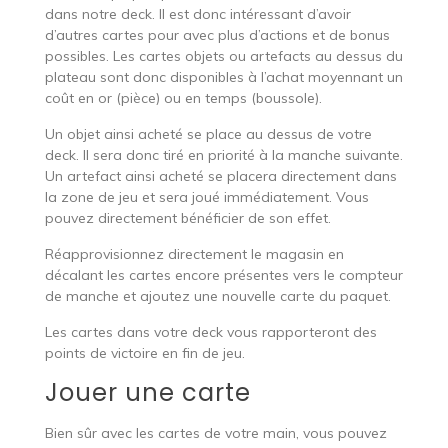
dans notre deck. Il est donc intéressant d’avoir
d’autres cartes pour avec plus d’actions et de bonus
possibles. Les cartes objets ou artefacts au dessus du
plateau sont donc disponibles à l’achat moyennant un
coût en or (pièce) ou en temps (boussole).
Un objet ainsi acheté se place au dessus de votre
deck. Il sera donc tiré en priorité à la manche suivante.
Un artefact ainsi acheté se placera directement dans
la zone de jeu et sera joué immédiatement. Vous
pouvez directement bénéficier de son effet.
Réapprovisionnez directement le magasin en
décalant les cartes encore présentes vers le compteur
de manche et ajoutez une nouvelle carte du paquet.
Les cartes dans votre deck vous rapporteront des
points de victoire en fin de jeu.
Jouer une carte
Bien sûr avec les cartes de votre main, vous pouvez