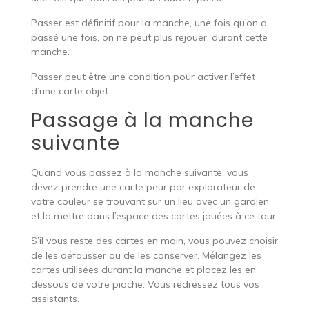
Passer est définitif pour la manche, une fois qu’on a
passé une fois, on ne peut plus rejouer, durant cette
manche.
Passer peut être une condition pour activer l’effet
d’une carte objet.
Passage à la manche
suivante
Quand vous passez à la manche suivante, vous
devez prendre une carte peur par explorateur de
votre couleur se trouvant sur un lieu avec un gardien
et la mettre dans l’espace des cartes jouées à ce tour.
S’il vous reste des cartes en main, vous pouvez choisir
de les défausser ou de les conserver. Mélangez les
cartes utilisées durant la manche et placez les en
dessous de votre pioche. Vous redressez tous vos
assistants.