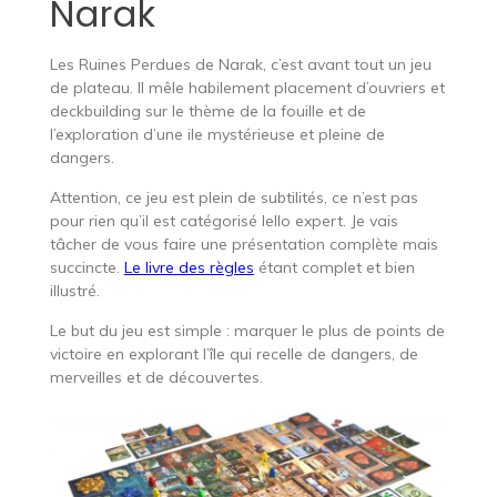
Narak
Les Ruines Perdues de Narak, c’est avant tout un jeu
de plateau. Il mêle habilement placement d’ouvriers et
deckbuilding sur le thème de la fouille et de
l’exploration d’une ile mystérieuse et pleine de
dangers.
Attention, ce jeu est plein de subtilités, ce n’est pas
pour rien qu’il est catégorisé Iello expert. Je vais
tâcher de vous faire une présentation complète mais
succincte.
Le livre des règles
étant complet et bien
illustré.
Le but du jeu est simple : marquer le plus de points de
victoire en explorant l’île qui recelle de dangers, de
merveilles et de découvertes.