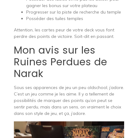
gagner les bonus sur votre plateau
Progresser sur la piste de recherche du temple
Posséder des tuiles temples
Attention, les cartes peur de votre deck vous font
perdre des points de victoire. Soit-dit en passant.
Mon avis sur les
Ruines Perdues de
Narak
Sous ses apparences de jeu un peu oldschool, j’adore.
C’est un jeu comme je les aime. Il y a tellement de
possibilités de marquer des points qu’on peut se
sentir perdu, mais dans un sens, on vraiment le choix
dans son style de jeu, et ça, j’adore.