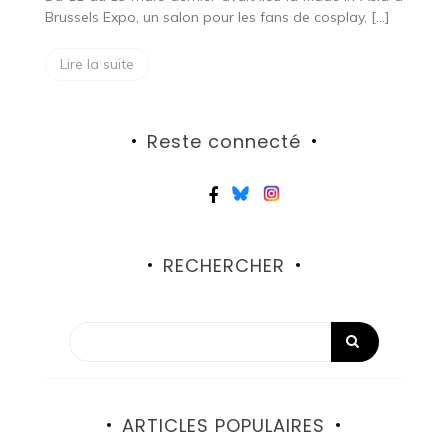
Brussels Expo, un salon pour les fans de cosplay, […]
Lire la suite
Reste connecté
RECHERCHER
ARTICLES POPULAIRES