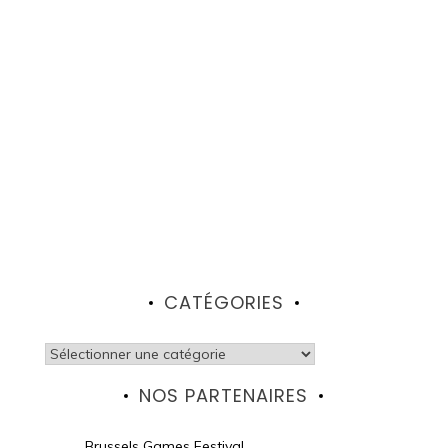
CATÉGORIES
Catégories
NOS PARTENAIRES
Brussels Games Festival