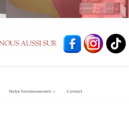
Notre fonctionnement
Contact