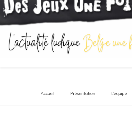
Accueil
Présentation
L’équipe