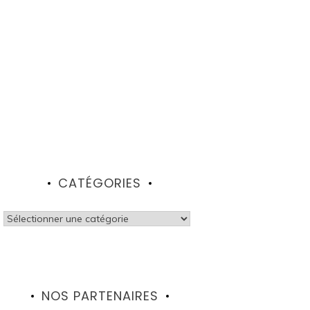
CATÉGORIES
Catégories
NOS PARTENAIRES