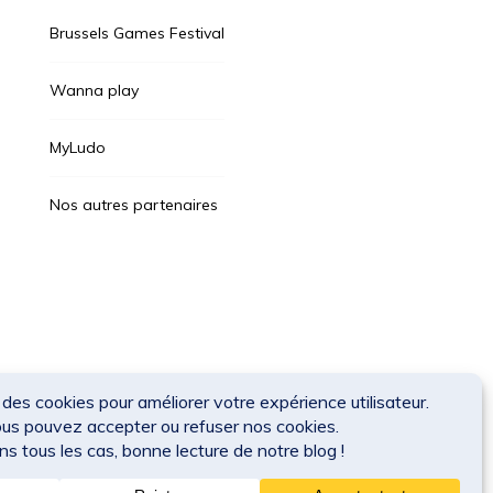
Brussels Games Festival
Wanna play
MyLudo
Nos autres partenaires