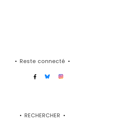
Reste connecté
RECHERCHER