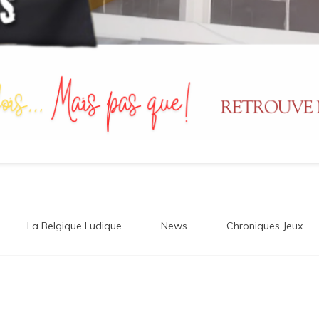
La Belgique Ludique
News
Chroniques Jeux