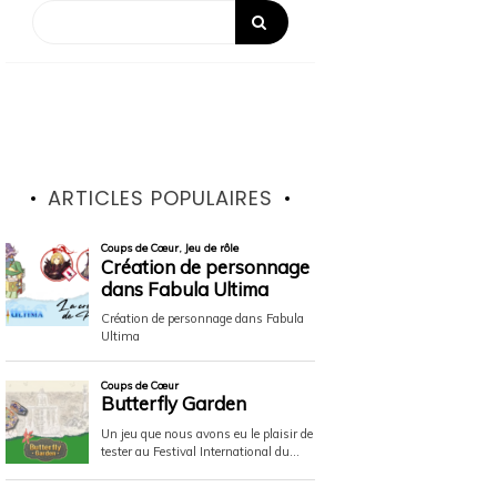
ARTICLES POPULAIRES