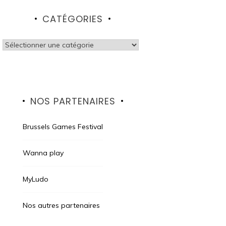
CATÉGORIES
Catégories
NOS PARTENAIRES
Brussels Games Festival
Wanna play
MyLudo
Nos autres partenaires