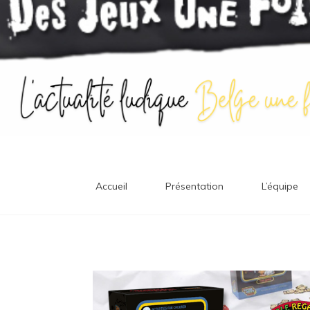
Accueil
Présentation
L’équipe