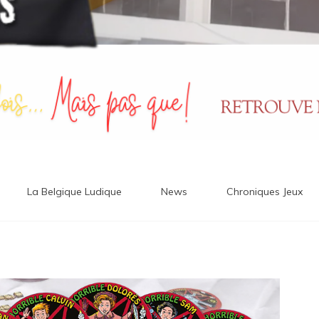
La Belgique Ludique
News
Chroniques Jeux