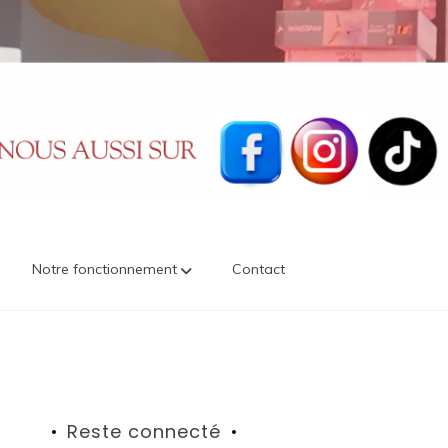
Notre fonctionnement
Contact
Reste connecté