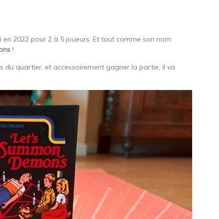
ti en 2022 pour 2 à 5 joueurs. Et tout comme son nom
ons
!
 du quartier, et accessoirement gagner la partie, il va