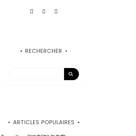
RECHERCHER
ARTICLES POPULAIRES