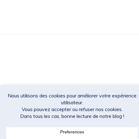
Des Jeux Une Fois