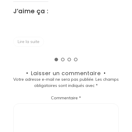
J
J’aime ça :
Lire la suite
Laisser un commentaire
Votre adresse e-mail ne sera pas publiée.
Les champs
obligatoires sont indiqués avec
*
Commentaire
*