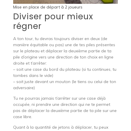
Mise en place de départ à 2 joueurs
Diviser pour mieux
régner
A ton tour, tu devras toujours diviser en deux (de
manière équitable ou pas) une de tes piles présentes
sur le plateau et déplacer la deuxième partie de ta
pile d’origine vers une direction de ton choix en ligne
droite et t’arrêter:
– soit une case du bord du plateau (si tu continues, tu
tombes dans le vide)
– soit juste devant un mouton (le tiens ou celui de ton
adversaire)
Tu ne pourras jamais t’arrêter sur une case déjà
occupée, ni prendre une direction qui ne te permet
pas de déplacer la deuxième partie de ta pile sur une
case libre.
Quant à la quantité de jetons à déplacer, tu peux