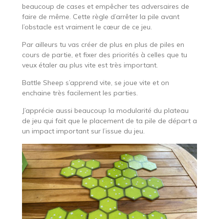
beaucoup de cases et empêcher tes adversaires de
faire de même. Cette règle d’arrêter la pile avant
l’obstacle est vraiment le cœur de ce jeu.
Par ailleurs tu vas créer de plus en plus de piles en
cours de partie, et fixer des priorités à celles que tu
veux étaler au plus vite est très important.
Battle Sheep s’apprend vite, se joue vite et on
enchaine très facilement les parties.
J’apprécie aussi beaucoup la modularité du plateau
de jeu qui fait que le placement de ta pile de départ a
un impact important sur l’issue du jeu.