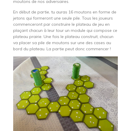
moutons de nos adversaires.
En début de partie, tu auras 16 moutons en forme de
jetons qui formeront une seule pile. Tous les joueurs
commenceront par construire le plateau de jeu en
plaçant chacun à leur tour un module qui compose ce
plateau prairie. Une fois le plateau construit, chacun
va placer sa pile de moutons sur une des cases au
bord du plateau. La partie peut donc commencer !