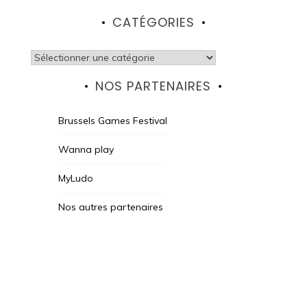
CATÉGORIES
Catégories
NOS PARTENAIRES
Brussels Games Festival
Wanna play
MyLudo
Nos autres partenaires