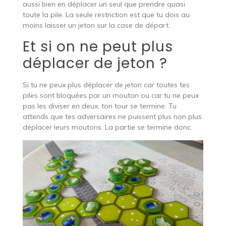
aussi bien en déplacer un seul que prendre quasi
toute la pile. La seule restriction est que tu dois au
moins laisser un jeton sur la case de départ.
Et si on ne peut plus
déplacer de jeton ?
Si tu ne peux plus déplacer de jeton car toutes tes
piles sont bloquées par un mouton ou car tu ne peux
pas les diviser en deux, ton tour se termine. Tu
attends que tes adversaires ne puissent plus non plus
déplacer leurs moutons. La partie se termine donc.