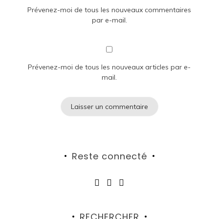
Prévenez-moi de tous les nouveaux commentaires
par e-mail.
Prévenez-moi de tous les nouveaux articles par e-
mail.
Reste connecté
RECHERCHER