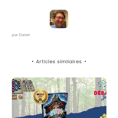
l’article
par
Daniel
Articles similaires