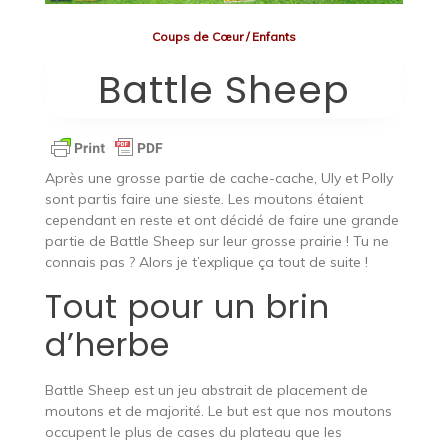
Coups de Cœur
/
Enfants
Battle Sheep
Après une grosse partie de cache-cache, Uly et Polly
sont partis faire une sieste. Les moutons étaient
cependant en reste et ont décidé de faire une grande
partie de Battle Sheep sur leur grosse prairie ! Tu ne
connais pas ? Alors je t’explique ça tout de suite !
Tout pour un brin
d’herbe
Battle Sheep est un jeu abstrait de placement de
moutons et de majorité. Le but est que nos moutons
occupent le plus de cases du plateau que les