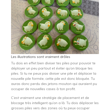
Les illustrations sont vraiment drôles
Tu dois en effet bien diviser tes piles pour pouvoir te
déployer un peu partout et éviter qu’on bloque tes
piles. Si tu ne peux pas diviser une pile et déplacer la
nouvelle pile formée, cette pile est donc bloquée. Tu
auras donc perdu des jetons mouton qui auraient pu
occuper de nouvelles cases à ton profit.
C’est vraiment une stratégie de placement et de
blocage très intelligent qu’on a là. Tu dois déplacer les
grosses piles vers des zones où tu peux occuper