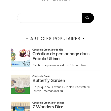
ARTICLES POPULAIRES