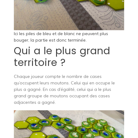
Ici les piles de bleu et de blanc ne peuvent plus
bouger, la partie est donc terminée.
Qui a le plus grand
territoire ?
Chaque joueur compte le nombre de cases
qu’occupent leurs moutons. Celui qui en occupe le
plus a gagné. En cas d’égalité, celui qui a le plus
grand groupe de moutons occupant des cases
adjacentes a gagné.