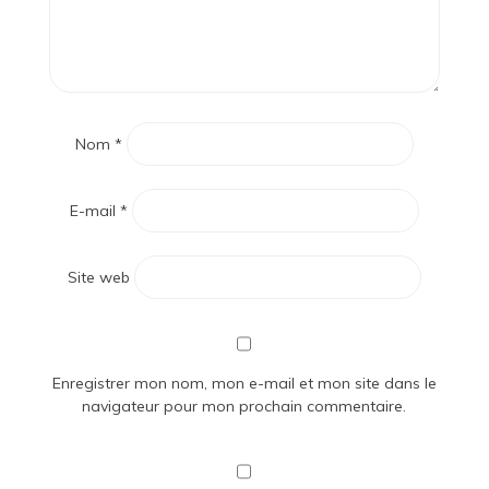
Nom
*
E-mail
*
Site web
Enregistrer mon nom, mon e-mail et mon site dans le
navigateur pour mon prochain commentaire.