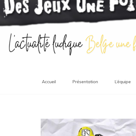
Accueil
Présentation
L’équipe