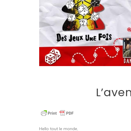
L’aven
Hello tout le monde,