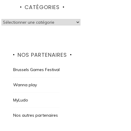
CATÉGORIES
Catégories
NOS PARTENAIRES
Brussels Games Festival
Wanna play
MyLudo
Nos autres partenaires