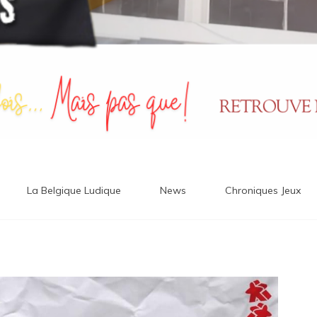
La Belgique Ludique
News
Chroniques Jeux