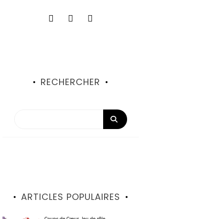
RECHERCHER
ARTICLES POPULAIRES