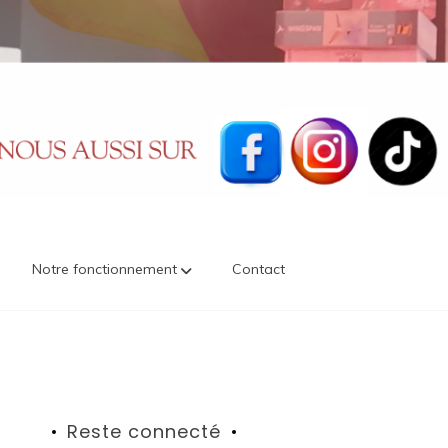
Notre fonctionnement
Contact
Reste connecté