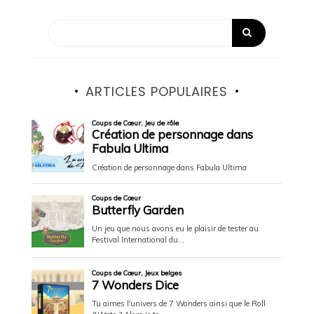
ARTICLES POPULAIRES