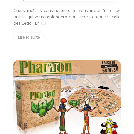
Chers maîtres constructeurs, je vous invite à lire cet
article qui vous replongera dans votre enfance : celle
des Lego ! En […]
Lire la suite