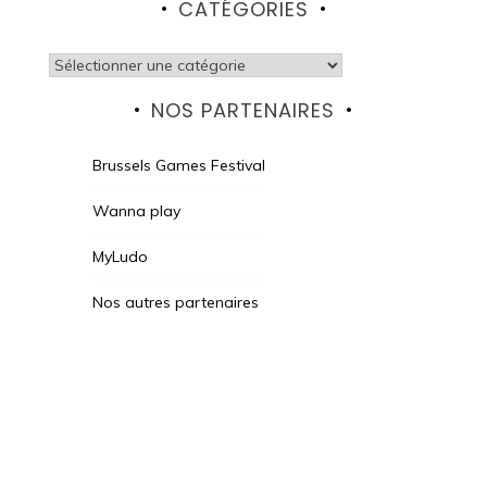
CATÉGORIES
Catégories
NOS PARTENAIRES
Brussels Games Festival
Wanna play
MyLudo
Nos autres partenaires
Des Jeux Une Fois