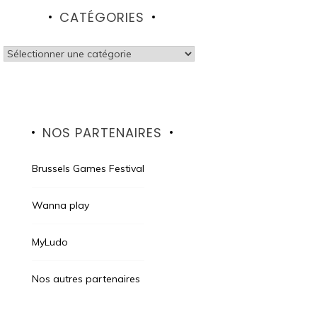
CATÉGORIES
Catégories
NOS PARTENAIRES
Brussels Games Festival
Wanna play
MyLudo
Nos autres partenaires