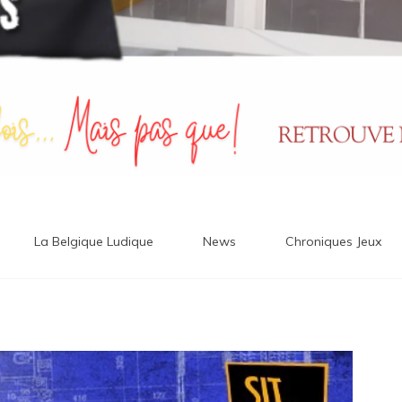
La Belgique Ludique
News
Chroniques Jeux