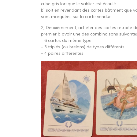
cube gris lorsque le sablier est écoulé.
b) soit en revendant des cartes bâtiment que
sont marquées sur la carte vendue.
2) Deuxièmement, acheter des cartes retraite dor
premier à avoir une des combinaisons suivantes
– 6 cartes du même type
– 3 triplés (ou brelans) de types différents
– 4 paires différentes