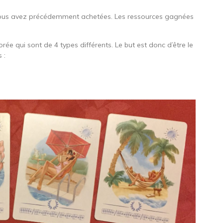
 vous avez précédemment achetées. Les ressources gagnées
ée qui sont de 4 types différents. Le but est donc d’être le
 :