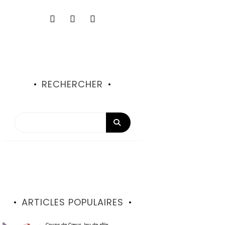
RECHERCHER
ARTICLES POPULAIRES