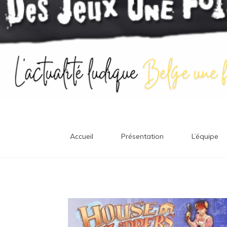
Accueil
Présentation
L’équipe