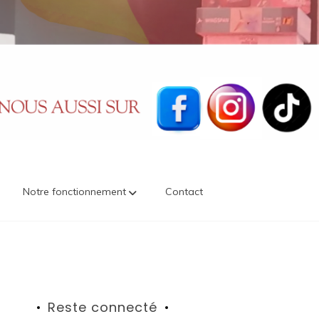
Notre fonctionnement
Contact
Reste connecté