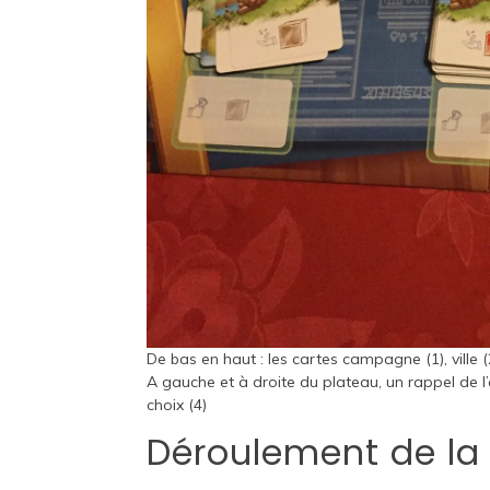
De bas en haut : les cartes campagne (1), ville (2
A gauche et à droite du plateau, un rappel de l
choix (4)
Déroulement de la 