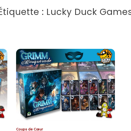
Étiquette :
Lucky Duck Game
Coups de Cœur