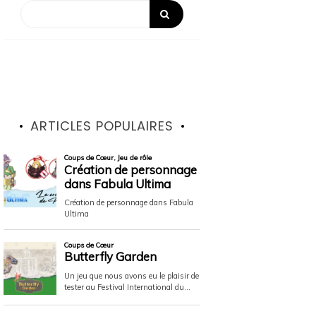
ARTICLES POPULAIRES