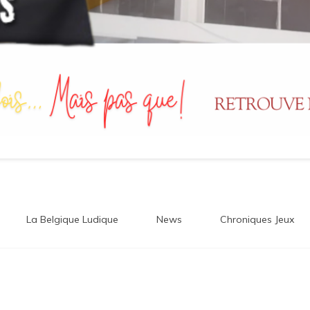
La Belgique Ludique
News
Chroniques Jeux