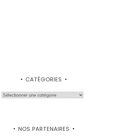
CATÉGORIES
Catégories
NOS PARTENAIRES