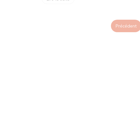
Précédent