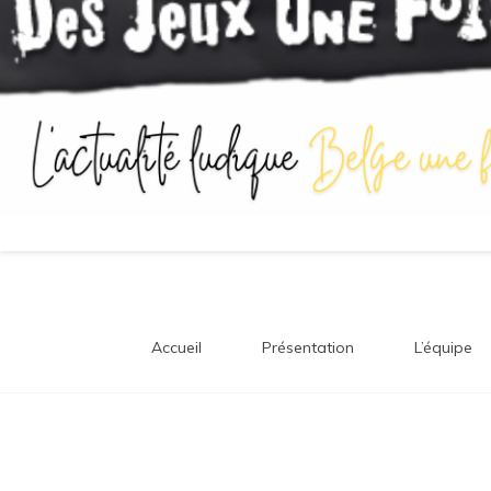
Accueil
Présentation
L’équipe