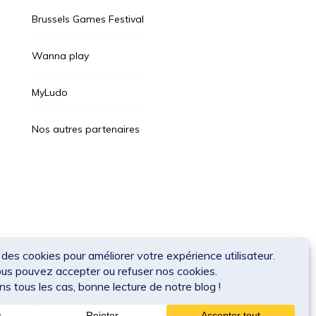
Brussels Games Festival
Wanna play
MyLudo
Nos autres partenaires