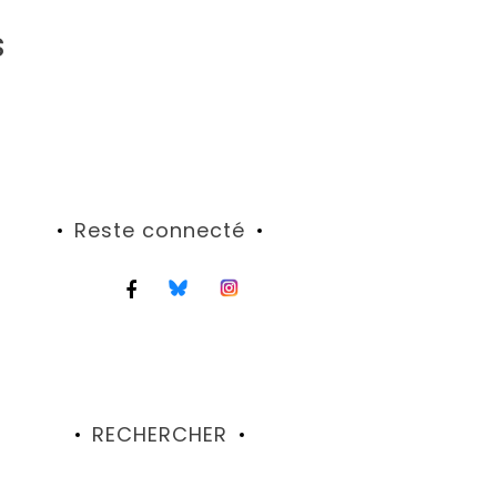
s
Reste connecté
RECHERCHER