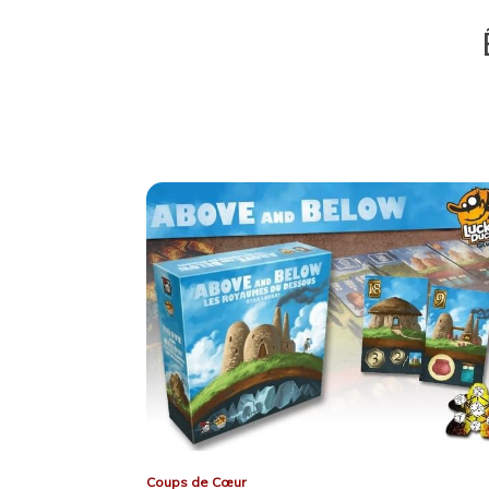
Coups de Cœur