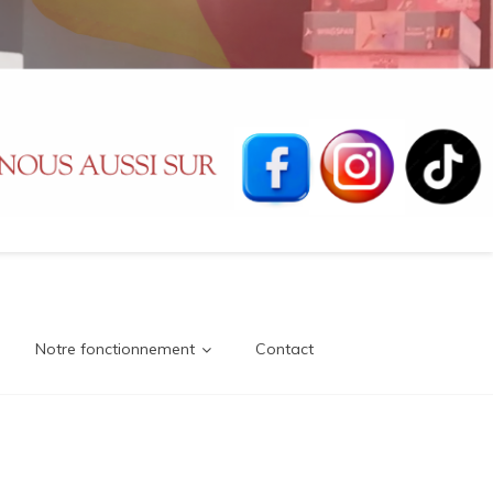
Notre fonctionnement
Contact