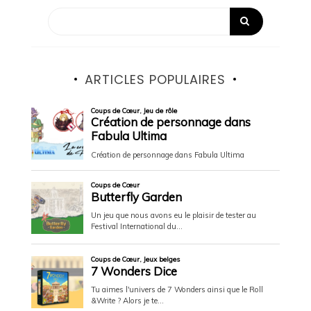
ARTICLES POPULAIRES