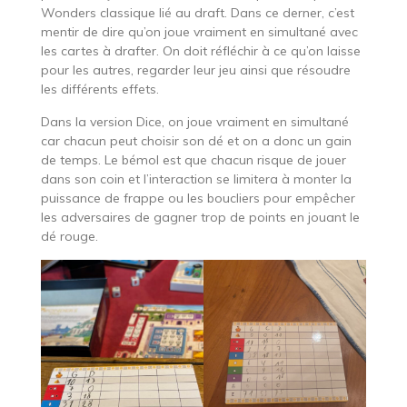
Wonders classique lié au draft. Dans ce derner, c’est
mentir de dire qu’on joue vraiment en simultané avec
les cartes à drafter. On doit réfléchir à ce qu’on laisse
pour les autres, regarder leur jeu ainsi que résoudre
les différents effets.
Dans la version Dice, on joue vraiment en simultané
car chacun peut choisir son dé et on a donc un gain
de temps. Le bémol est que chacun risque de jouer
dans son coin et l’interaction se limitera à monter la
puissance de frappe ou les boucliers pour empêcher
les adversaires de gagner trop de points en jouant le
dé rouge.