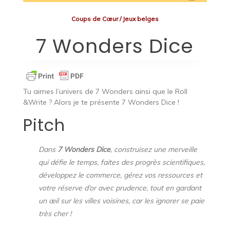
Coups de Cœur
/
Jeux belges
7 Wonders Dice
Tu aimes l’univers de 7 Wonders ainsi que le Roll
&Write ? Alors je te présente 7 Wonders Dice !
Pitch
Dans
7 Wonders Dice
, construisez une merveille
qui défie le temps, faites des progrès scientifiques,
développez le commerce, gérez vos ressources et
votre réserve d’or avec prudence, tout en gardant
un œil sur les villes voisines, car les ignorer se paie
très cher !