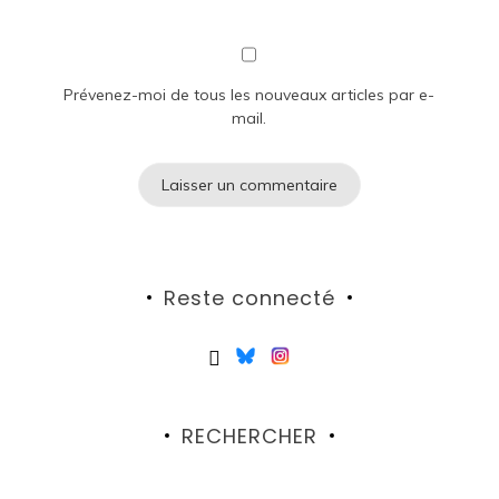
Prévenez-moi de tous les nouveaux articles par e-
mail.
Reste connecté
RECHERCHER