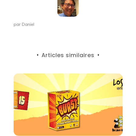
par
Daniel
Articles similaires