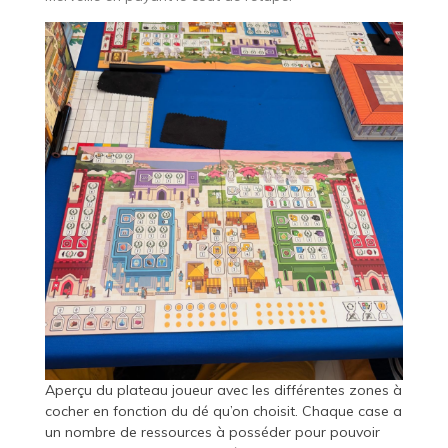
Aperçu du plateau joueur avec les différentes zones à
cocher en fonction du dé qu’on choisit. Chaque case a
un nombre de ressources à posséder pour pouvoir