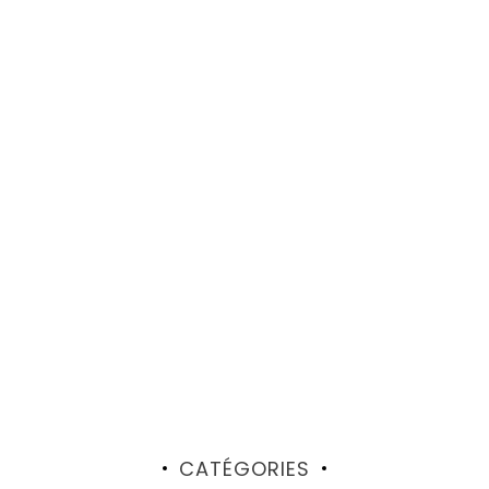
CATÉGORIES