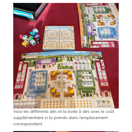
Voici les différents dés et la boite à dés avec le coût
supplémentaire si tu prends dans l’emplacement
correspondant