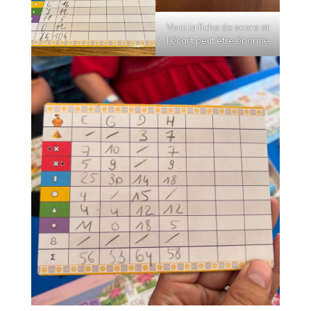
Voici la fiche de score et
l’écart peut être énorme