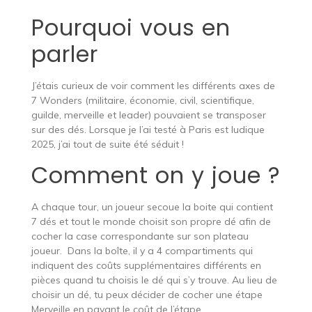
Pourquoi vous en
parler
J’étais curieux de voir comment les différents axes de
7 Wonders (militaire, économie, civil, scientifique,
guilde, merveille et leader) pouvaient se transposer
sur des dés. Lorsque je l’ai testé à Paris est ludique
2025, j’ai tout de suite été séduit !
Comment on y joue ?
A chaque tour, un joueur secoue la boite qui contient
7 dés et tout le monde choisit son propre dé afin de
cocher la case correspondante sur son plateau
joueur. Dans la boîte, il y a 4 compartiments qui
indiquent des coûts supplémentaires différents en
pièces quand tu choisis le dé qui s’y trouve. Au lieu de
choisir un dé, tu peux décider de cocher une étape
Merveille en payant le coût de l’étape.