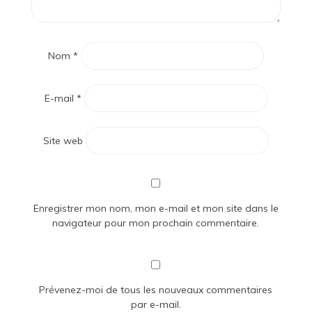
Nom
*
E-mail
*
Site web
Enregistrer mon nom, mon e-mail et mon site dans le
navigateur pour mon prochain commentaire.
Prévenez-moi de tous les nouveaux commentaires
par e-mail.