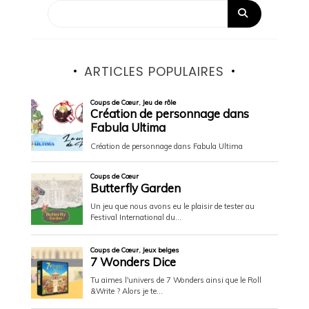
ARTICLES POPULAIRES