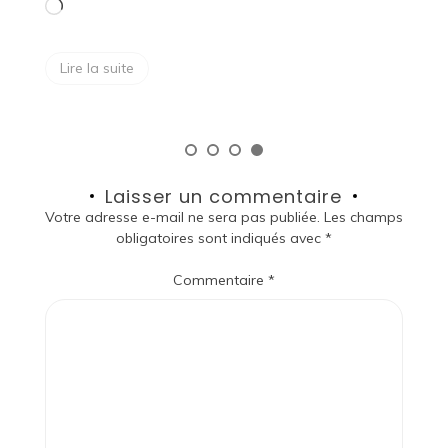
Chargement…
Lire la suite
Laisser un commentaire
Votre adresse e-mail ne sera pas publiée.
Les champs
obligatoires sont indiqués avec
*
Commentaire
*