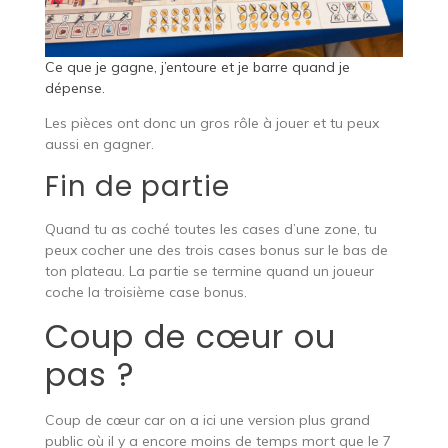
Ce que je gagne, j’entoure et je barre quand je
dépense.
Les pièces ont donc un gros rôle à jouer et tu peux
aussi en gagner.
Fin de partie
Quand tu as coché toutes les cases d’une zone, tu
peux cocher une des trois cases bonus sur le bas de
ton plateau. La partie se termine quand un joueur
coche la troisième case bonus.
Coup de cœur ou
pas ?
Coup de cœur car on a ici une version plus grand
public où il y a encore moins de temps mort que le 7