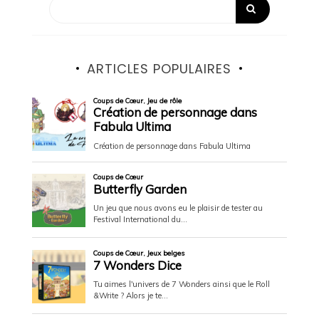
ARTICLES POPULAIRES