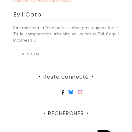
Boite De Jeu
,
Placement de tuiles
Evil Corp
Etre méchant et faire peur, ce n’est pas toujours facile.
Tu le comprendras très vite en jouant à Evil Corp !
Incarnez […]
Lire la suite
Reste connecté
RECHERCHER