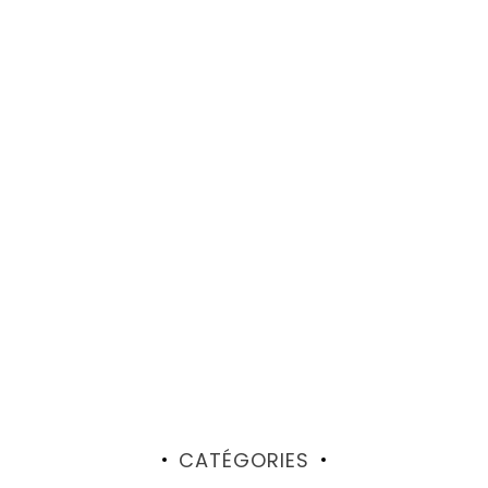
CATÉGORIES