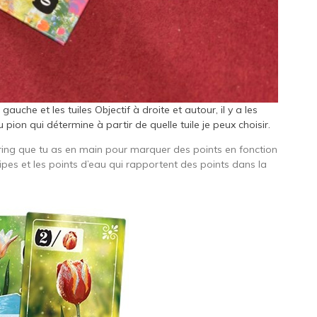
gauche et les tuiles Objectif à droite et autour, il y a les
 pion qui détermine à partir de quelle tuile je peux choisir.
oring que tu as en main pour marquer des points en fonction
ulipes et les points d’eau qui rapportent des points dans la