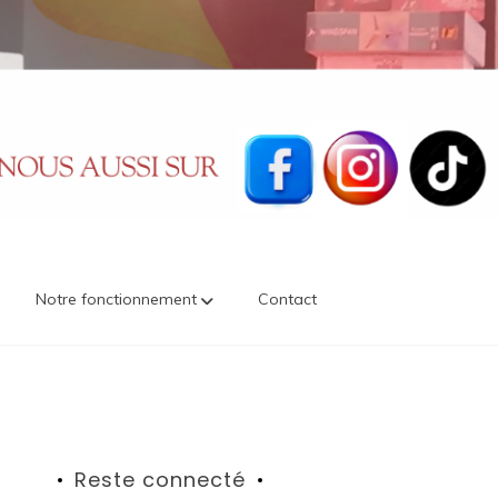
Notre fonctionnement
Contact
Reste connecté