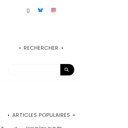
RECHERCHER
ARTICLES POPULAIRES