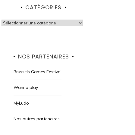
CATÉGORIES
Catégories
NOS PARTENAIRES
Brussels Games Festival
Wanna play
MyLudo
Nos autres partenaires