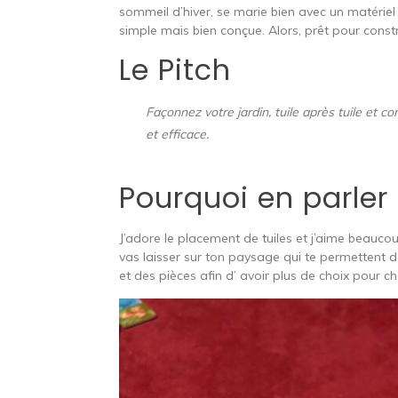
sommeil d’hiver, se marie bien avec un matérie
simple mais bien conçue. Alors, prêt pour cons
Le Pitch
Façonnez votre jardin, tuile après tuile et 
et efficace.
Pourquoi en parler
J’adore le placement de tuiles et j’aime beaucou
vas laisser sur ton paysage qui te permettent 
et des pièces afin d’ avoir plus de choix pour cho