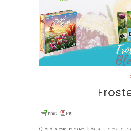
Frost
Quand poésie rime avec ludique, je pense à Fro