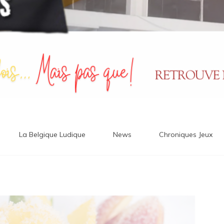
La Belgique Ludique
News
Chroniques Jeux