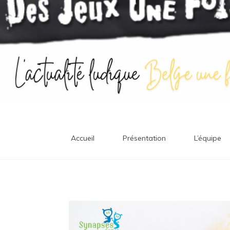
Accueil
Présentation
L’équipe