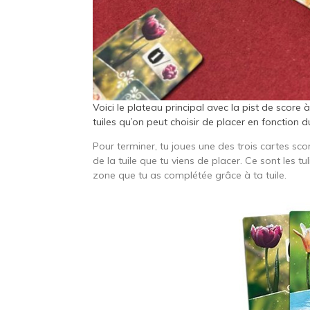
Voici le plateau principal avec la pist de score à 
tuiles qu’on peut choisir de placer en fonction du
Pour terminer, tu joues une des trois cartes sc
de la tuile que tu viens de placer. Ce sont les t
zone que tu as complétée grâce à ta tuile.