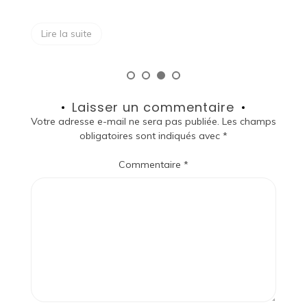
Lire la suite
Laisser un commentaire
Votre adresse e-mail ne sera pas publiée.
Les champs
obligatoires sont indiqués avec
*
Commentaire
*