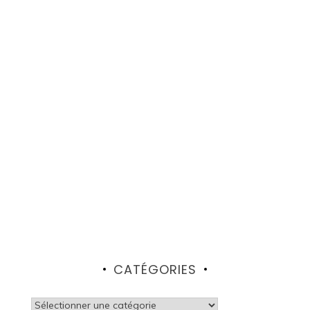
CATÉGORIES
Catégories