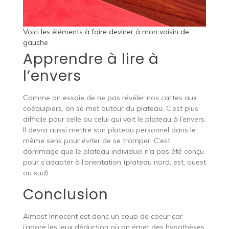
Voici les éléments à faire deviner à mon voisin de
gauche
Apprendre à lire à
l’envers
Comme on essaie de ne pas révéler nos cartes aux
coéquipiers, on se met autour du plateau. C’est plus
difficile pour celle ou celui qui voit le plateau à l’envers.
Il devra aussi mettre son plateau personnel dans le
même sens pour éviter de se tromper. C’est
dommage que le plateau individuel n’a pas été conçu
pour s’adapter à l’orientation (plateau nord, est, ouest
ou sud).
Conclusion
Almost Innocent est donc un coup de coeur car
j’adore les jeux déduction où on émet des hypothèses