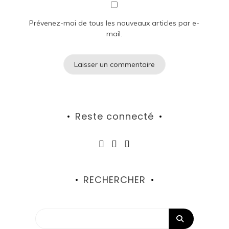
Prévenez-moi de tous les nouveaux articles par e-
mail.
Reste connecté
RECHERCHER