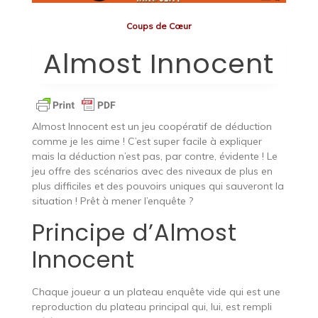
Coups de Cœur
Almost Innocent
Almost Innocent est un jeu coopératif de déduction
comme je les aime ! C’est super facile à expliquer
mais la déduction n’est pas, par contre, évidente ! Le
jeu offre des scénarios avec des niveaux de plus en
plus difficiles et des pouvoirs uniques qui sauveront la
situation ! Prêt à mener l’enquête ?
Principe d’Almost
Innocent
Chaque joueur a un plateau enquête vide qui est une
reproduction du plateau principal qui, lui, est rempli