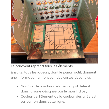
Le paravent reprend tous les éléments
Ensuite, tous les joueurs, dont le joueur actif, donnent
une information en fonction des cartes devant lui:
Nombre : le nombre d’éléments qu’il détient
dans la ligne désignée par le pion Indice ;
Couleur : si l’élément de la couleur désignée est
oui ou non dans cette ligne.