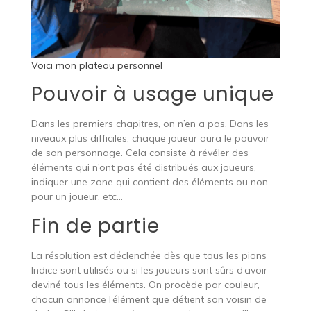
Voici mon plateau personnel
Pouvoir à usage unique
Dans les premiers chapitres, on n’en a pas. Dans les
niveaux plus difficiles, chaque joueur aura le pouvoir
de son personnage. Cela consiste à révéler des
éléments qui n’ont pas été distribués aux joueurs,
indiquer une zone qui contient des éléments ou non
pour un joueur, etc…
Fin de partie
La résolution est déclenchée dès que tous les pions
Indice sont utilisés ou si les joueurs sont sûrs d’avoir
deviné tous les éléments. On procède par couleur,
chacun annonce l’élément que détient son voisin de