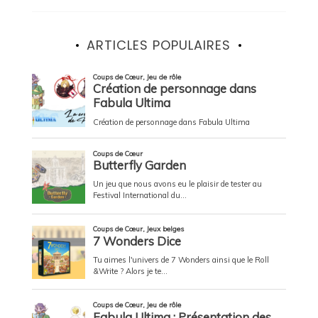
ARTICLES POPULAIRES