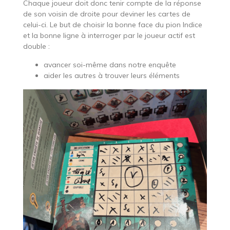
Chaque joueur doit donc tenir compte de la réponse
de son voisin de droite pour deviner les cartes de
celui-ci. Le but de choisir la bonne face du pion Indice
et la bonne ligne à interroger par le joueur actif est
double :
avancer soi-même dans notre enquête
aider les autres à trouver leurs éléments