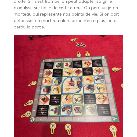
droite. S’il s’est trompé, on peut adapter sa grille
d’analyse sur base de cette erreur. On perd un jeton
marteau qui représente nos points de vie. Si on doit
défausser un marteau alors qu’on n’en a plus, on a
perdu la partie.