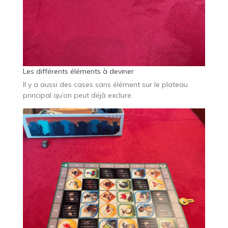
Les différents éléments à deviner
Il y a aussi des cases sans élément sur le plateau
principal qu’on peut déjà exclure.