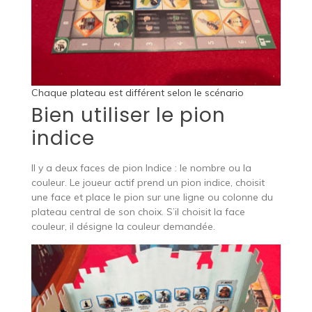
Chaque plateau est différent selon le scénario
Bien utiliser le pion
indice
Il y a deux faces de pion Indice : le nombre ou la
couleur. Le joueur actif prend un pion indice, choisit
une face et place le pion sur une ligne ou colonne du
plateau central de son choix. S’il choisit la face
couleur, il désigne la couleur demandée.