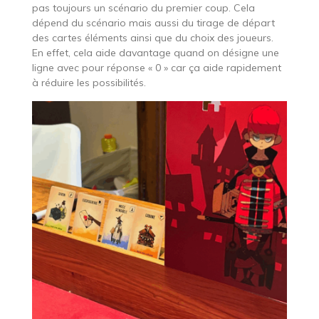
pas toujours un scénario du premier coup. Cela
dépend du scénario mais aussi du tirage de départ
des cartes éléments ainsi que du choix des joueurs.
En effet, cela aide davantage quand on désigne une
ligne avec pour réponse « 0 » car ça aide rapidement
à réduire les possibilités.