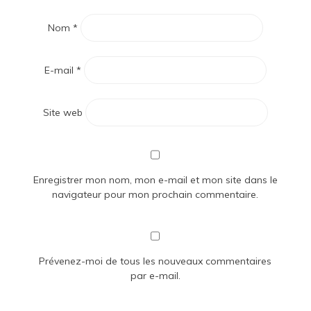
Nom
*
E-mail
*
Site web
Enregistrer mon nom, mon e-mail et mon site dans le
navigateur pour mon prochain commentaire.
Prévenez-moi de tous les nouveaux commentaires
par e-mail.