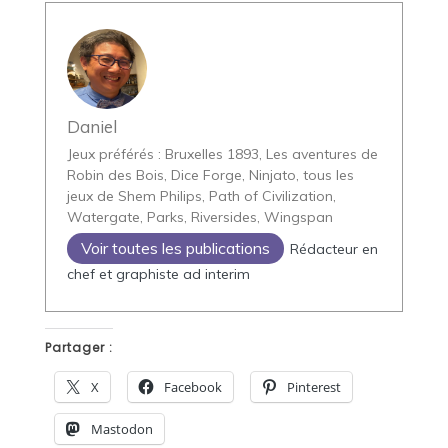
Daniel
Jeux préférés : Bruxelles 1893, Les aventures de
Robin des Bois, Dice Forge, Ninjato, tous les
jeux de Shem Philips, Path of Civilization,
Watergate, Parks, Riversides, Wingspan
Voir toutes les publications
Rédacteur en
chef et graphiste ad interim
Partager :
X
Facebook
Pinterest
Mastodon