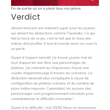
Fin de partie où on a placé tous nos jetons
Verdict
Almost Innocent est vraiment super pour les joueurs
qui aiment les déductions comme Tiwanaku. Ce qui
fait la force de ce jeu, c’est le fait que le choix des
indices doit profiter à tout le monde sinon on court à
sa perte.
Quant à l’aspect narratif, j’ai trouvé ça pas mal du
tout d’apporter une âme aux personnages du
plateau. J’ai vraiment eu l’impression d’avoir une
courbe d’apprentissage à travers les scénarios. La
déduction devenait plus compliquée à cause de
configuration du plateau scénario et du nombre de
pions Indice imposés. Cependant, les pouvoir des
personnages sont progressivement introduits pour
contrebalancer la difficulté croissante !
Quant à la difficulté, c’est 50/50. Nous ne réussissons