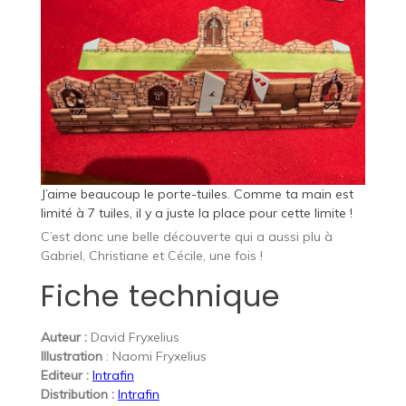
J’aime beaucoup le porte-tuiles. Comme ta main est
limité à 7 tuiles, il y a juste la place pour cette limite !
C’est donc une belle découverte qui a aussi plu à
Gabriel, Christiane et Cécile, une fois !
Fiche technique
Auteur :
David Fryxelius
Illustration
: Naomi Fryxelius
Editeur :
Intrafin
Distribution :
Intrafin