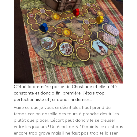
C’était la première partie de Christiane et elle a été
constante et donc a fini première. J’étais trop
perfectionniste et j’ai donc fini dernier…
Faire ce que je vous ai décrit plus haut prend du
temps car on gaspille des tours à prendre des tuiles
plutôt que placer. L’écart peut donc vite se creuser
entre les joueurs ! Un écart de 5-10 points ce n’est pas
encore trop grave mais il ne faut pas trop te laisser