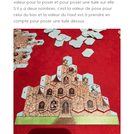
valeur pour la poser et pour poser une tuile sur elle.
S’il y a deux nombres, c’est la valeur de pose pour
celui du bas et la valeur du haut est à prendre en
compte pour poser une tuile dessus.