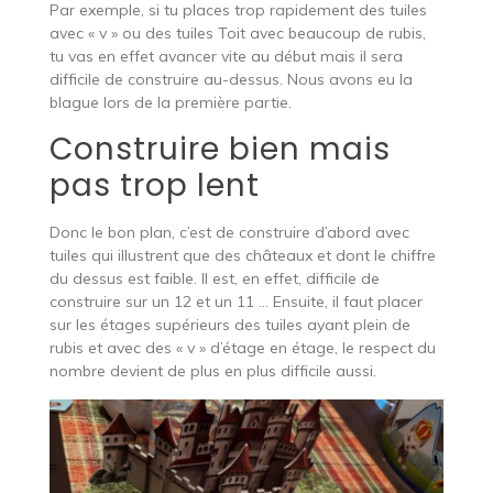
Par exemple, si tu places trop rapidement des tuiles
avec « v » ou des tuiles Toit avec beaucoup de rubis,
tu vas en effet avancer vite au début mais il sera
difficile de construire au-dessus. Nous avons eu la
blague lors de la première partie.
Construire bien mais
pas trop lent
Donc le bon plan, c’est de construire d’abord avec
tuiles qui illustrent que des châteaux et dont le chiffre
du dessus est faible. Il est, en effet, difficile de
construire sur un 12 et un 11 … Ensuite, il faut placer
sur les étages supérieurs des tuiles ayant plein de
rubis et avec des « v » d’étage en étage, le respect du
nombre devient de plus en plus difficile aussi.