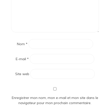
Nom
*
E-mail
*
Site web
Enregistrer mon nom, mon e-mail et mon site dans le
navigateur pour mon prochain commentaire.