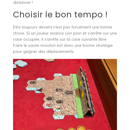
distancer !
Choisir le bon tempo !
Etre toujours devant n’est pas forcément une bonne
chose. Si un joueur avance son pion et s’arrête sur une
case occupée, il s’arrête sur la case suivante libre.
Faire le saute-mouton est donc une bonne stratégie
pour gagner des déplacements.