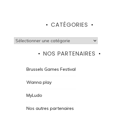
CATÉGORIES
Catégories
NOS PARTENAIRES
Brussels Games Festival
Wanna play
MyLudo
Nos autres partenaires