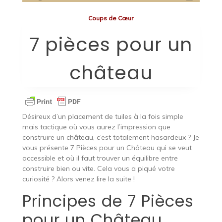
Coups de Cœur
7 pièces pour un
château
Désireux d’un placement de tuiles à la fois simple
mais tactique où vous aurez l’impression que
construire un château, c’est totalement hasardeux ? Je
vous présente 7 Pièces pour un Château qui se veut
accessible et où il faut trouver un équilibre entre
construire bien ou vite. Cela vous a piqué votre
curiosité ? Alors venez lire la suite !
Principes de 7 Pièces
pour un Château