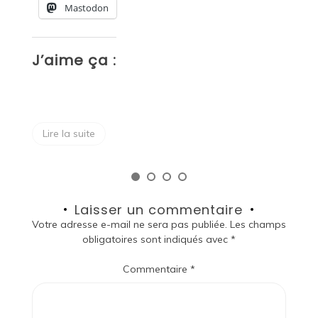
Mastodon
J
J’aime ça :
Lire la suite
Laisser un commentaire
Votre adresse e-mail ne sera pas publiée.
Les champs
obligatoires sont indiqués avec
*
Commentaire
*