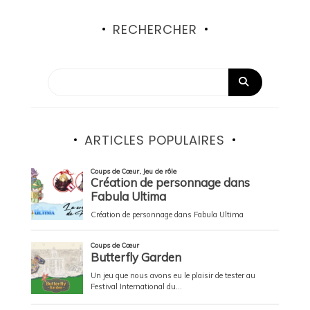
RECHERCHER
ARTICLES POPULAIRES