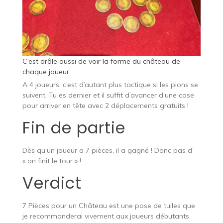
C’est drôle aussi de voir la forme du château de
chaque joueur.
A 4 joueurs, c’est d’autant plus tactique si les pions se
suivent. Tu es dernier et il suffit d’avancer d’une case
pour arriver en tête avec 2 déplacements gratuits !
Fin de partie
Dès qu’un joueur a 7 pièces, il a gagné ! Donc pas d’
« on finit le tour » !
Verdict
7 Pièces pour un Château est une pose de tuiles que
je recommanderai vivement aux joueurs débutants.