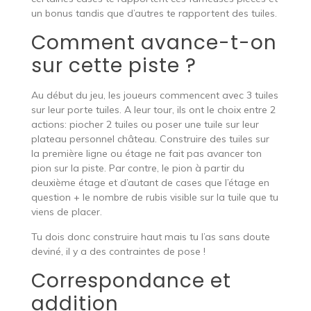
un bonus tandis que d’autres te rapportent des tuiles.
Comment avance-t-on
sur cette piste ?
Au début du jeu, les joueurs commencent avec 3 tuiles
sur leur porte tuiles. A leur tour, ils ont le choix entre 2
actions: piocher 2 tuiles ou poser une tuile sur leur
plateau personnel château. Construire des tuiles sur
la première ligne ou étage ne fait pas avancer ton
pion sur la piste. Par contre, le pion à partir du
deuxième étage et d’autant de cases que l’étage en
question + le nombre de rubis visible sur la tuile que tu
viens de placer.
Tu dois donc construire haut mais tu l’as sans doute
deviné, il y a des contraintes de pose !
Correspondance et
addition