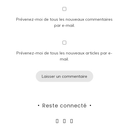
Prévenez-moi de tous les nouveaux commentaires
par e-mail.
Prévenez-moi de tous les nouveaux articles par e-
mail.
Reste connecté