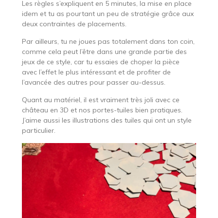
Les règles s’expliquent en 5 minutes, la mise en place
idem et tu as pourtant un peu de stratégie grâce aux
deux contraintes de placements.
Par ailleurs, tu ne joues pas totalement dans ton coin,
comme cela peut l’être dans une grande partie des
jeux de ce style, car tu essaies de choper la pièce
avec l’effet le plus intéressant et de profiter de
l’avancée des autres pour passer au-dessus.
Quant au matériel, il est vraiment très joli avec ce
château en 3D et nos portes-tuiles bien pratiques.
J’aime aussi les illustrations des tuiles qui ont un style
particulier.