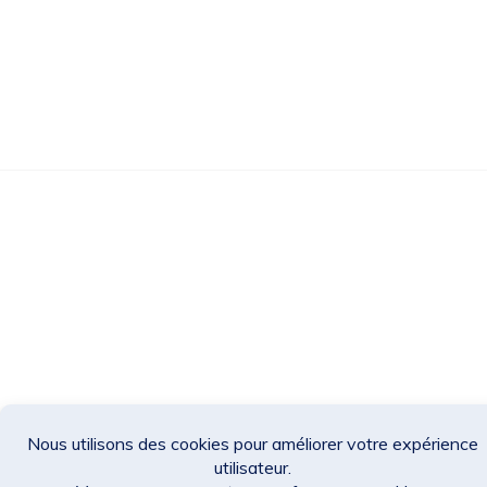
Des Jeux Une Fois