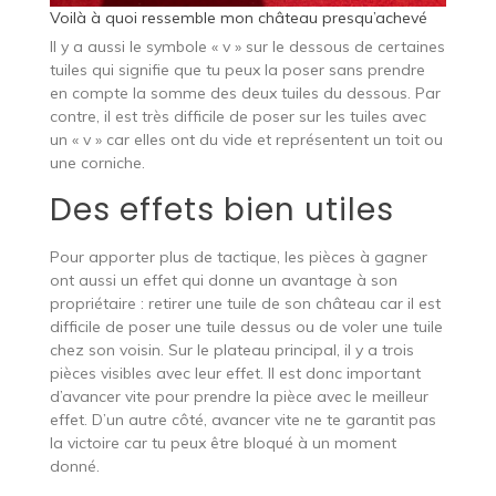
Voilà à quoi ressemble mon château presqu’achevé
Il y a aussi le symbole « v » sur le dessous de certaines
tuiles qui signifie que tu peux la poser sans prendre
en compte la somme des deux tuiles du dessous. Par
contre, il est très difficile de poser sur les tuiles avec
un « v » car elles ont du vide et représentent un toit ou
une corniche.
Des effets bien utiles
Pour apporter plus de tactique, les pièces à gagner
ont aussi un effet qui donne un avantage à son
propriétaire : retirer une tuile de son château car il est
difficile de poser une tuile dessus ou de voler une tuile
chez son voisin. Sur le plateau principal, il y a trois
pièces visibles avec leur effet. Il est donc important
d’avancer vite pour prendre la pièce avec le meilleur
effet. D’un autre côté, avancer vite ne te garantit pas
la victoire car tu peux être bloqué à un moment
donné.