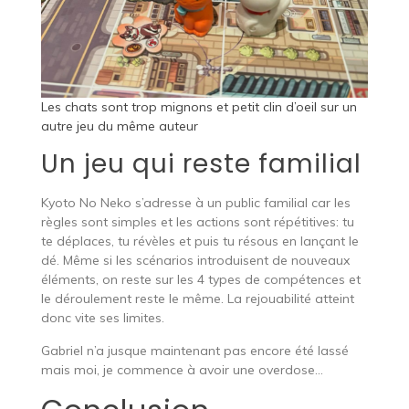
Les chats sont trop mignons et petit clin d’oeil sur un
autre jeu du même auteur
Un jeu qui reste familial
Kyoto No Neko s’adresse à un public familial car les
règles sont simples et les actions sont répétitives: tu
te déplaces, tu révèles et puis tu résous en lançant le
dé. Même si les scénarios introduisent de nouveaux
éléments, on reste sur les 4 types de compétences et
le déroulement reste le même. La rejouabilité atteint
donc vite ses limites.
Gabriel n’a jusque maintenant pas encore été lassé
mais moi, je commence à avoir une overdose…