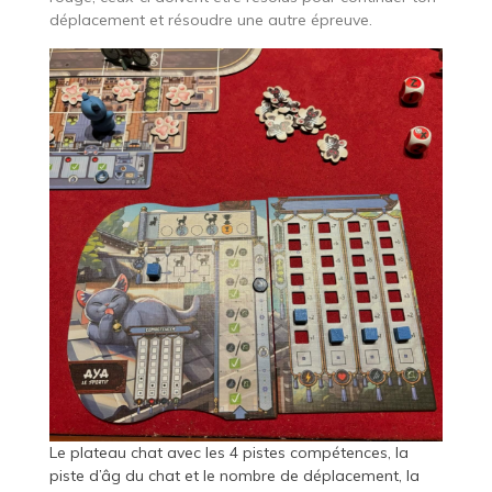
déplacement et résoudre une autre épreuve.
Le plateau chat avec les 4 pistes compétences, la
piste d’âg du chat et le nombre de déplacement, la