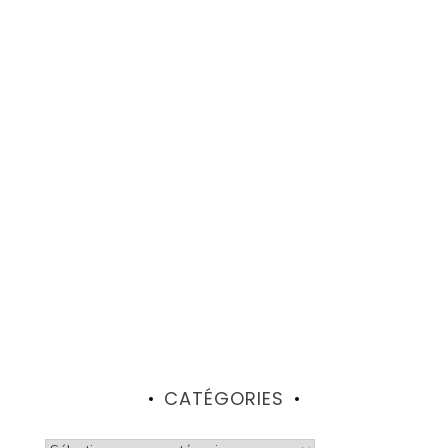
CATÉGORIES