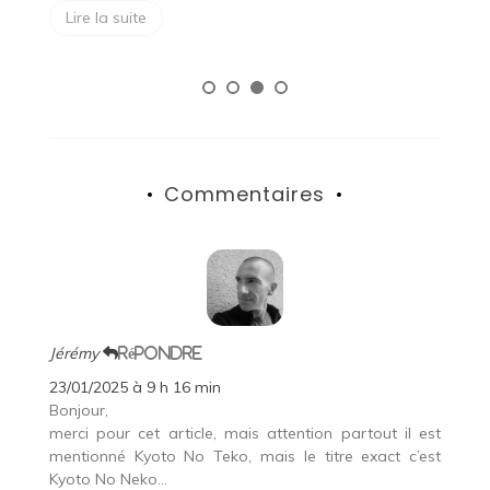
Lire la suite
Commentaires
Jérémy
Répondre
23/01/2025 à 9 h 16 min
Bonjour,
merci pour cet article, mais attention partout il est
mentionné Kyoto No Teko, mais le titre exact c’est
Kyoto No Neko…