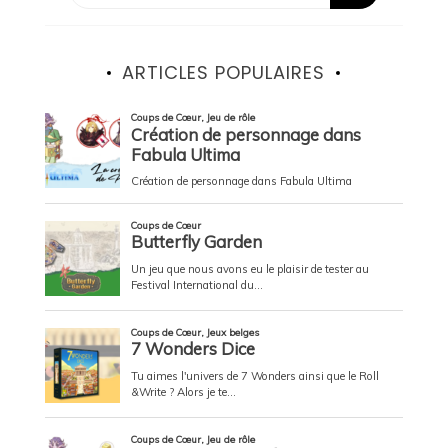
ARTICLES POPULAIRES