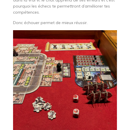
pourquoi les échecs te permettront d’améliorer tes
compétences.
Donc échouer permet de mieux réussir.