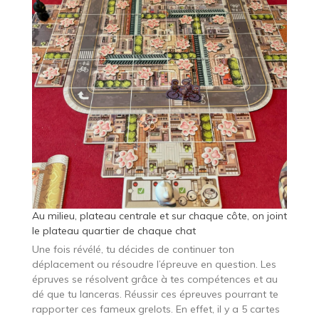
Au milieu, plateau centrale et sur chaque côte, on joint
le plateau quartier de chaque chat
Une fois révélé, tu décides de continuer ton
déplacement ou résoudre l’épreuve en question. Les
épruves se résolvent grâce à tes compétences et au
dé que tu lanceras. Réussir ces épreuves pourrant te
rapporter ces fameux grelots. En effet, il y a 5 cartes