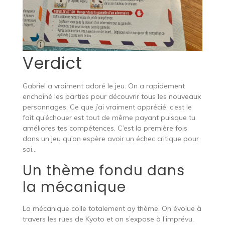
Verdict
Gabriel a vraiment adoré le jeu. On a rapidement
enchaîné les parties pour découvrir tous les nouveaux
personnages. Ce que j’ai vraiment apprécié, c’est le
fait qu’échouer est tout de même payant puisque tu
améliores tes compétences. C’est la première fois
dans un jeu qu’on espère avoir un échec critique pour
soi…
Un thème fondu dans
la mécanique
La mécanique colle totalement ay thème. On évolue à
travers les rues de Kyoto et on s’expose à l’imprévu.