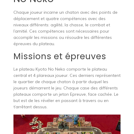
Chaque joueur incarne un chaton avec des points de
déplacement et quatre compétences avec des
niveaux différents: agilité, la chasse, le combat et
l’amitié. Ces compétences sont nécessaires pour
accomplir les missions ou résoudre les différentes
épreuves du plateau.
Missions et épreuves
Le plateau Kyoto No Neko comporte le plateau
central et 4 plareaux joueur. Ces derniers représentent
le quartier de chaque chaton à partir duquel les
joueurs démarrent le jeu. Chaque case des différents
plateaux comporte un jeton Epreuve, face cachée. Le
but est de les révéler en passant à travers ou en
t’arrêtant dessus.