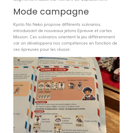
Mode campagne
Kyoto No Neko propose différents scénarios,
introduisant de nouveaux jetons Epreuve et cartes
Mission. Ces scénarios orientent le jeu différemment
car on développera nos compétences en fonction de
ces épreuves pour les réussir.