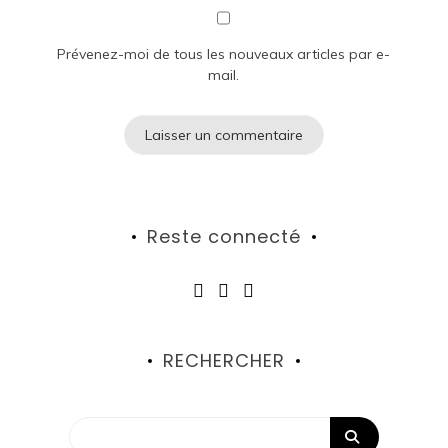
Prévenez-moi de tous les nouveaux articles par e-
mail.
Reste connecté
RECHERCHER