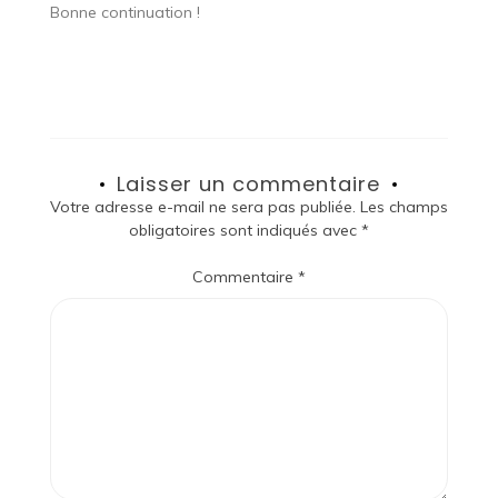
Bonne continuation !
Laisser un commentaire
Votre adresse e-mail ne sera pas publiée.
Les champs
obligatoires sont indiqués avec
*
Commentaire
*