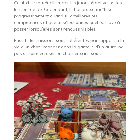
Celui-ci se matérialiser par les jetons épreuves et les
lancers de dé. Cependant, le hasard se maîtrise
progressivement quand tu améliores tes
compétences et que tu sélectionnes quel épreuve à
passer lorsqu’elles sont rendues visibles.
Ensuite les missions sont cohérentes par rapport à la
vie d’un chat : manger dans la gamelle d’un autre, ne
pas se faire écraser ou chasser sans souci.