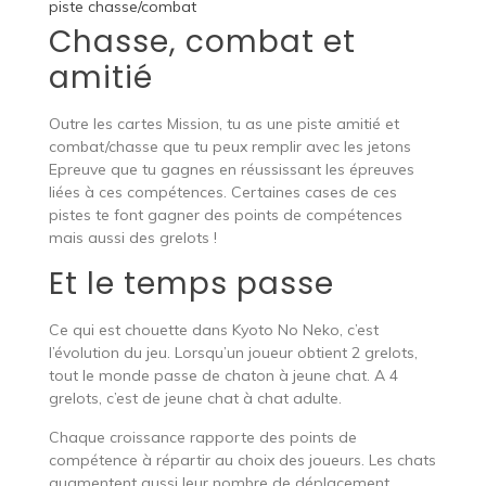
piste chasse/combat
Chasse, combat et
amitié
Outre les cartes Mission, tu as une piste amitié et
combat/chasse que tu peux remplir avec les jetons
Epreuve que tu gagnes en réussissant les épreuves
liées à ces compétences. Certaines cases de ces
pistes te font gagner des points de compétences
mais aussi des grelots !
Et le temps passe
Ce qui est chouette dans Kyoto No Neko, c’est
l’évolution du jeu. Lorsqu’un joueur obtient 2 grelots,
tout le monde passe de chaton à jeune chat. A 4
grelots, c’est de jeune chat à chat adulte.
Chaque croissance rapporte des points de
compétence à répartir au choix des joueurs. Les chats
augmentent aussi leur nombre de déplacement.