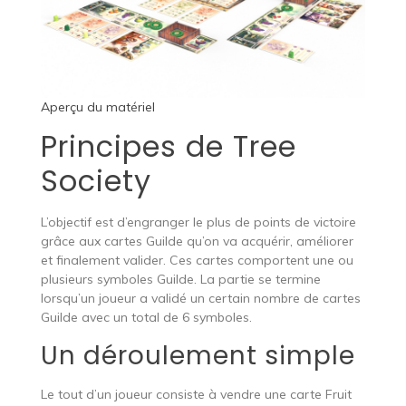
Aperçu du matériel
Principes de Tree
Society
L’objectif est d’engranger le plus de points de victoire
grâce aux cartes Guilde qu’on va acquérir, améliorer
et finalement valider. Ces cartes comportent une ou
plusieurs symboles Guilde. La partie se termine
lorsqu’un joueur a validé un certain nombre de cartes
Guilde avec un total de 6 symboles.
Un déroulement simple
Le tout d’un joueur consiste à vendre une carte Fruit