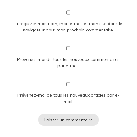
Enregistrer mon nom, mon e-mail et mon site dans le
navigateur pour mon prochain commentaire.
Prévenez-moi de tous les nouveaux commentaires
par e-mail.
Prévenez-moi de tous les nouveaux articles par e-
mail.