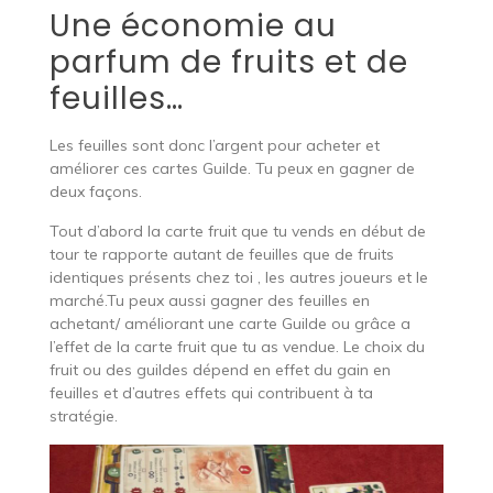
Une économie au
parfum de fruits et de
feuilles…
Les feuilles sont donc l’argent pour acheter et
améliorer ces cartes Guilde. Tu peux en gagner de
deux façons.
Tout d’abord la carte fruit que tu vends en début de
tour te rapporte autant de feuilles que de fruits
identiques présents chez toi , les autres joueurs et le
marché.Tu peux aussi gagner des feuilles en
achetant/ améliorant une carte Guilde ou grâce a
l’effet de la carte fruit que tu as vendue. Le choix du
fruit ou des guildes dépend en effet du gain en
feuilles et d’autres effets qui contribuent à ta
stratégie.