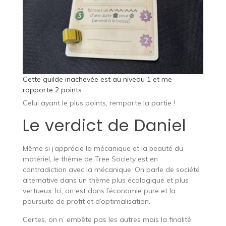
Cette guilde inachevée est au niveau 1 et me
rapporte 2 points
Celui ayant le plus points, remporte la partie !
Le verdict de Daniel
Même si j’apprécie la mécanique et la beauté du
matériel, le thème de Tree Society est en
contradiction avec la mécanique. On parle de société
alternative dans un thème plus écologique et plus
vertueux. Ici, on est dans l’économie pure et la
poursuite de profit et d’optimalisation.
Certes, on n’ embête pas les autres mais la finalité