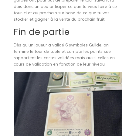
guildes ont pour but de préparer le tour suivant.Tu
dois donc un peu anticiper ce que tu veux faire à ce
tour-ci et au prochain sur base de ce que tu vas
stocker et gagner à la vente du prochain fruit.
Fin de partie
Dès qu’un joueur a validé 6 symboles Guilde, on
termine le tour de table et compte les points sue
rapportent les cartes validées mais aussi celles en
cours de validation en fonction de leur niveau.