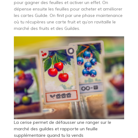
pour gagner des feuilles et activer un effet. On
dépense ensuite les feuilles pour acheter et améliorer
les cartes Guilde. On finit par une phase maintenance
où tu récupères une carte fruit et qu’on ravitaille le
marché des fruits et des Guildes.
La cerise permet de défausser une ranger sur le
marché des guildes et rapporte un feuille
supplémentaire quand tu la vends