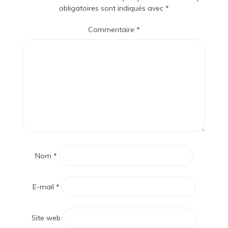
obligatoires sont indiqués avec
*
Commentaire
*
Nom
*
E-mail
*
Site web