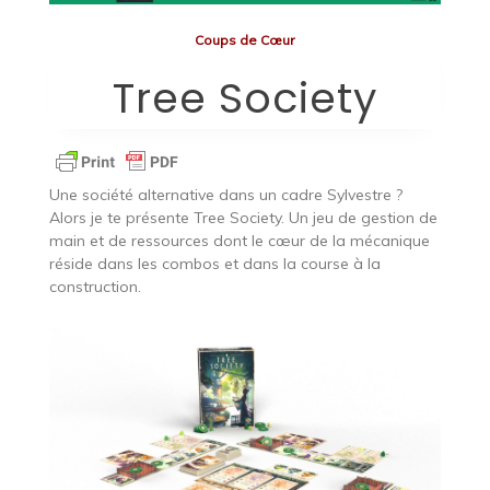
Coups de Cœur
Tree Society
Une société alternative dans un cadre Sylvestre ?
Alors je te présente Tree Society. Un jeu de gestion de
main et de ressources dont le cœur de la mécanique
réside dans les combos et dans la course à la
construction.