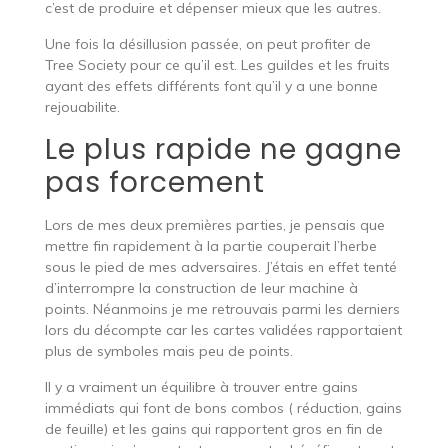
c’est de produire et dépenser mieux que les autres.
Une fois la désillusion passée, on peut profiter de
Tree Society pour ce qu’il est. Les guildes et les fruits
ayant des effets différents font qu’il y a une bonne
rejouabilite.
Le plus rapide ne gagne
pas forcement
Lors de mes deux premières parties, je pensais que
mettre fin rapidement à la partie couperait l’herbe
sous le pied de mes adversaires. J’étais en effet tenté
d’interrompre la construction de leur machine à
points. Néanmoins je me retrouvais parmi les derniers
lors du décompte car les cartes validées rapportaient
plus de symboles mais peu de points.
Il y a vraiment un équilibre à trouver entre gains
immédiats qui font de bons combos ( réduction, gains
de feuille) et les gains qui rapportent gros en fin de