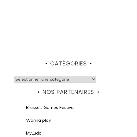
CATÉGORIES
Catégories
NOS PARTENAIRES
Brussels Games Festival
Wanna play
MyLudo