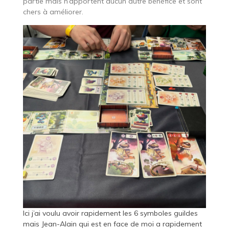
partie mais n’apportent aucun autre bénéfice et sont
chers à améliorer.
Ici j’ai voulu avoir rapidement les 6 symboles guildes
mais Jean-Alain qui est en face de moi a rapidement