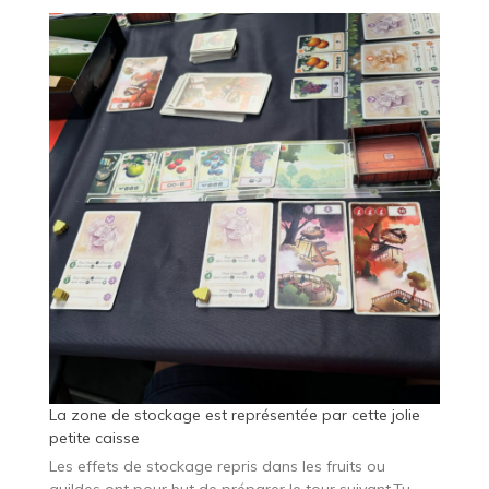
La zone de stockage est représentée par cette jolie
petite caisse
Les effets de stockage repris dans les fruits ou