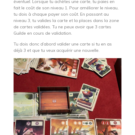
éventuel. Lorsque tu achètes une carte, tu paies en
fait le coût de son niveau 1. Pour améliorer le niveau,
tu dois à chaque payer son coût. En passant au
niveau 3, tu valides la carte et la places dans la zone
de cartes validées. Tu ne peux avoir que 3 cartes
Guilde en cours de validation.
Tu dois donc d’abord valider une carte si tu en as
déjà 3 et que tu veux acquérir une nouvelle.