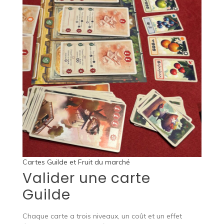
Cartes Guilde et Fruit du marché
Valider une carte
Guilde
Chaque carte a trois niveaux, un coût et un effet