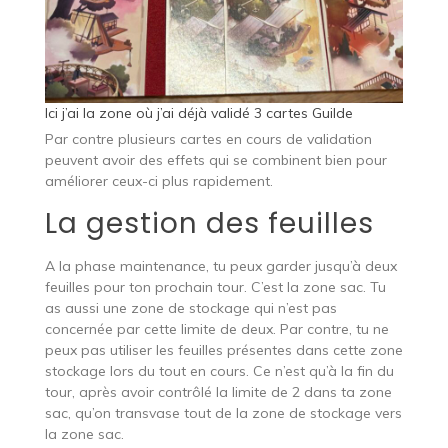
Ici j’ai la zone où j’ai déjà validé 3 cartes Guilde
Par contre plusieurs cartes en cours de validation
peuvent avoir des effets qui se combinent bien pour
améliorer ceux-ci plus rapidement.
La gestion des feuilles
A la phase maintenance, tu peux garder jusqu’à deux
feuilles pour ton prochain tour. C’est la zone sac. Tu
as aussi une zone de stockage qui n’est pas
concernée par cette limite de deux. Par contre, tu ne
peux pas utiliser les feuilles présentes dans cette zone
stockage lors du tout en cours. Ce n’est qu’à la fin du
tour, après avoir contrôlé la limite de 2 dans ta zone
sac, qu’on transvase tout de la zone de stockage vers
la zone sac.