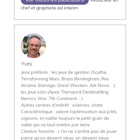
Rédacteur en
chef et graphiste ad interim
Yves
Jeux préférés : les jeux de gestion (Scythe,
Terraforming Mars, Brass Birmingham, Res
Arcana, Barrage, Great Western, Ark Nova, …),
les jeux solo (Apex Theropod Deckbuilding,
Nemo’s War, 7th Continent, …)
Autres centres d’intérêt : sciences, chats
Caractéristique : adore l’optimisation aux p’tits
oignons, et oublie toujours le petit grain de
sable qui va tout mettre par terre
Citation favorite : « On ne s’arrête pas de jouer
parce qu’on devient vieux; on devient vieux