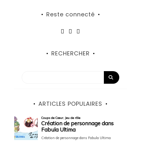
Reste connecté
RECHERCHER
ARTICLES POPULAIRES