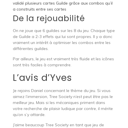
validé plusieurs cartes Guilde grâce aux combos qu’il
a construits entre ses cartes
De la rejouabilité
On ne joue que 6 guildes sur les 8 du jeu. Chaque type
de Guilde a 2-3 effets qui lui sont propres. Il y a donc
vraiment un intérêt à optimiser les combos entre les
différentes guildes.
Par ailleurs, le jeu est vraiment très fluide et les icônes
sont très faciles à comprendre.
L’avis d’Yves
Je rejoins Daniel concernant le thème du jeu. Si vous
aimez l’immersion, Tree Society n’est peut être pas le
meilleur jeu. Mais si les mécaniques priment dans
votre recherche de plaisir ludique par contre, il mérite
qu’on s’y attarde.
J’aime beaucoup Tree Society en tant que jeu de