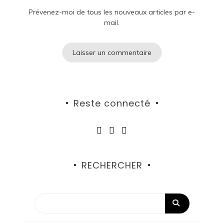
Prévenez-moi de tous les nouveaux articles par e-
mail.
Reste connecté
RECHERCHER