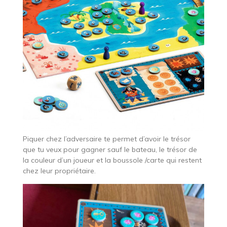
Piquer chez l’adversaire te permet d’avoir le trésor
que tu veux pour gagner sauf le bateau, le trésor de
la couleur d’un joueur et la boussole /carte qui restent
chez leur propriétaire.