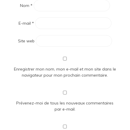
Nom
*
E-mail
*
Site web
Enregistrer mon nom, mon e-mail et mon site dans le
navigateur pour mon prochain commentaire.
Prévenez-moi de tous les nouveaux commentaires
par e-mail.