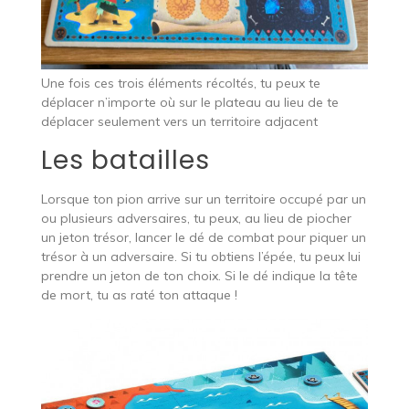
Une fois ces trois éléments récoltés, tu peux te
déplacer n’importe où sur le plateau au lieu de te
déplacer seulement vers un territoire adjacent
Les batailles
Lorsque ton pion arrive sur un territoire occupé par un
ou plusieurs adversaires, tu peux, au lieu de piocher
un jeton trésor, lancer le dé de combat pour piquer un
trésor à un adversaire. Si tu obtiens l’épée, tu peux lui
prendre un jeton de ton choix. Si le dé indique la tête
de mort, tu as raté ton attaque !