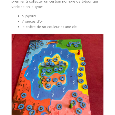
premier à collecter un certain nombre de trésor qui
varie selon le type:
5 joyaux
7 pièces d’or
le coffre de sa couleur et une clé