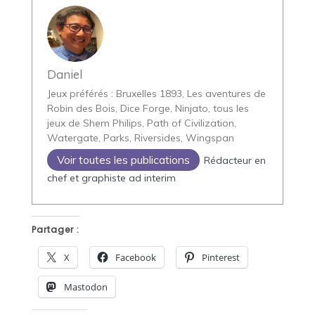
Daniel
Jeux préférés : Bruxelles 1893, Les aventures de
Robin des Bois, Dice Forge, Ninjato, tous les
jeux de Shem Philips, Path of Civilization,
Watergate, Parks, Riversides, Wingspan
Voir toutes les publications
Rédacteur en
chef et graphiste ad interim
Partager :
X
Facebook
Pinterest
Mastodon