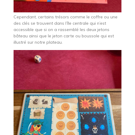
Cependant, certains trésors comme le coffre ou une
des clés se trouvent dans l’île centrale qui n’est
accessible que si on a rassemblé les deux jetons
bâteau ainsi que le jeton carte ou boussole qui est
illustré sur notre plateau.