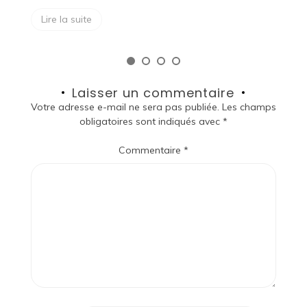
Lire la suite
Laisser un commentaire
Votre adresse e-mail ne sera pas publiée.
Les champs
obligatoires sont indiqués avec
*
Commentaire
*