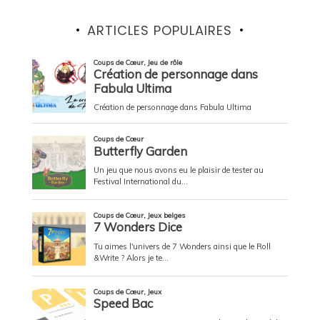
ARTICLES POPULAIRES