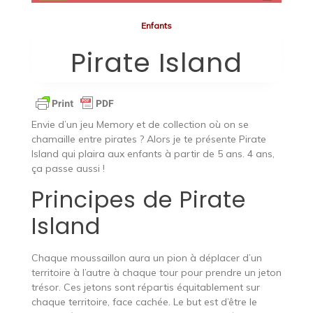
Enfants
Pirate Island
Envie d’un jeu Memory et de collection où on se
chamaille entre pirates ? Alors je te présente Pirate
Island qui plaira aux enfants à partir de 5 ans. 4 ans,
ça passe aussi !
Principes de Pirate
Island
Chaque moussaillon aura un pion à déplacer d’un
territoire à l’autre à chaque tour pour prendre un jeton
trésor. Ces jetons sont répartis équitablement sur
chaque territoire, face cachée. Le but est d’être le