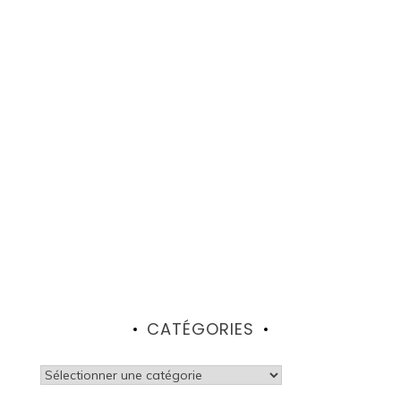
CATÉGORIES
Catégories