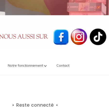
Notre fonctionnement
Contact
Reste connecté