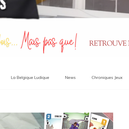
La Belgique Ludique
News
Chroniques Jeux