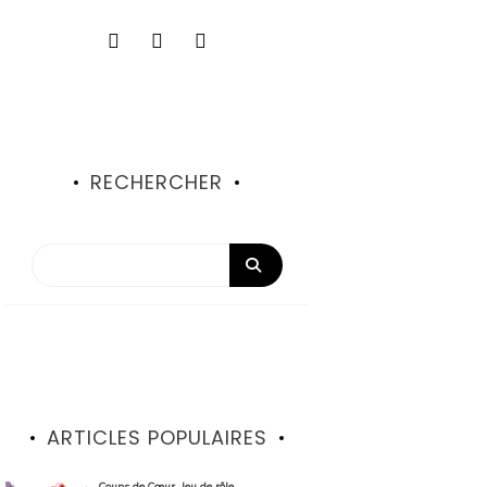
RECHERCHER
ARTICLES POPULAIRES