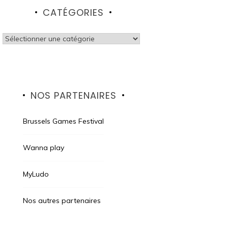
CATÉGORIES
Catégories
NOS PARTENAIRES
Brussels Games Festival
Wanna play
MyLudo
Nos autres partenaires