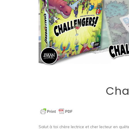
Cha
Salut à toi chère lectrice et cher lecteur en quê