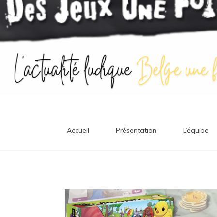
Accueil
Présentation
L’équipe