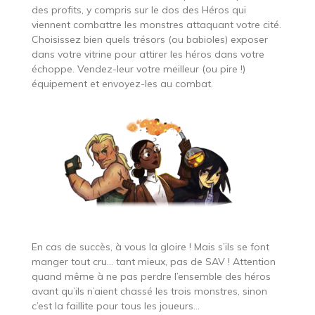
des profits, y compris sur le dos des Héros qui
viennent combattre les monstres attaquant votre cité.
Choisissez bien quels trésors (ou babioles) exposer
dans votre vitrine pour attirer les héros dans votre
échoppe. Vendez-leur votre meilleur (ou pire !)
équipement et envoyez-les au combat.
En cas de succès, à vous la gloire ! Mais s’ils se font
manger tout cru… tant mieux, pas de SAV ! Attention
quand même à ne pas perdre l’ensemble des héros
avant qu’ils n’aient chassé les trois monstres, sinon
c’est la faillite pour tous les joueurs…