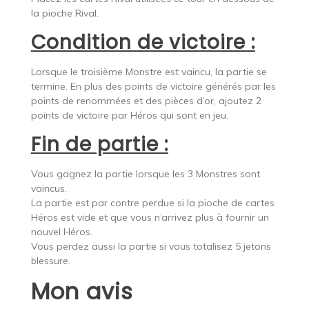
la pioche Rival.
Condition de victoire :
Lorsque le troisième Monstre est vaincu, la partie se
termine. En plus des points de victoire générés par les
points de renommées et des pièces d’or, ajoutez 2
points de victoire par Héros qui sont en jeu.
Fin de partie :
Vous gagnez la partie lorsque les 3 Monstres sont
vaincus.
La partie est par contre perdue si la pioche de cartes
Héros est vide et que vous n’arrivez plus à fournir un
nouvel Héros.
Vous perdez aussi la partie si vous totalisez 5 jetons
blessure.
Mon avis