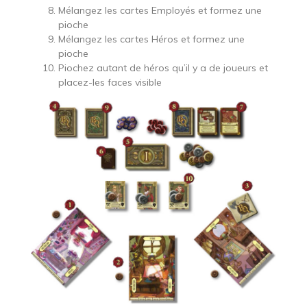
Mélangez les cartes Employés et formez une
pioche
Mélangez les cartes Héros et formez une
pioche
Piochez autant de héros qu’il y a de joueurs et
placez-les faces visible