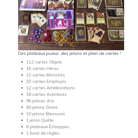
Des plateaux joueur, des jetons et plein de cartes !
112 cartes Objets
16 cartes Héros
12 cartes Monstres
20 cartes Employés
12 cartes Améliorations
18 cartes Aventures
96 pièces d’or
60 jetons Gloire
10 jetons Blessures
1 jeton Quête
6 plateaux Échoppes
1 livret de règles