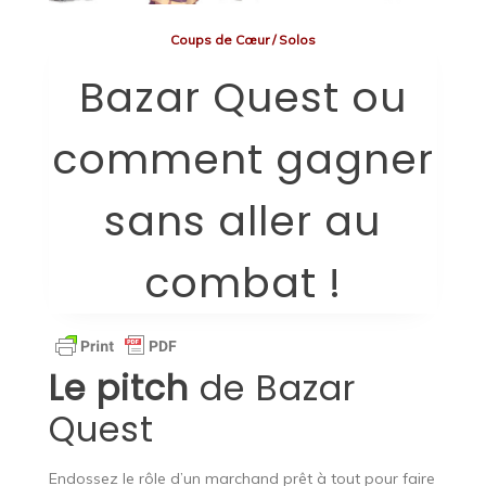
Coups de Cœur
/
Solos
Bazar Quest ou
comment gagner
sans aller au
combat !
Le pitch
de Bazar
Quest
Endossez le rôle d’un marchand prêt à tout pour faire