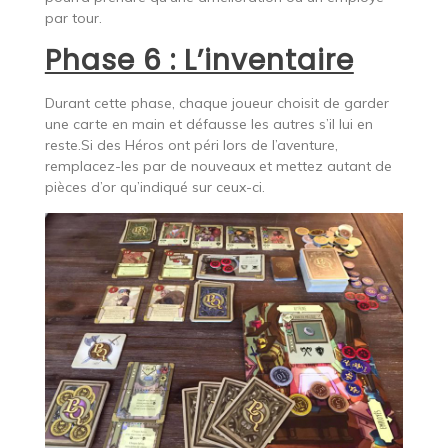
par tour.
Phase 6 : L’inventaire
Durant cette phase, chaque joueur choisit de garder
une carte en main et défausse les autres s’il lui en
reste.Si des Héros ont péri lors de l’aventure,
remplacez-les par de nouveaux et mettez autant de
pièces d’or qu’indiqué sur ceux-ci.