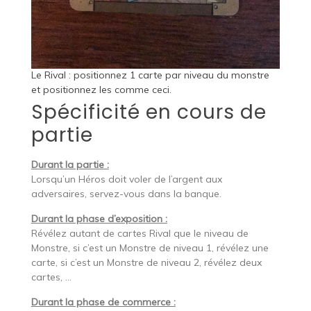
Le Rival : positionnez 1 carte par niveau du monstre
et positionnez les comme ceci.
Spécificité en cours de
partie
Durant la partie :
Lorsqu’un Héros doit voler de l’argent aux
adversaires, servez-vous dans la banque.
Durant la phase d’exposition :
Révélez autant de cartes Rival que le niveau de
Monstre, si c’est un Monstre de niveau 1, révélez une
carte, si c’est un Monstre de niveau 2, révélez deux
cartes, …
Durant la phase de commerce :