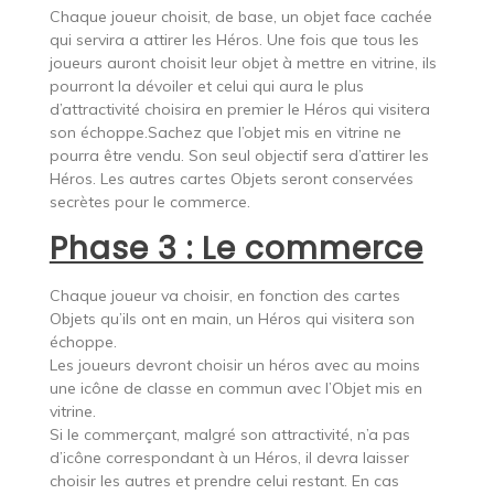
Chaque joueur choisit, de base, un objet face cachée
qui servira a attirer les Héros. Une fois que tous les
joueurs auront choisit leur objet à mettre en vitrine, ils
pourront la dévoiler et celui qui aura le plus
d’attractivité choisira en premier le Héros qui visitera
son échoppe.Sachez que l’objet mis en vitrine ne
pourra être vendu. Son seul objectif sera d’attirer les
Héros. Les autres cartes Objets seront conservées
secrètes pour le commerce.
Phase 3 : Le commerce
Chaque joueur va choisir, en fonction des cartes
Objets qu’ils ont en main, un Héros qui visitera son
échoppe.
Les joueurs devront choisir un héros avec au moins
une icône de classe en commun avec l’Objet mis en
vitrine.
Si le commerçant, malgré son attractivité, n’a pas
d’icône correspondant à un Héros, il devra laisser
choisir les autres et prendre celui restant. En cas