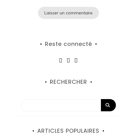
Reste connecté
RECHERCHER
ARTICLES POPULAIRES