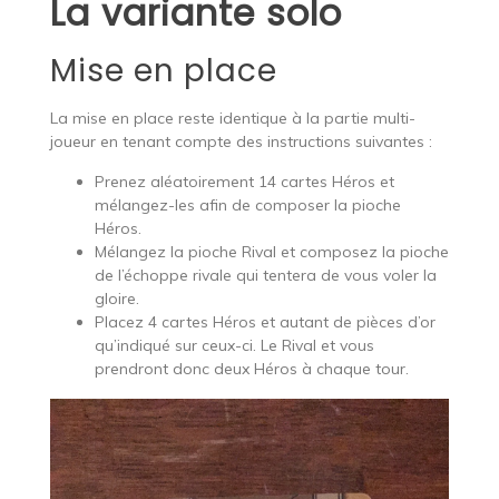
La variante solo
Mise en place
La mise en place reste identique à la partie multi-
joueur en tenant compte des instructions suivantes :
Prenez aléatoirement 14 cartes Héros et
mélangez-les afin de composer la pioche
Héros.
Mélangez la pioche Rival et composez la pioche
de l’échoppe rivale qui tentera de vous voler la
gloire.
Placez 4 cartes Héros et autant de pièces d’or
qu’indiqué sur ceux-ci. Le Rival et vous
prendront donc deux Héros à chaque tour.