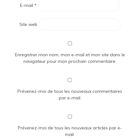
E-mail
*
Site web
Enregistrer mon nom, mon e-mail et mon site dans le
navigateur pour mon prochain commentaire.
Prévenez-moi de tous les nouveaux commentaires
par e-mail.
Prévenez-moi de tous les nouveaux articles par e-
mail.