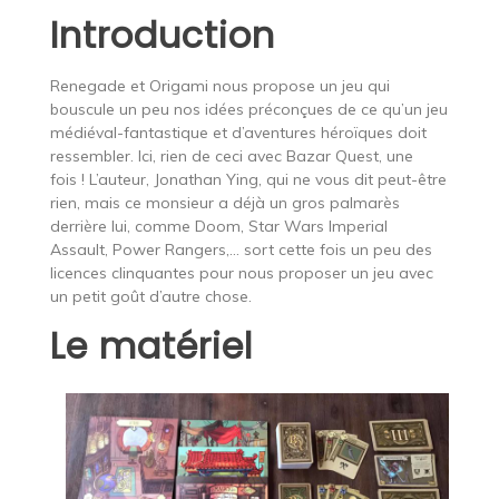
Introduction
Renegade et Origami nous propose un jeu qui
bouscule un peu nos idées préconçues de ce qu’un jeu
médiéval-fantastique et d’aventures héroïques doit
ressembler. Ici, rien de ceci avec Bazar Quest, une
fois ! L’auteur, Jonathan Ying, qui ne vous dit peut-être
rien, mais ce monsieur a déjà un gros palmarès
derrière lui, comme Doom, Star Wars Imperial
Assault, Power Rangers,… sort cette fois un peu des
licences clinquantes pour nous proposer un jeu avec
un petit goût d’autre chose.
Le matériel