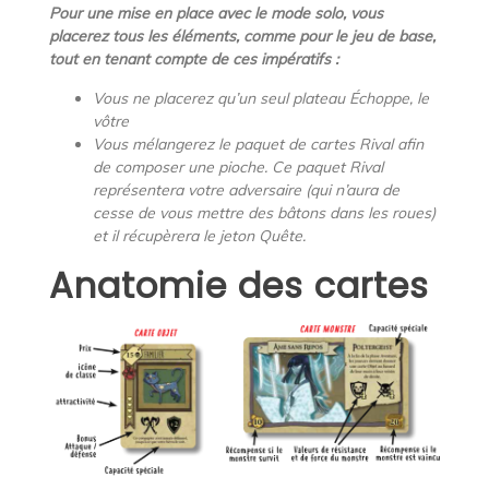
Pour une mise en place avec le mode solo, vous
placerez tous les éléments, comme pour le jeu de base,
tout en tenant compte de ces impératifs :
Vous ne placerez qu’un seul plateau Échoppe, le
vôtre
Vous mélangerez le paquet de cartes Rival afin
de composer une pioche. Ce paquet Rival
représentera votre adversaire (qui n’aura de
cesse de vous mettre des bâtons dans les roues)
et il récupèrera le jeton Quête.
Anatomie des cartes