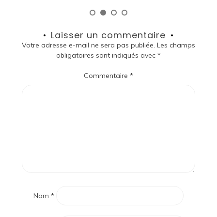
Laisser un commentaire
Votre adresse e-mail ne sera pas publiée.
Les champs
obligatoires sont indiqués avec
*
Commentaire
*
Nom
*