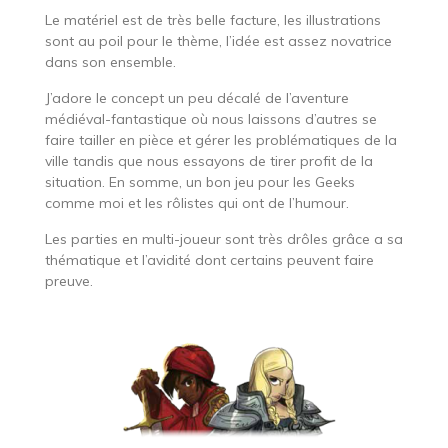
Le matériel est de très belle facture, les illustrations
sont au poil pour le thème, l’idée est assez novatrice
dans son ensemble.
J’adore le concept un peu décalé de l’aventure
médiéval-fantastique où nous laissons d’autres se
faire tailler en pièce et gérer les problématiques de la
ville tandis que nous essayons de tirer profit de la
situation. En somme, un bon jeu pour les Geeks
comme moi et les rôlistes qui ont de l’humour.
Les parties en multi-joueur sont très drôles grâce a sa
thématique et l’avidité dont certains peuvent faire
preuve.