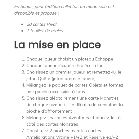
En bonus, pour l’édition collector, un mode solo est
disponible et propose :
20 cartes Rival
1 feuillet de règles
La mise en place
Chaque joueur choisit un plateau Échoppe
Chaque joueur récupère 5 pièces d’or
Choisissez un premier joueur et remettez-lui le
jeton Quête (jeton premier joueur)
Mélangez le paquet de cartes Objets et formez
une pioche accessible à tous
Choisissez aléatoirement une carte Monstres
de chaque niveau (I, II et III) afin de constituer la
pioche d’affrontement
Mélangez les cartes Aventures et placez-les à
côté des cartes Monstres
Constituez 2 pioches avec les cartes
Améliorations Vitrine +1/+2 et Réserve +1/+2