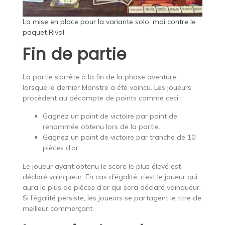
La mise en place pour la variante solo, moi contre le
paquet Rival
Fin de partie
La partie s’arrête à la fin de la phase aventure,
lorsque le dernier Monstre a été vaincu. Les joueurs
procèdent au décompte de points comme ceci :
Gagnez un point de victoire par point de
renommée obtenu lors de la partie.
Gagnez un point de victoire par tranche de 10
pièces d’or.
Le joueur ayant obtenu le score le plus élevé est
déclaré vainqueur. En cas d’égalité, c’est le joueur qui
aura le plus de pièces d’or qui sera déclaré vainqueur.
Si l’égalité persiste, les joueurs se partagent le titre de
meilleur commerçant.