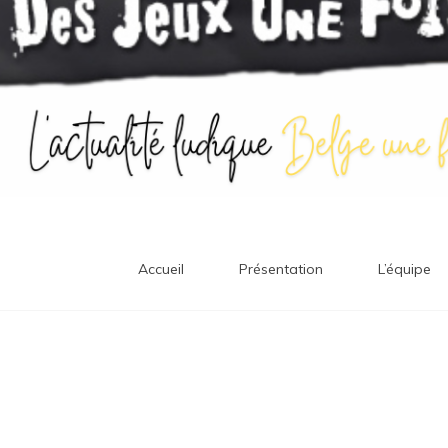
Accueil
Présentation
L’équipe