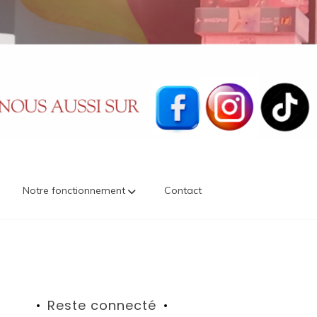
Notre fonctionnement
Contact
Reste connecté