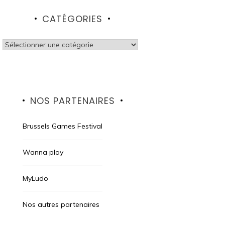
CATÉGORIES
Catégories
NOS PARTENAIRES
Brussels Games Festival
Wanna play
MyLudo
Nos autres partenaires