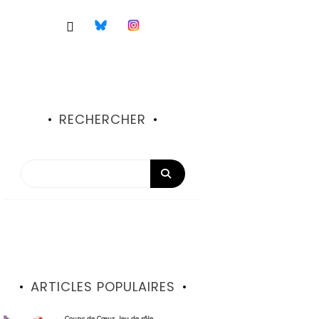
RECHERCHER
ARTICLES POPULAIRES