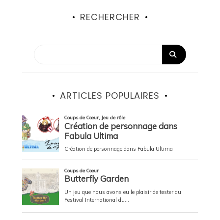
RECHERCHER
ARTICLES POPULAIRES