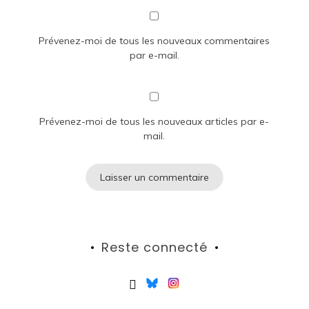
Prévenez-moi de tous les nouveaux commentaires
par e-mail.
Prévenez-moi de tous les nouveaux articles par e-
mail.
Reste connecté