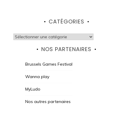
CATÉGORIES
Catégories
NOS PARTENAIRES
Brussels Games Festival
Wanna play
MyLudo
Nos autres partenaires