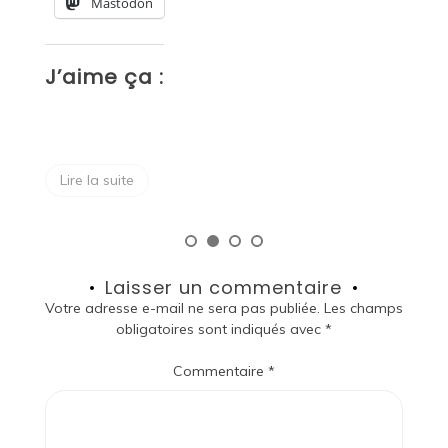
J’aime ça :
J
Lire la suite
Laisser un commentaire
Votre adresse e-mail ne sera pas publiée.
Les champs
obligatoires sont indiqués avec
*
Commentaire
*