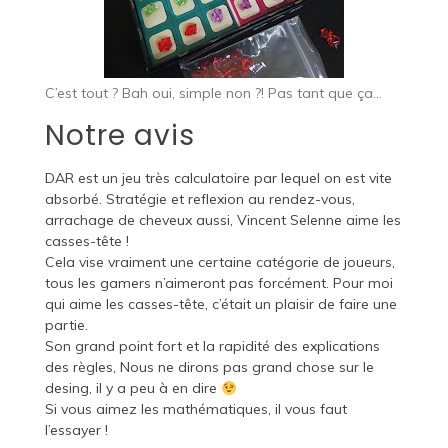
C’est tout ? Bah oui, simple non ?! Pas tant que ça…
Notre avis
DAR est un jeu très calculatoire par lequel on est vite
absorbé. Stratégie et reflexion au rendez-vous,
arrachage de cheveux aussi, Vincent Selenne aime les
casses-tête !
Cela vise vraiment une certaine catégorie de joueurs,
tous les gamers n’aimeront pas forcément. Pour moi
qui aime les casses-tête, c’était un plaisir de faire une
partie.
Son grand point fort et la rapidité des explications
des règles, Nous ne dirons pas grand chose sur le
desing, il y a peu à en dire
Si vous aimez les mathématiques, il vous faut
l’essayer !