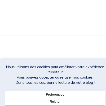
Des Jeux Une Fois