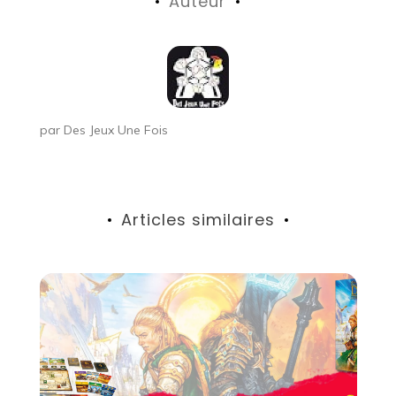
Auteur
l’article
par
Des Jeux Une Fois
Articles similaires