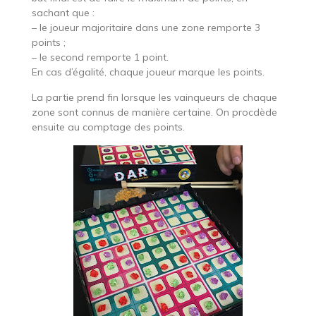
sachant que :
– le joueur majoritaire dans une zone remporte 3
points ;
– le second remporte 1 point.
En cas d’égalité, chaque joueur marque les points.
La partie prend fin lorsque les vainqueurs de chaque
zone sont connus de manière certaine. On procdède
ensuite au comptage des points.