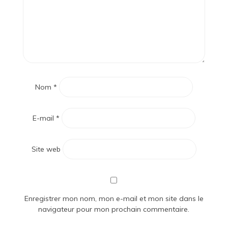
Nom
*
E-mail
*
Site web
Enregistrer mon nom, mon e-mail et mon site dans le
navigateur pour mon prochain commentaire.