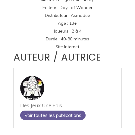
Editeur :
Days of Wonder
Distributeur :
Asmodee
Age : 13+
Joueurs : 2 à 4
Durée : 40-80 minutes
Site Internet
AUTEUR / AUTRICE
Des Jeux Une Fois
Voir toutes les publications