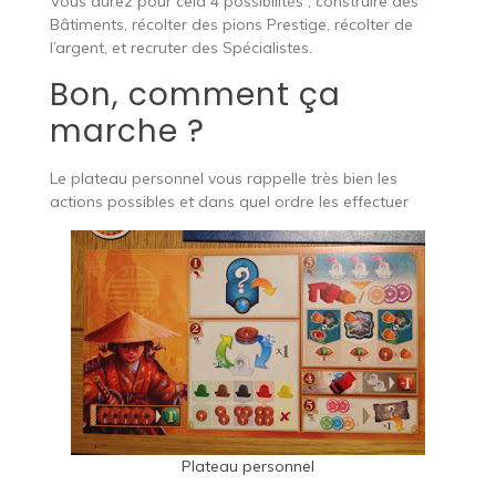
Vous aurez pour cela 4 possibilités ; construire des
Bâtiments, récolter des pions Prestige, récolter de
l’argent, et recruter des Spécialistes.
Bon, comment ça
marche ?
Le plateau personnel vous rappelle très bien les
actions possibles et dans quel ordre les effectuer
Plateau personnel