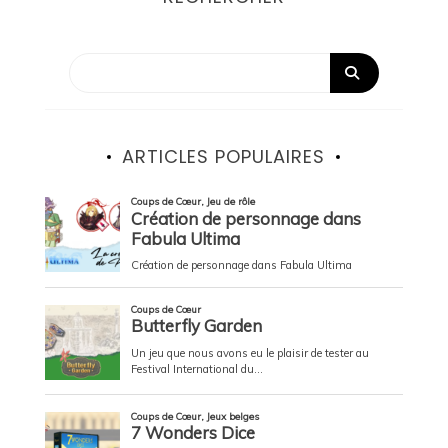
ARTICLES POPULAIRES