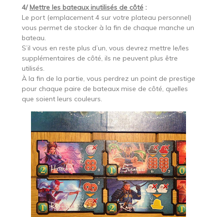
4/
Mettre les bateaux inutilisés de côté
:
Le port (emplacement 4 sur votre plateau personnel)
vous permet de stocker à la fin de chaque manche un
bateau.
S’il vous en reste plus d’un, vous devrez mettre le/les
supplémentaires de côté, ils ne peuvent plus être
utilisés.
À la fin de la partie, vous perdrez un point de prestige
pour chaque paire de bateaux mise de côté, quelles
que soient leurs couleurs.