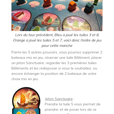
Lors du tour précédent, Bleu a joué les tuiles 3 et 8,
Orange a joué les tuiles 5 et 7, voici donc l’ordre de jeu
pour cette manche
Parmi les 5 autres pouvoirs, vous pourrez supprimer 2
bateaux mis en jeu, réserver une tuile Bâtiment, placer
un jeton Sanctuaire, regarder les 3 premières tuiles
Bâtiments et les redisposer si vous le souhaitez, ou
encore échanger la position de 2 bateaux de votre
choix mis en jeu.
Jeton Sanctuaire
:
Prendre la tuile 5 vous permet de
prendre, et de poser lors de ce