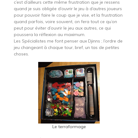
c’est d’ailleurs cette même frustration que je ressens
quand je suis obligée d’ouvrir le jeu à d’autres joueurs
pour pouvoir faire le coup que je vise, et la frustration
quand parfois, voire souvent, on fera tout ce qu’on
peut pour éviter d’ouvrir le jeu aux autres, ce qui
poussera la réflexion au maximum.
Les Spécialistes me font penser aux Djinns ; l’ordre de
jeu changeant à chaque tour, bref, un tas de petites
choses.
Le terraformage