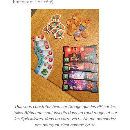
bateaux mis de côté).
Oui, vous constatez bien sur l’image que les PP sur les
tuiles Bâtiments sont inscrits dans un rond rouge, et sur
les Spécialistes, dans un carré vert… Ne me demandez
pas pourquoi, c’est comme ça ^^