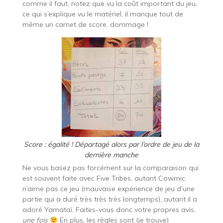
comme il faut, notez que vu la coût important du jeu,
ce qui s’explique vu le matériel, il manque tout de
même un carnet de score, dommage !
Score : égalité ! Départagé alors par l’ordre de jeu de la
dernière manche
Ne vous basez pas forcément sur la comparaison qui
est souvent faite avec Five Tribes, autant Cowmic
n’aime pas ce jeu (mauvaise expérience de jeu d’une
partie qui a duré très très très longtemps), autant il a
adoré Yamataï. Faites-vous donc votre propres avis,
une fois
En plus, les règles sont (je trouve)