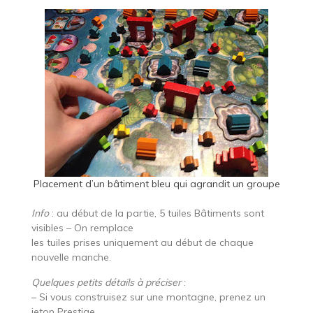
Placement d’un bâtiment bleu qui agrandit un groupe
Info
: au début de la partie, 5 tuiles Bâtiments sont
visibles – On remplace
les tuiles prises uniquement au début de chaque
nouvelle manche.
Quelques petits détails à préciser
:
– Si vous construisez sur une montagne, prenez un
jeton Prestige