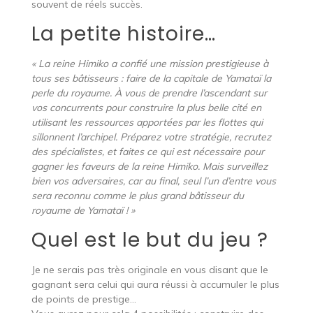
souvent de réels succès.
La petite histoire…
« La reine Himiko a confié une mission prestigieuse à
tous ses bâtisseurs : faire de la capitale de Yamataï la
perle du royaume. À vous de prendre l’ascendant sur
vos concurrents pour construire la plus belle cité en
utilisant les ressources apportées par les flottes qui
sillonnent l’archipel. Préparez votre stratégie, recrutez
des spécialistes, et faites ce qui est nécessaire pour
gagner les faveurs de la reine Himiko. Mais surveillez
bien vos adversaires, car au final, seul l’un d’entre vous
sera reconnu comme le plus grand bâtisseur du
royaume de Yamataï ! »
Quel est le but du jeu ?
Je ne serais pas très originale en vous disant que le
gagnant sera celui qui aura réussi à accumuler le plus
de points de prestige…