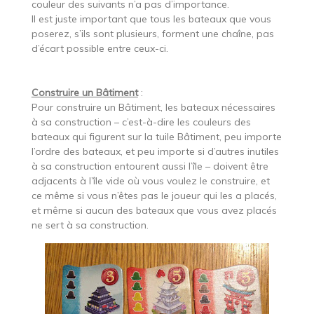
couleur des suivants n’a pas d’importance.
Il est juste important que tous les bateaux que vous
poserez, s’ils sont plusieurs, forment une chaîne, pas
d’écart possible entre ceux-ci.
Construire un Bâtiment
:
Pour construire un Bâtiment, les bateaux nécessaires
à sa construction – c’est-à-dire les couleurs des
bateaux qui figurent sur la tuile Bâtiment, peu importe
l’ordre des bateaux, et peu importe si d’autres inutiles
à sa construction entourent aussi l’île – doivent être
adjacents à l’île vide où vous voulez le construire, et
ce même si vous n’êtes pas le joueur qui les a placés,
et même si aucun des bateaux que vous avez placés
ne sert à sa construction.