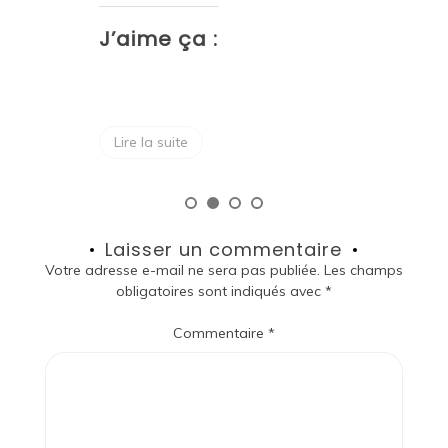
J
J’aime ça :
Lire la suite
Laisser un commentaire
Votre adresse e-mail ne sera pas publiée.
Les champs
obligatoires sont indiqués avec
*
Commentaire
*