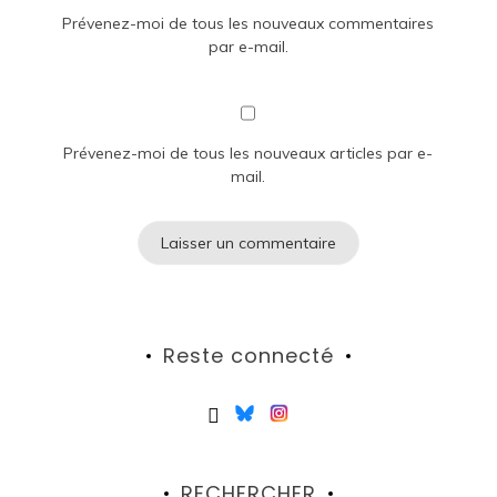
Prévenez-moi de tous les nouveaux commentaires
par e-mail.
Prévenez-moi de tous les nouveaux articles par e-
mail.
Reste connecté
RECHERCHER