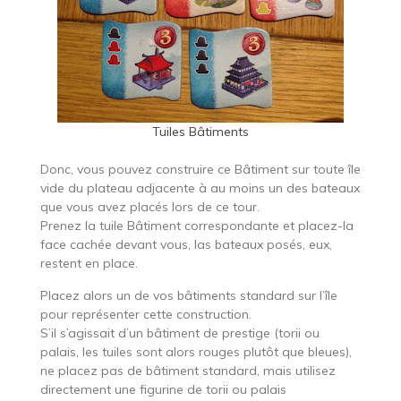
Tuiles Bâtiments
Donc, vous pouvez construire ce Bâtiment sur toute île
vide du plateau adjacente à au moins un des bateaux
que vous avez placés lors de ce tour.
Prenez la tuile Bâtiment correspondante et placez-la
face cachée devant vous, las bateaux posés, eux,
restent en place.
Placez alors un de vos bâtiments standard sur l’île
pour représenter cette construction.
S’il s’agissait d’un bâtiment de prestige (torii ou
palais, les tuiles sont alors rouges plutôt que bleues),
ne placez pas de bâtiment standard, mais utilisez
directement une figurine de torii ou palais