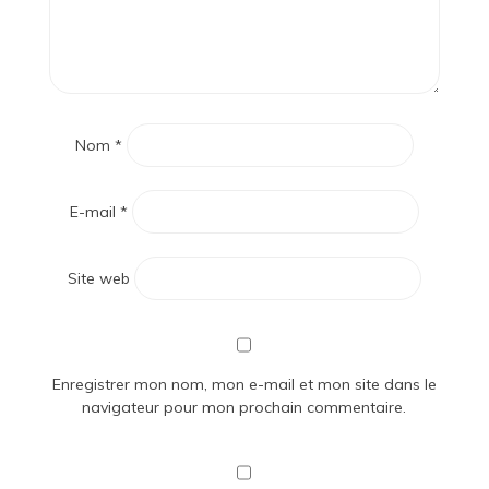
Nom
*
E-mail
*
Site web
Enregistrer mon nom, mon e-mail et mon site dans le
navigateur pour mon prochain commentaire.