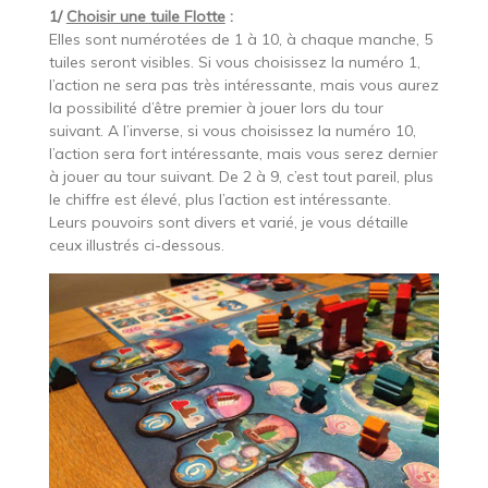
1/
Choisir une tuile Flotte
:
Elles sont numérotées de 1 à 10, à chaque manche, 5
tuiles seront visibles. Si vous choisissez la numéro 1,
l’action ne sera pas très intéressante, mais vous aurez
la possibilité d’être premier à jouer lors du tour
suivant. A l’inverse, si vous choisissez la numéro 10,
l’action sera fort intéressante, mais vous serez dernier
à jouer au tour suivant. De 2 à 9, c’est tout pareil, plus
le chiffre est élevé, plus l’action est intéressante.
Leurs pouvoirs sont divers et varié, je vous détaille
ceux illustrés ci-dessous.