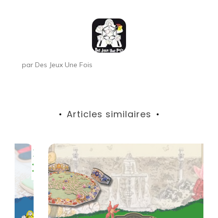
l’article
par
Des Jeux Une Fois
Articles similaires