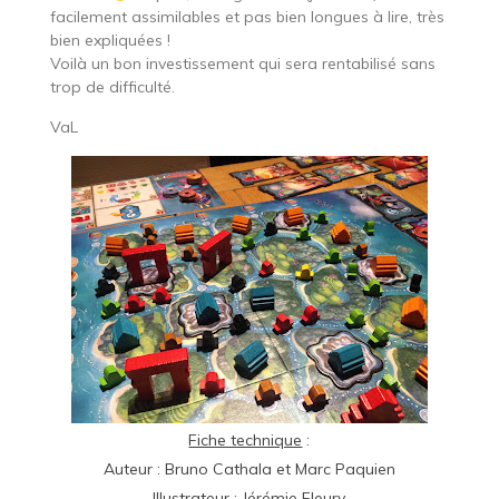
facilement assimilables et pas bien longues à lire, très
bien expliquées !
Voilà un bon investissement qui sera rentabilisé sans
trop de difficulté.
VaL
Fiche technique
:
Auteur : Bruno Cathala et Marc Paquien
Illustrateur : Jérémie Fleury