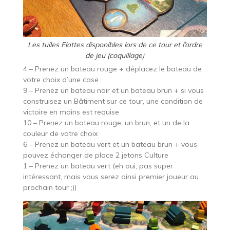
Les tuiles Flottes disponibles lors de ce tour et l’ordre
de jeu (coquillage)
4 – Prenez un bateau rouge + déplacez le bateau de
votre choix d’une case
9 – Prenez un bateau noir et un bateau brun + si vous
construisez un Bâtiment sur ce tour, une condition de
victoire en moins est requise
10 – Prenez un bateau rouge, un brun, et un de la
couleur de votre choix
6 – Prenez un bateau vert et un bateau brun + vous
pouvez échanger de place 2 jetons Culture
1 – Prenez un bateau vert (eh oui, pas super
intéressant, mais vous serez ainsi premier joueur au
prochain tour ;))