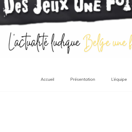
Accueil
Présentation
L’équipe