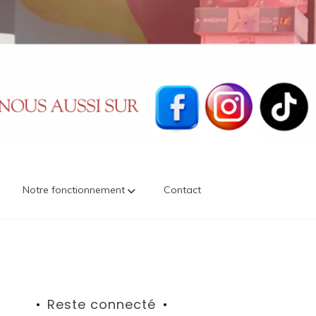
Notre fonctionnement
Contact
Reste connecté