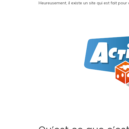
Heureusement, il existe un site qui est fait pour 