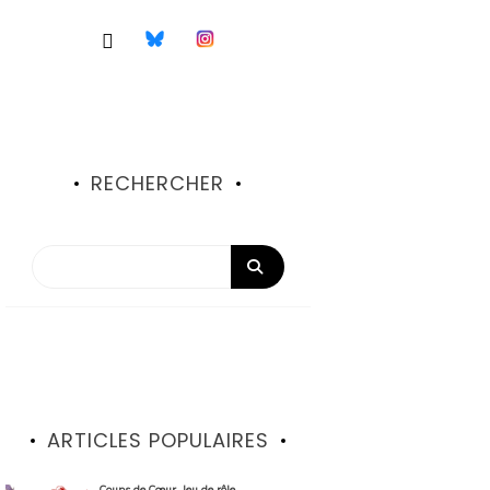
RECHERCHER
ARTICLES POPULAIRES