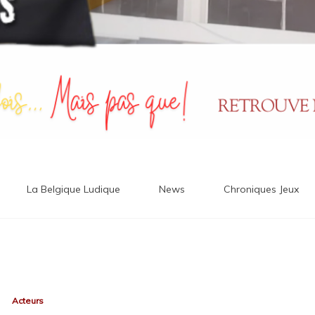
La Belgique Ludique
News
Chroniques Jeux
Acteurs