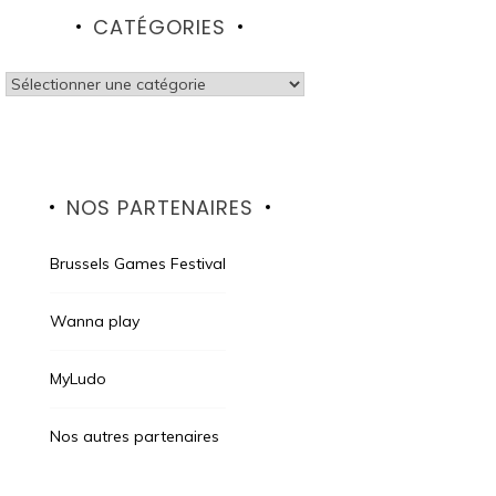
CATÉGORIES
Catégories
NOS PARTENAIRES
Brussels Games Festival
Wanna play
MyLudo
Nos autres partenaires