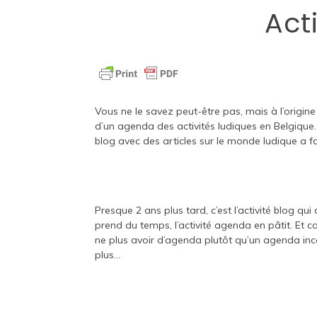
Act
Vous ne le savez peut-être pas, mais à l’origine
d’un agenda des activités ludiques en Belgique. 
blog avec des articles sur le monde ludique a fa
Presque 2 ans plus tard, c’est l’activité blog qui 
prend du temps, l’activité agenda en pâtit. Et 
ne plus avoir d’agenda plutôt qu’un agenda inc
plus…