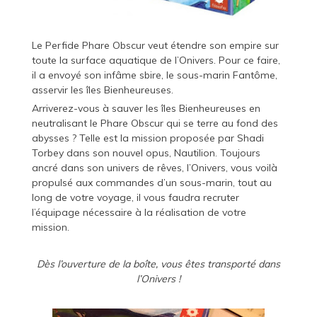
Le Perfide Phare Obscur veut étendre son empire sur
toute la surface aquatique de l’Onivers. Pour ce faire,
il a envoyé son infâme sbire, le sous-marin Fantôme,
asservir les îles Bienheureuses.
Arriverez-vous à sauver les îles Bienheureuses en
neutralisant le Phare Obscur qui se terre au fond des
abysses ? Telle est la mission proposée par Shadi
Torbey dans son nouvel opus, Nautilion. Toujours
ancré dans son univers de rêves, l’Onivers, vous voilà
propulsé aux commandes d’un sous-marin, tout au
long de votre voyage, il vous faudra recruter
l’équipage nécessaire à la réalisation de votre
mission.
Dès l’ouverture de la boîte, vous êtes transporté dans
l’Onivers !