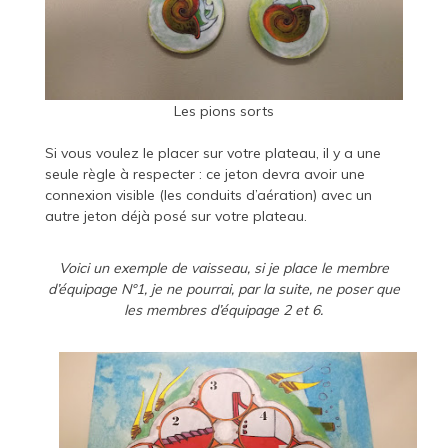
Les pions sorts
Si vous voulez le placer sur votre plateau, il y a une
seule règle à respecter : ce jeton devra avoir une
connexion visible (les conduits d’aération) avec un
autre jeton déjà posé sur votre plateau.
Voici un exemple de vaisseau, si je place le membre
d’équipage N°1, je ne pourrai, par la suite, ne poser que
les membres d’équipage 2 et 6.