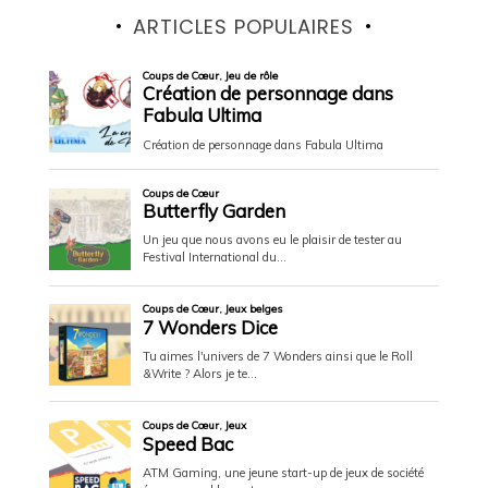
ARTICLES POPULAIRES