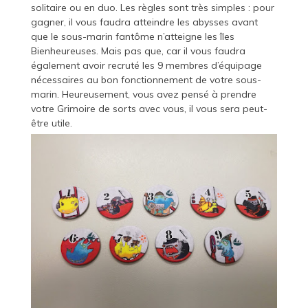
solitaire ou en duo. Les règles sont très simples : pour
gagner, il vous faudra atteindre les abysses avant
que le sous-marin fantôme n’atteigne les îles
Bienheureuses. Mais pas que, car il vous faudra
également avoir recruté les 9 membres d’équipage
nécessaires au bon fonctionnement de votre sous-
marin. Heureusement, vous avez pensé à prendre
votre Grimoire de sorts avec vous, il vous sera peut-
être utile.