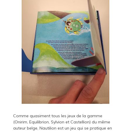
Comme quasiment tous les jeux de la gamme
(Onirim, Equilibrion, Sylvion et Castellion) du même
auteur belge, Nautilion est un jeu qui se pratique en