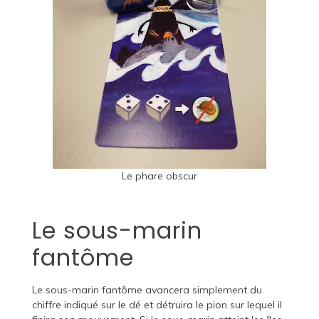
Le phare obscur
Le sous-marin
fantôme
Le sous-marin fantôme avancera simplement du
chiffre indiqué sur le dé et détruira le pion sur lequel il