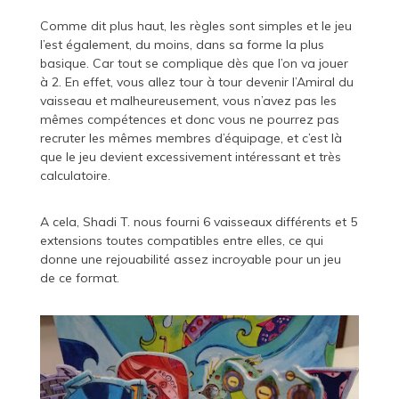
Comme dit plus haut, les règles sont simples et le jeu
l’est également, du moins, dans sa forme la plus
basique. Car tout se complique dès que l’on va jouer
à 2. En effet, vous allez tour à tour devenir l’Amiral du
vaisseau et malheureusement, vous n’avez pas les
mêmes compétences et donc vous ne pourrez pas
recruter les mêmes membres d’équipage, et c’est là
que le jeu devient excessivement intéressant et très
calculatoire.
A cela, Shadi T. nous fourni 6 vaisseaux différents et 5
extensions toutes compatibles entre elles, ce qui
donne une rejouabilité assez incroyable pour un jeu
de ce format.