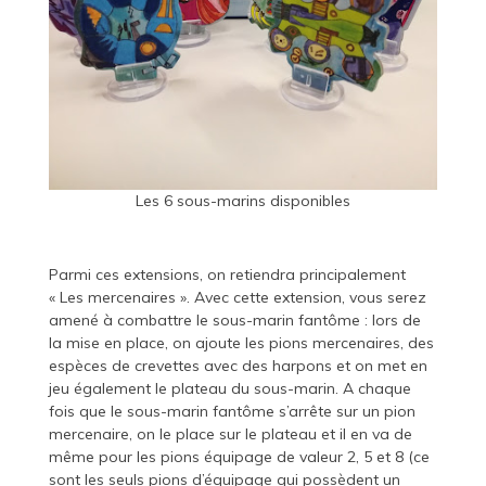
Les 6 sous-marins disponibles
Parmi ces extensions, on retiendra principalement
« Les mercenaires ». Avec cette extension, vous serez
amené à combattre le sous-marin fantôme : lors de
la mise en place, on ajoute les pions mercenaires, des
espèces de crevettes avec des harpons et on met en
jeu également le plateau du sous-marin. A chaque
fois que le sous-marin fantôme s’arrête sur un pion
mercenaire, on le place sur le plateau et il en va de
même pour les pions équipage de valeur 2, 5 et 8 (ce
sont les seuls pions d’équipage qui possèdent un