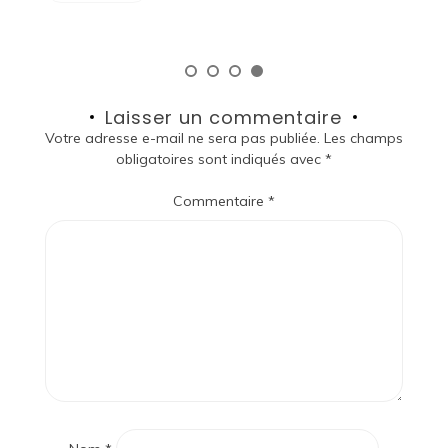
Laisser un commentaire
Votre adresse e-mail ne sera pas publiée.
Les champs
obligatoires sont indiqués avec
*
Commentaire
*