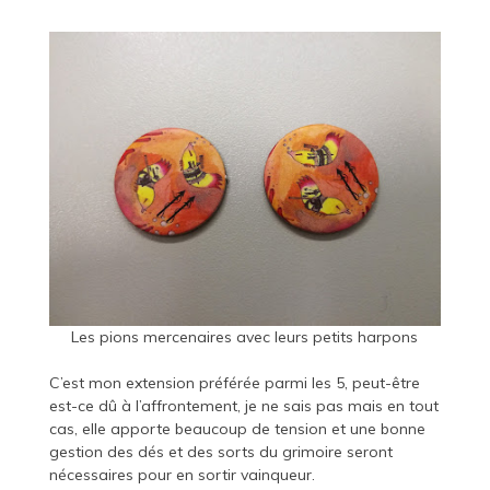
Les pions mercenaires avec leurs petits harpons
C’est mon extension préférée parmi les 5, peut-être
est-ce dû à l’affrontement, je ne sais pas mais en tout
cas, elle apporte beaucoup de tension et une bonne
gestion des dés et des sorts du grimoire seront
nécessaires pour en sortir vainqueur.