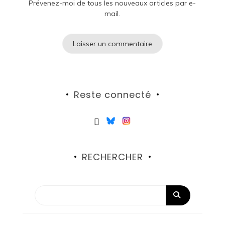
Prévenez-moi de tous les nouveaux articles par e-
mail.
Reste connecté
RECHERCHER