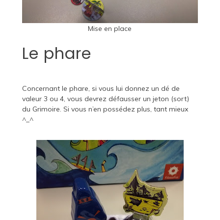
Mise en place
Le phare
Concernant le phare, si vous lui donnez un dé de
valeur 3 ou 4, vous devrez défausser un jeton (sort)
du Grimoire. Si vous n’en possédez plus, tant mieux
^_^