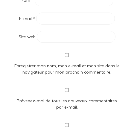
Nom
*
E-mail
*
Site web
Enregistrer mon nom, mon e-mail et mon site dans le
navigateur pour mon prochain commentaire.
Prévenez-moi de tous les nouveaux commentaires
par e-mail.