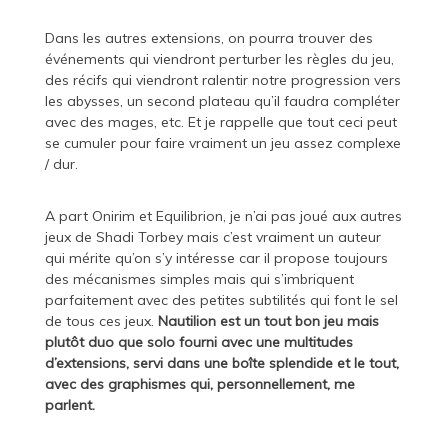
Dans les autres extensions, on pourra trouver des
événements qui viendront perturber les règles du jeu,
des récifs qui viendront ralentir notre progression vers
les abysses, un second plateau qu’il faudra compléter
avec des mages, etc. Et je rappelle que tout ceci peut
se cumuler pour faire vraiment un jeu assez complexe
/ dur.
A part Onirim et Equilibrion, je n’ai pas joué aux autres
jeux de Shadi Torbey mais c’est vraiment un auteur
qui mérite qu’on s’y intéresse car il propose toujours
des mécanismes simples mais qui s’imbriquent
parfaitement avec des petites subtilités qui font le sel
de tous ces jeux.
Nautilion est un tout bon jeu mais
plutôt duo que solo fourni avec une multitudes
d’extensions, servi dans une boîte splendide et le tout,
avec des graphismes qui, personnellement, me
parlent.