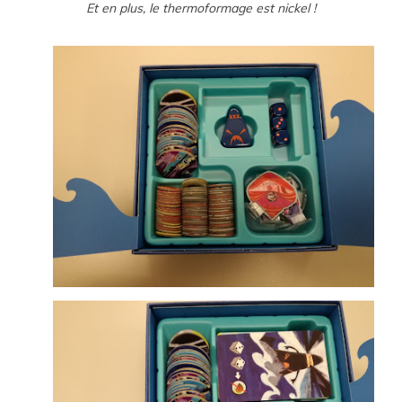
Et en plus, le thermoformage est nickel !