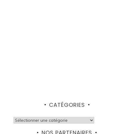
CATÉGORIES
Catégories
NOS PARTENAIRES