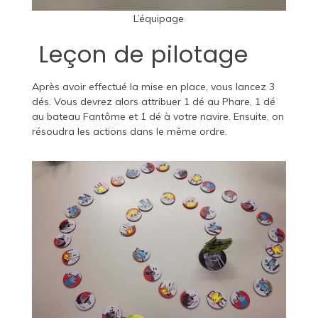
L’équipage
Leçon de pilotage
Après avoir effectué la mise en place, vous lancez 3
dés. Vous devrez alors attribuer 1 dé au Phare, 1 dé
au bateau Fantôme et 1 dé à votre navire. Ensuite, on
résoudra les actions dans le même ordre.