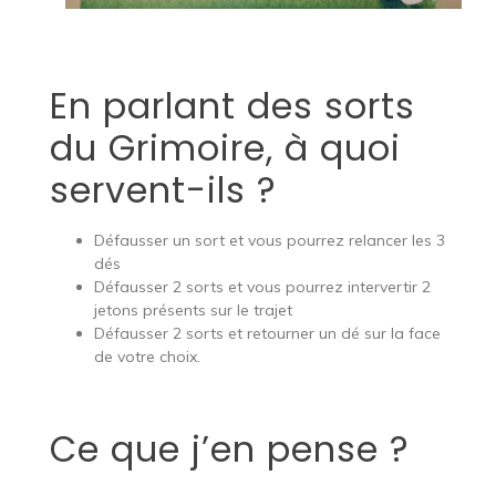
En parlant des sorts
du Grimoire, à quoi
servent-ils ?
Défausser un sort et vous pourrez relancer les 3
dés
Défausser 2 sorts et vous pourrez intervertir 2
jetons présents sur le trajet
Défausser 2 sorts et retourner un dé sur la face
de votre choix.
Ce que j’en pense ?