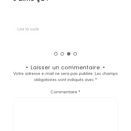
Lire la suite
Laisser un commentaire
Votre adresse e-mail ne sera pas publiée.
Les champs
obligatoires sont indiqués avec
*
Commentaire
*