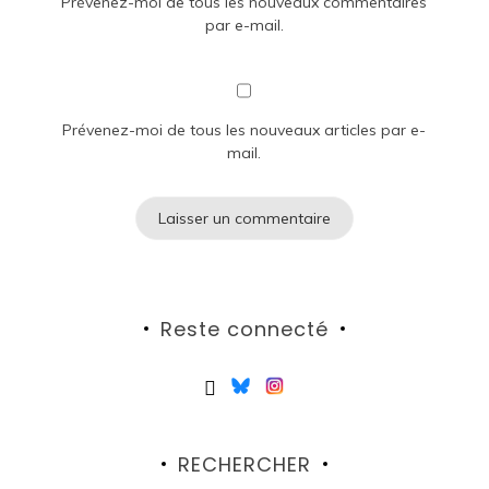
Prévenez-moi de tous les nouveaux commentaires
par e-mail.
Prévenez-moi de tous les nouveaux articles par e-
mail.
Reste connecté
RECHERCHER