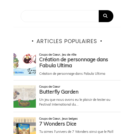
ARTICLES POPULAIRES