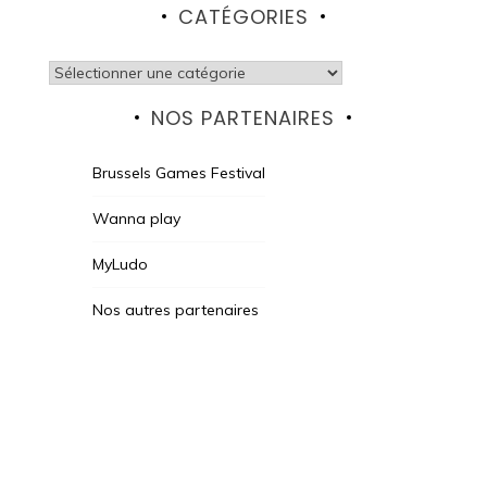
CATÉGORIES
Catégories
NOS PARTENAIRES
Brussels Games Festival
Wanna play
MyLudo
Nos autres partenaires
Des Jeux Une Fois