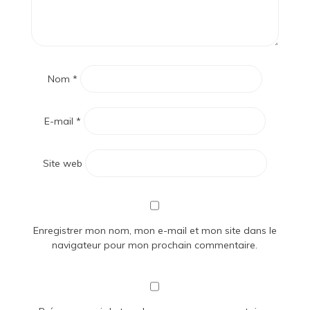
Nom
*
E-mail
*
Site web
Enregistrer mon nom, mon e-mail et mon site dans le
navigateur pour mon prochain commentaire.