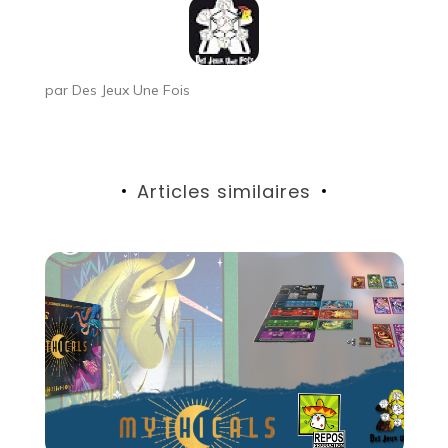
par
Des Jeux Une Fois
Articles similaires