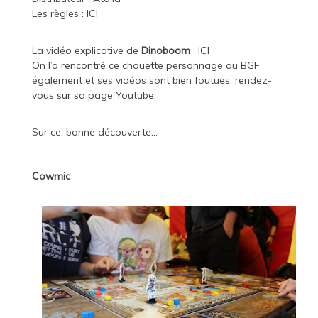
Les règles :
ICI
La vidéo explicative de
Dinoboom
:
ICI
On l’a rencontré ce chouette personnage au BGF
également et ses vidéos sont bien foutues, rendez-
vous sur sa page
Youtube
.
Sur ce, bonne découverte…
Cowmic