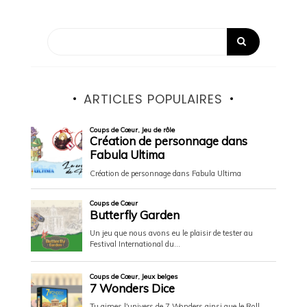
ARTICLES POPULAIRES