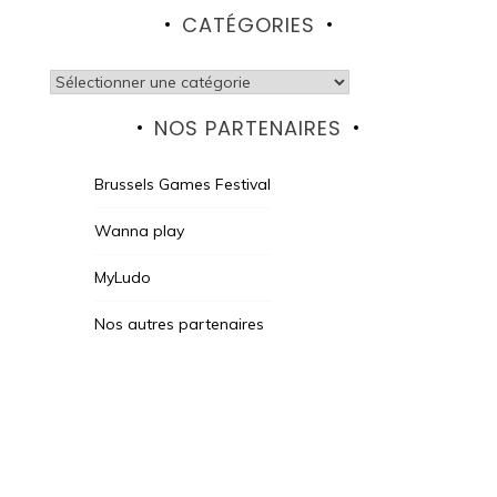
CATÉGORIES
Catégories
NOS PARTENAIRES
Brussels Games Festival
Wanna play
MyLudo
Nos autres partenaires
Des Jeux Une Fois