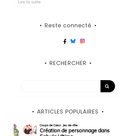
Lire la suite
Reste connecté
RECHERCHER
ARTICLES POPULAIRES