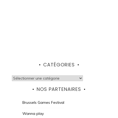
CATÉGORIES
Catégories
NOS PARTENAIRES
Brussels Games Festival
Wanna play