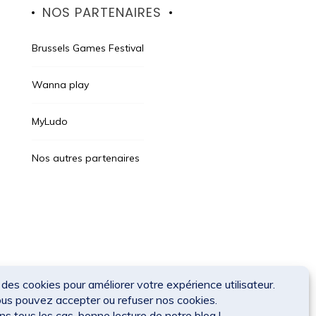
NOS PARTENAIRES
Brussels Games Festival
Wanna play
MyLudo
Nos autres partenaires