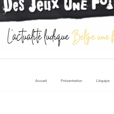
Accueil
Présentation
L’équipe