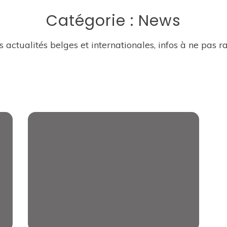
Catégorie :
News
 actualités belges et internationales, infos à ne pas r