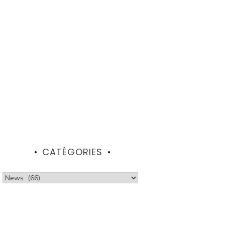
CATÉGORIES
Catégories