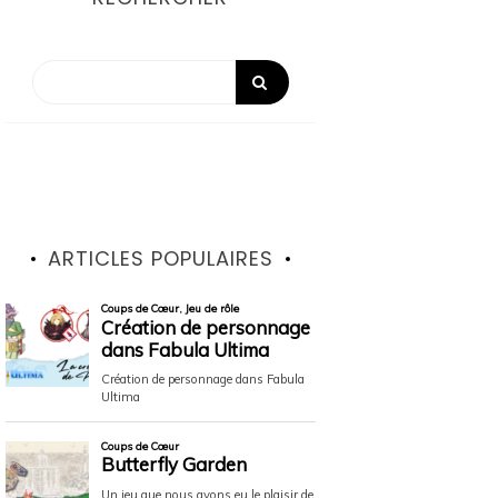
ARTICLES POPULAIRES