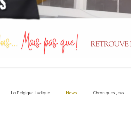
La Belgique Ludique
News
Chroniques Jeux