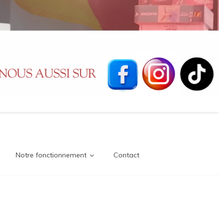
Notre fonctionnement
Contact