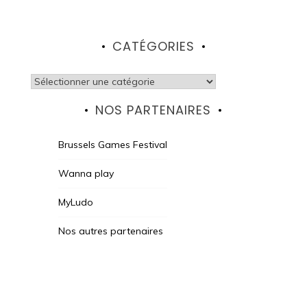
CATÉGORIES
Catégories
NOS PARTENAIRES
Brussels Games Festival
Wanna play
MyLudo
Nos autres partenaires