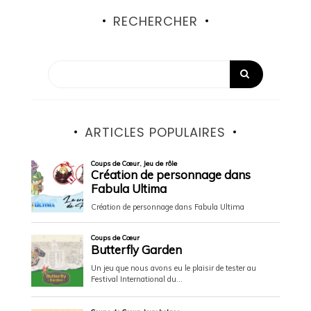
RECHERCHER
ARTICLES POPULAIRES