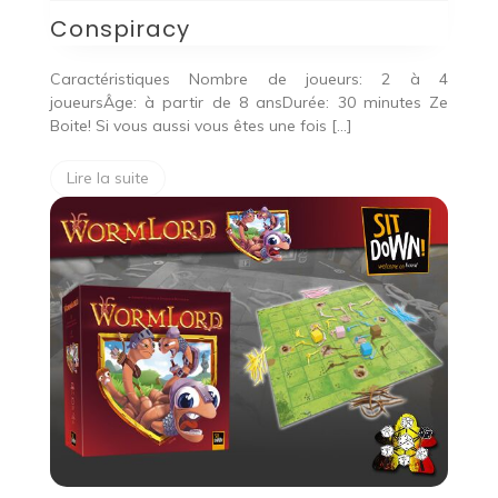
Conspiracy
Caractéristiques Nombre de joueurs: 2 à 4
joueursÂge: à partir de 8 ansDurée: 30 minutes Ze
Boite! Si vous aussi vous êtes une fois […]
Lire la suite