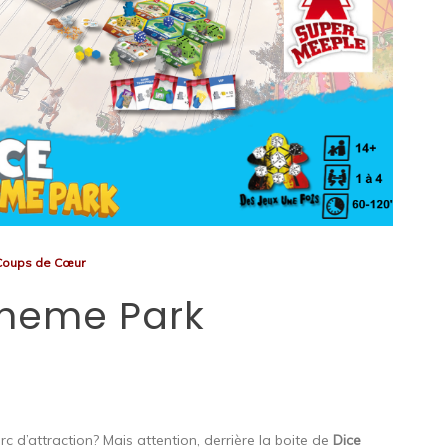
Coups de Cœur
Theme Park
 d’attraction? Mais attention, derrière la boite de
Dice