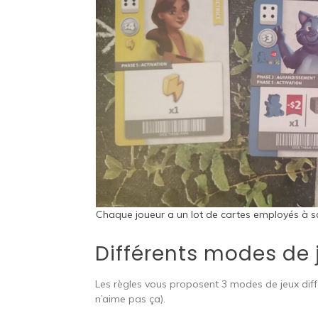
Chaque joueur a un lot de cartes employés à sa 
Différents modes de 
Les règles vous proposent 3 modes de jeux diffé
n’aime pas ça).