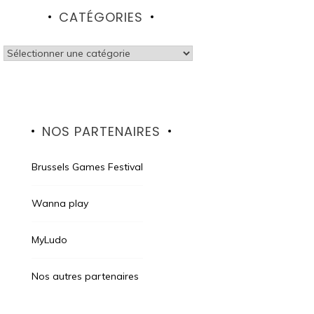
CATÉGORIES
Catégories
NOS PARTENAIRES
Brussels Games Festival
Wanna play
MyLudo
Nos autres partenaires