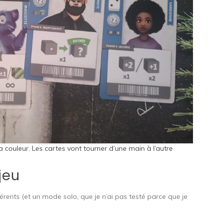
couleur. Les cartes vont tourner d’une main à l’autre
jeu
rents (et un mode solo, que je n’ai pas testé parce que je