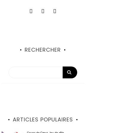
RECHERCHER
ARTICLES POPULAIRES