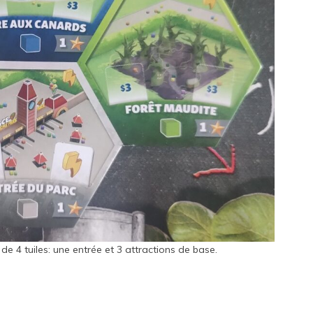
e 4 tuiles: une entrée et 3 attractions de base.