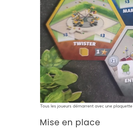
Tous les joueurs démarrent avec une plaquette d
Mise en place