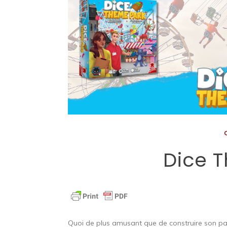
Dice 
Quoi de plus amusant que de construire son parc