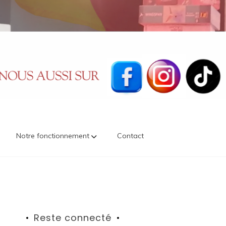
Notre fonctionnement
Contact
Reste connecté