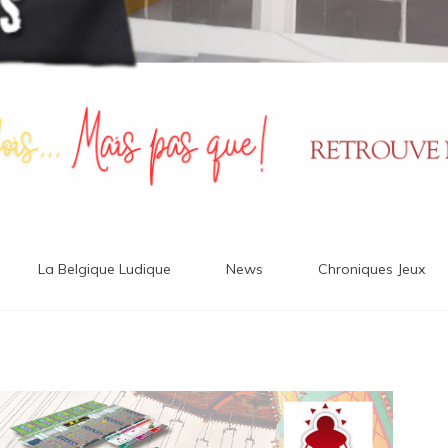
La Belgique Ludique
News
Chroniques Jeux