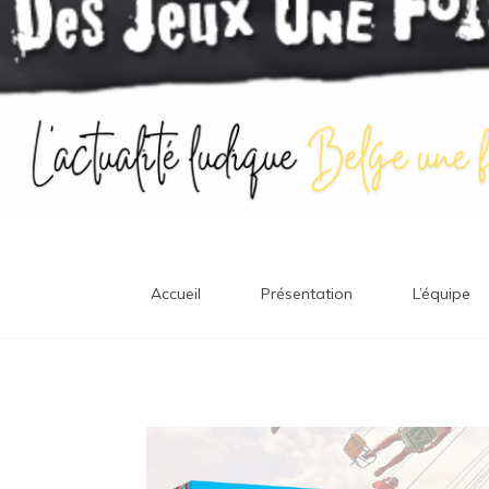
Accueil
Présentation
L’équipe