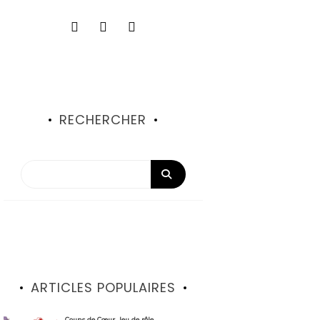
RECHERCHER
ARTICLES POPULAIRES