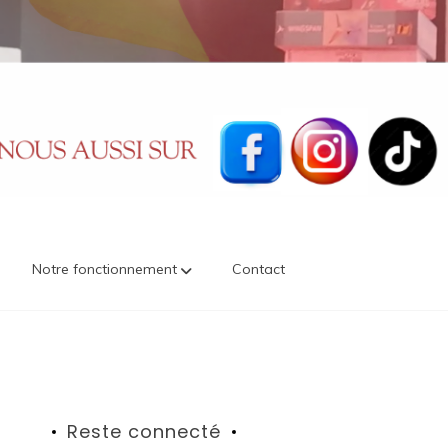
Notre fonctionnement
Contact
Reste connecté