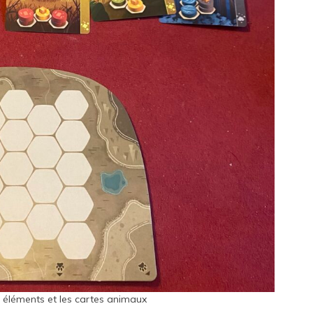
s éléments et les cartes animaux