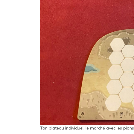
Ton plateau individuel, le marché avec les pion