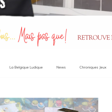
La Belgique Ludique
News
Chroniques Jeux