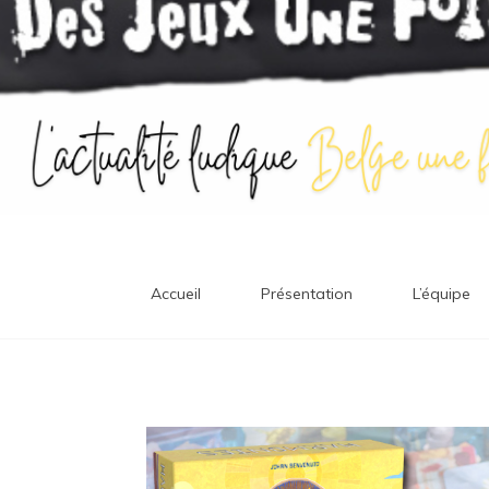
Accueil
Présentation
L’équipe