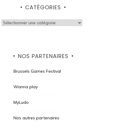
CATÉGORIES
Catégories
NOS PARTENAIRES
Brussels Games Festival
Wanna play
MyLudo
Nos autres partenaires