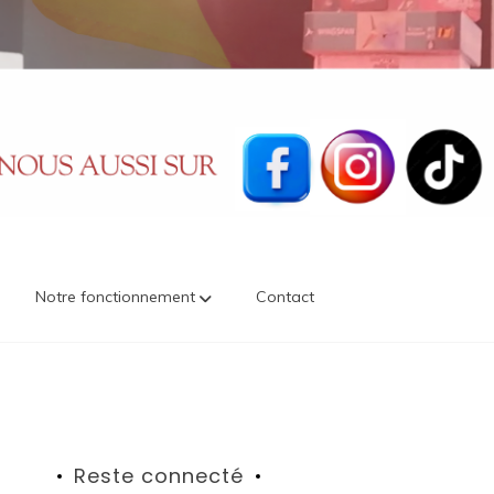
Notre fonctionnement
Contact
Reste connecté