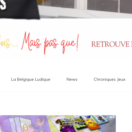
La Belgique Ludique
News
Chroniques Jeux