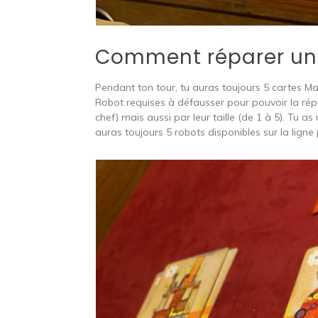
Comment réparer u
Pendant ton tour, tu auras toujours 5 cartes Mac
Robot requises à défausser pour pouvoir la répa
chef) mais aussi par leur taille (de 1 à 5). Tu a
auras toujours 5 robots disponibles sur la ligne 