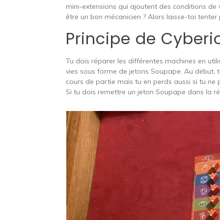
mini-extensions qui ajoutent des conditions de v
être un bon mécanicien ? Alors laisse-toi tenter
Principe de Cyberi
Tu dois réparer les différentes machines en util
vies sous forme de jetons Soupape. Au début, 
cours de partie mais tu en perds aussi si tu n
Si tu dois remettre un jeton Soupape dans la rés