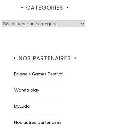
CATÉGORIES
Catégories
NOS PARTENAIRES
Brussels Games Festival
Wanna play
MyLudo
Nos autres partenaires