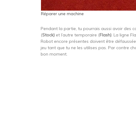
Réparer une machine
Pendant la partie, tu pourrais aussi avoir des 
(
Stock)
et l’autre temporaire (
Flash)
. La ligne F
Robot encore présentes doivent être défaussées. 
jeu tant que tu ne les utilises pas. Par contre ch
bon moment.