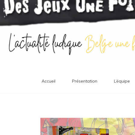
Accueil
Présentation
L’équipe