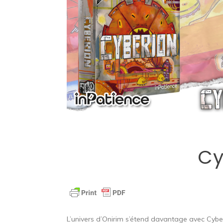
Cy
L’univers d’Onirim s’étend davantage avec Cybe