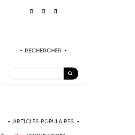
RECHERCHER
ARTICLES POPULAIRES