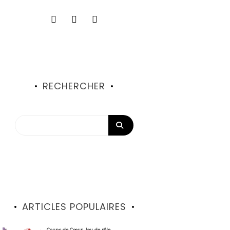
RECHERCHER
ARTICLES POPULAIRES