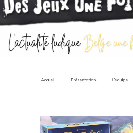
Accueil
Présentation
L’équipe