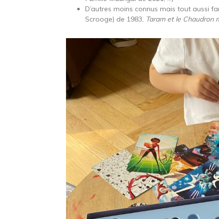
D’autres moins connus mais tout aussi fa
Scrooge) de 1983,
Taram et le Chaudron 