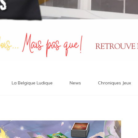
La Belgique Ludique
News
Chroniques Jeux