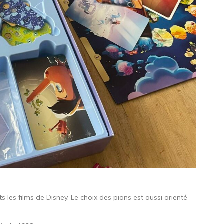
ts les films de Disney. Le choix des pions est aussi orienté