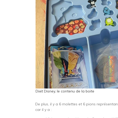
Dixit Disney, le contenu de la boite
De plus, il y a 6 molettes et 6 pions représentan
car il y a :