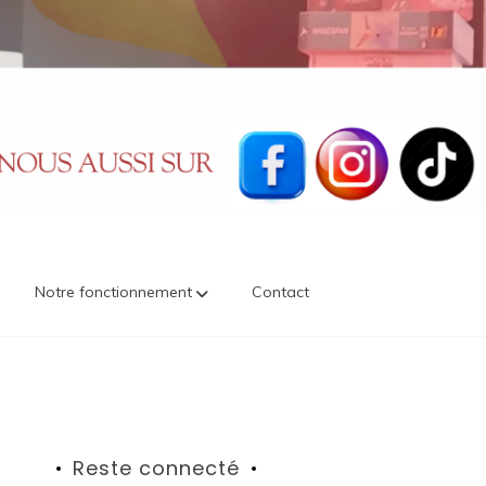
Notre fonctionnement
Contact
Reste connecté