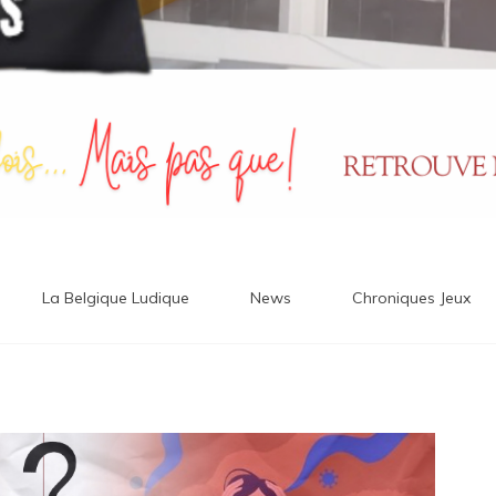
La Belgique Ludique
News
Chroniques Jeux