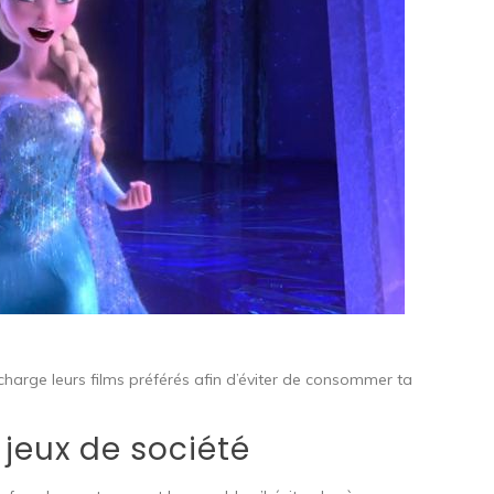
charge leurs films préférés afin d’éviter de consommer ta
 jeux de société