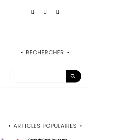
RECHERCHER
ARTICLES POPULAIRES