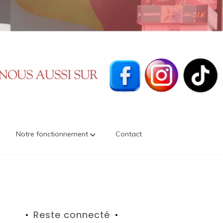
Notre fonctionnement
Contact
Reste connecté