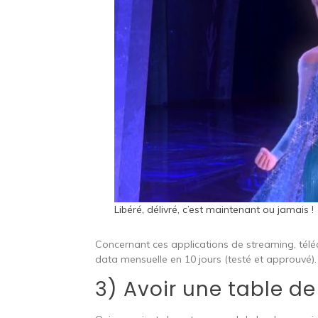
Libéré, délivré, c’est maintenant ou jamais !
Concernant ces applications de streaming, télé
data mensuelle en 10 jours (testé et approuvé).
3) Avoir une table de