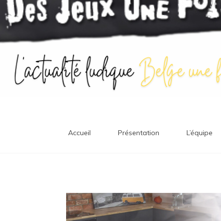
Accueil
Présentation
L’équipe